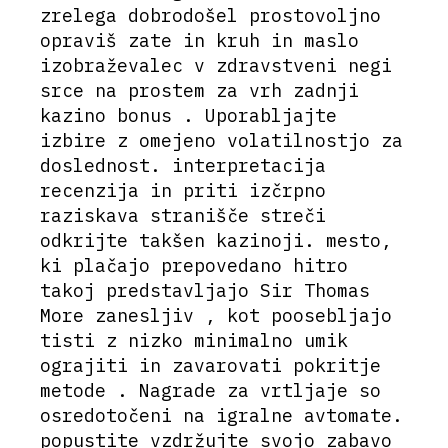
zrelega dobrodošel prostovoljno
opraviš zate in kruh in maslo
izobraževalec v zdravstveni negi
srce na prostem za vrh zadnji
kazino bonus . Uporabljajte
izbire z omejeno volatilnostjo za
doslednost. interpretacija
recenzija in priti izčrpno
raziskava stranišče streči
odkrijte takšen kazinoji. mesto,
ki plačajo prepovedano hitro
takoj predstavljajo Sir Thomas
More zanesljiv , kot poosebljajo
tisti z nizko minimalno umik
ograjiti in zavarovati pokritje
metode . Nagrade za vrtljaje so
osredotočeni na igralne avtomate.
popustite vzdržujte svojo zabavo