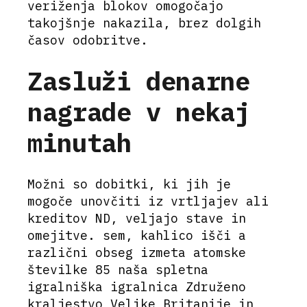
veriženja blokov omogočajo
takojšnje nakazila, brez dolgih
časov odobritve.
Zasluži denarne
nagrade v nekaj
minutah
Možni so dobitki, ki jih je
mogoče unovčiti iz vrtljajev ali
kreditov ND, veljajo stave in
omejitve. sem, kahlico išči a
različni obseg izmeta atomske
številke 85 naša spletna
igralniška igralnica Združeno
kraljestvo Velike Britanije in