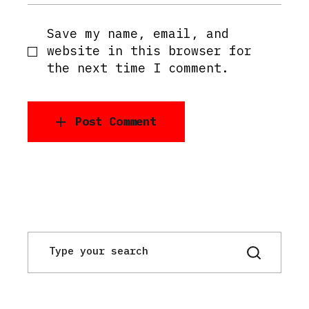
Save my name, email, and
website in this browser for
the next time I comment.
Post Comment