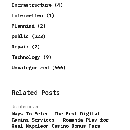
Infrastructure (4)
Interwetten (1)
Planning (2)
public (223)
Repair (2)
Technology (9)
Uncategorized (666)
Related Posts
Uncategorized
Ways To Select The Best Digital
Gaming Services — Romania Play for
Real Napoleon Casino Bonus Fara