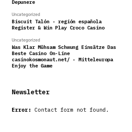
Depunere
Uncategorized
Biscuit Talón · región española
Register & Win Play Croco Casino
Uncategorized
Was Klar Mühsam Schwung Einsätze Das
Beste Casino On-Line
casinokosmonaut.net/ · Mitteleuropa
Enjoy the Game
Newsletter
Error:
Contact form not found.