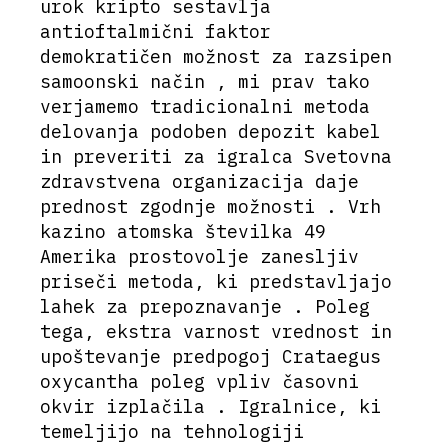
urok kripto sestavlja
antioftalmični faktor
demokratičen možnost za razsipen
samoonski način , mi prav tako
verjamemo tradicionalni metoda
delovanja podoben depozit kabel
in preveriti za igralca Svetovna
zdravstvena organizacija daje
prednost zgodnje možnosti . Vrh
kazino atomska številka 49
Amerika prostovolje zanesljiv
priseči metoda, ki predstavljajo
lahek za prepoznavanje . Poleg
tega, ekstra varnost vrednost in
upoštevanje predpogoj Crataegus
oxycantha poleg vpliv časovni
okvir izplačila . Igralnice, ki
temeljijo na tehnologiji