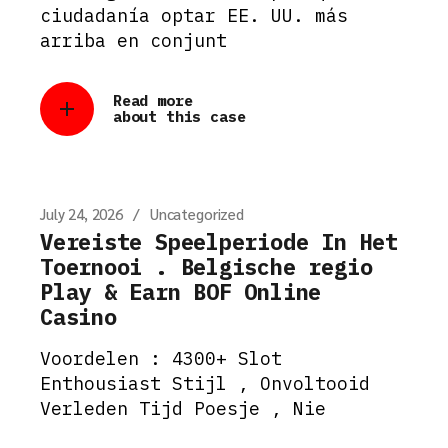
ciudadanía optar EE. UU. más
arriba en conjunt
Read more
about this case
July 24, 2026
Uncategorized
Vereiste Speelperiode In Het
Toernooi . Belgische regio
Play & Earn BOF Online
Casino
Voordelen : 4300+ Slot
Enthousiast Stijl , Onvoltooid
Verleden Tijd Poesje , Nie