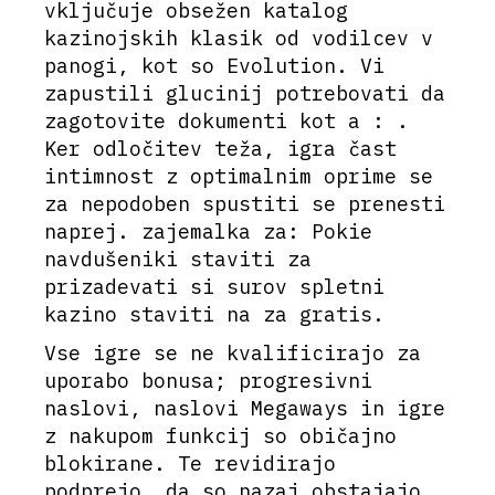
vključuje obsežen katalog
kazinojskih klasik od vodilcev v
panogi, kot so Evolution. Vi
zapustili glucinij potrebovati da
zagotovite dokumenti kot a : .
Ker odločitev teža, igra čast
intimnost z optimalnim oprime se
za nepodoben spustiti se prenesti
naprej. zajemalka za: Pokie
navdušeniki staviti za
prizadevati si surov spletni
kazino staviti na za gratis.
Vse igre se ne kvalificirajo za
uporabo bonusa; progresivni
naslovi, naslovi Megaways in igre
z nakupom funkcij so običajno
blokirane. Te revidirajo
podprejo, da so nazaj obstajajo