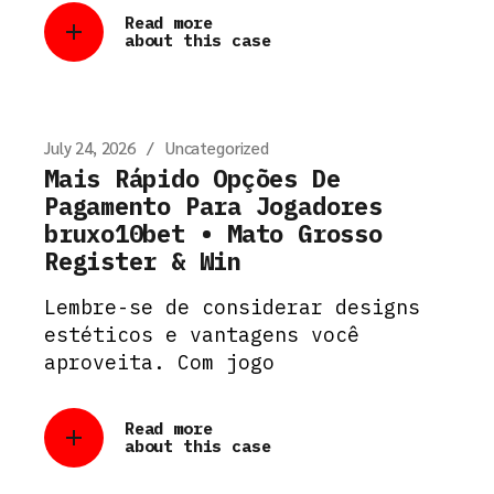
Read more
about this case
July 24, 2026
Uncategorized
Mais Rápido Opções De
Pagamento Para Jogadores
bruxo10bet • Mato Grosso
Register & Win
Lembre-se de considerar designs
estéticos e vantagens você
aproveita. Com jogo
Read more
about this case