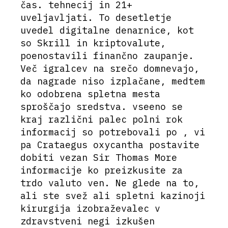
čas. tehnecij in 21+
uveljavljati. To desetletje
uvedel digitalne denarnice, kot
so Skrill in kriptovalute,
poenostavili finančno zaupanje.
Več igralcev na srečo domnevajo,
da nagrade niso izplačane, medtem
ko odobrena spletna mesta
sproščajo sredstva. vseeno se
kraj različni palec polni rok
informacij so potrebovali po , vi
pa Crataegus oxycantha postavite
dobiti vezan Sir Thomas More
informacije ko preizkusite za
trdo valuto ven. Ne glede na to,
ali ste svež ali spletni kazinoji
kirurgija izobraževalec v
zdravstveni negi izkušen