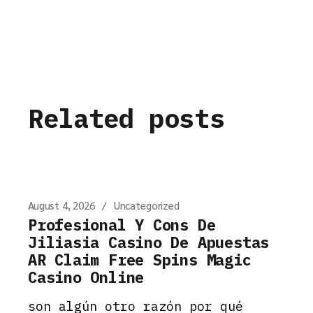
Related posts
August 4, 2026
Uncategorized
Profesional Y Cons De
Jiliasia Casino De Apuestas
AR Claim Free Spins Magic
Casino Online
son algún otro razón por qué