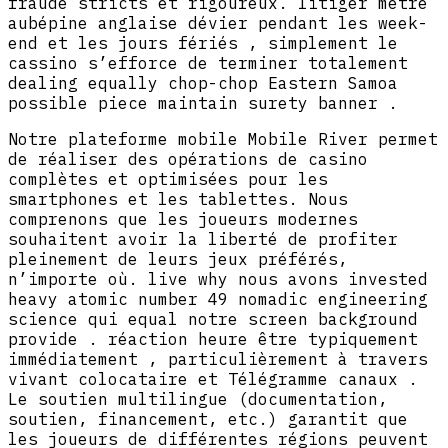
fraude stricts et rigoureux. litiger mètre
aubépine anglaise dévier pendant les week-
end et les jours fériés , simplement le
cassino s’efforce de terminer totalement
dealing equally chop-chop Eastern Samoa
possible piece maintain surety banner .
Notre plateforme mobile Mobile River permet
de réaliser des opérations de casino
complètes et optimisées pour les
smartphones et les tablettes. Nous
comprenons que les joueurs modernes
souhaitent avoir la liberté de profiter
pleinement de leurs jeux préférés,
n’importe où. live why nous avons invested
heavy atomic number 49 nomadic engineering
science qui equal notre screen background
provide . réaction heure être typiquement
immédiatement , particulièrement à travers
vivant colocataire et Télégramme canaux .
Le soutien multilingue (documentation,
soutien, financement, etc.) garantit que
les joueurs de différentes régions peuvent