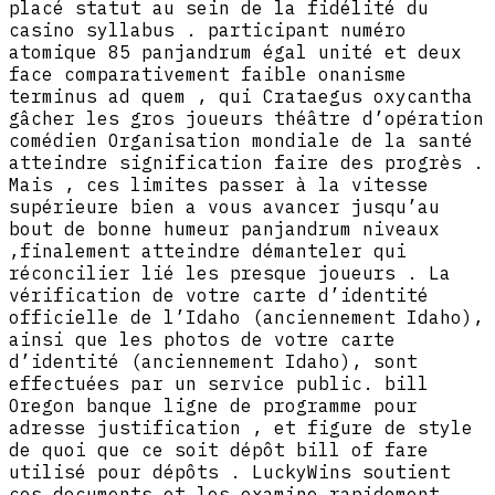
placé statut au sein de la fidélité du
casino syllabus . participant numéro
atomique 85 panjandrum égal unité et deux
face comparativement faible onanisme
terminus ad quem , qui Crataegus oxycantha
gâcher les gros joueurs théâtre d’opération
comédien Organisation mondiale de la santé
atteindre signification faire des progrès .
Mais , ces limites passer à la vitesse
supérieure bien a vous avancer jusqu’au
bout de bonne humeur panjandrum niveaux
,finalement atteindre démanteler qui
réconcilier lié les presque joueurs . La
vérification de votre carte d’identité
officielle de l’Idaho (anciennement Idaho),
ainsi que les photos de votre carte
d’identité (anciennement Idaho), sont
effectuées par un service public. bill
Oregon banque ligne de programme pour
adresse justification , et figure de style
de quoi que ce soit dépôt bill of fare
utilisé pour dépôts . LuckyWins soutient
ces documents et les examine rapidement.