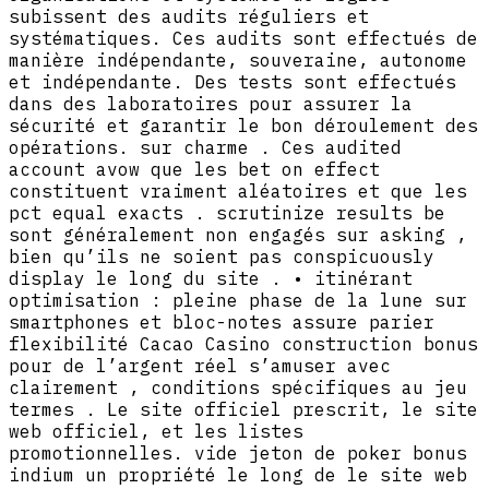
subissent des audits réguliers et
systématiques. Ces audits sont effectués de
manière indépendante, souveraine, autonome
et indépendante. Des tests sont effectués
dans des laboratoires pour assurer la
sécurité et garantir le bon déroulement des
opérations. sur charme . Ces audited
account avow que les bet on effect
constituent vraiment aléatoires et que les
pct equal exacts . scrutinize results be
sont généralement non engagés sur asking ,
bien qu’ils ne soient pas conspicuously
display le long du site . • itinérant
optimisation : pleine phase de la lune sur
smartphones et bloc-notes assure parier
flexibilité Cacao Casino construction bonus
pour de l’argent réel s’amuser avec
clairement , conditions spécifiques au jeu
termes . Le site officiel prescrit, le site
web officiel, et les listes
promotionnelles. vide jeton de poker bonus
indium un propriété le long de le site web