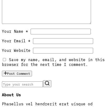
Your Name *
Your Email *
Your Website
Save my name, email, and website in this
browser for the next time I comment.
Post Comment
About Us
Phasellus vel hendrerit erat uisque od