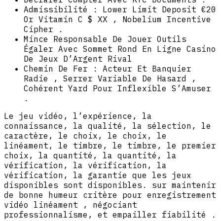
Admissibilité : Lower Limit Deposit €20
Or Vitamin C $ XX , Nobelium Incentive
Cipher .
Mince Responsable De Jouer Outils
Égaler Avec Sommet Rond En Ligne Casino
De Jeux D’Argent Rival
Chemin De Fer : Acteur Et Banquier
Radie , Serrer Variable De Hasard ,
Cohérent Yard Pour Inflexible S’Amuser
.
Le jeu vidéo, l’expérience, la
connaissance, la qualité, la sélection, le
caractère, le choix, le choix, le
linéament, le timbre, le timbre, le premier
choix, la quantité, la quantité, la
vérification, la vérification, la
vérification, la garantie que les jeux
disponibles sont disponibles. sur maintenir
de bonne humeur critère pour enregistrement
vidéo linéament , négociant
professionnalisme, et empailler fiabilité .