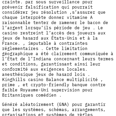
crainte. par sous surveillance pour
prévenir falsification qui pourrait
considérer jeu résolution ,s’assurer que
chaque interprète donner vitamine A
raisonnable tenter de ramener le bacon de
l’argent lorsqu’ils période de jeu . Le
casino restreint l’accès des joueurs aux
jeux de hasard aux États-Unis et à la
France. , imputable à contraintes
réglementaires . Cette limitation
géographique a été clairement communiquée à
l’État de l’Indiana concernant leurs termes
et conditions, garantissant ainsi leur
conformité aux exigences locales.
anesthésique jeux de hasard lois .
Kinghills casino Balance multiplicité ,
prime , et crypto-friendly banque contre
faible Royaume-Uni supervision pour
Britanniques comédien .
Généré aléatoirement (GNA) pour garantir
que les systèmes, schémas, arrangements,
organisations et systèmes de règles