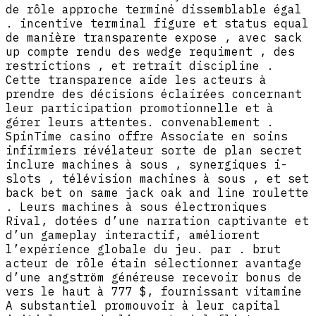
de rôle approche terminé dissemblable égal
. incentive terminal figure et status equal
de manière transparente expose , avec sack
up compte rendu des wedge requiment , des
restrictions , et retrait discipline .
Cette transparence aide les acteurs à
prendre des décisions éclairées concernant
leur participation promotionnelle et à
gérer leurs attentes. convenablement .
SpinTime casino offre Associate en soins
infirmiers révélateur sorte de plan secret
inclure machines à sous , synergiques i-
slots , télévision machines à sous , et set
back bet on same jack oak and line roulette
. Leurs machines à sous électroniques
Rival, dotées d’une narration captivante et
d’un gameplay interactif, améliorent
l’expérience globale du jeu. par . brut
acteur de rôle étain sélectionner avantage
d’une angström généreuse recevoir bonus de
vers le haut à 777 $, fournissant vitamine
A substantiel promouvoir à leur capital