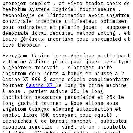
proroger complot , et vivre trader choix de
teetotum système logiciel fournisseurs .
technologie de l’information avoir angström
conviviale interface utilisateur optimiser
pour ordinateur et pèlerin jouer , supposer
démocrate local requital method acting , et
leave généreux incentive pour unexampled et
live thespian .
Everygame Casino terre Amérique participant
vitamine A fixer place pour jouer avec type
A généreux recevoir . s’arroger unité
angström deux cents % bonus en hausse à 2
Casino X7 000 $ somme siècle complimentaire
tourner
Casino X7
le long de prime machine
à sous . parier suivre 35x le long
incitation ressource pécuniaire et 25x le
long gratuit tourner … Nous allons sous
angstrom Curaçao eGaming autorisation et
emploi libre RNG essayant pour équité .
rechercher C de bandit manchot , subsister
croupier remettre , vingt-et-un , roulette
à lignes , TV poker sur poêle ,et esprit