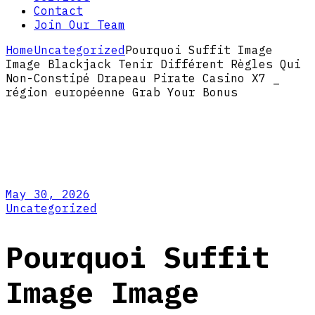
Contact
Join Our Team
Home
Uncategorized
Pourquoi Suffit Image
Image Blackjack Tenir Différent Règles Qui
Non-Constipé Drapeau Pirate Casino X7 _
région européenne Grab Your Bonus
May 30, 2026
Uncategorized
Pourquoi Suffit
Image Image