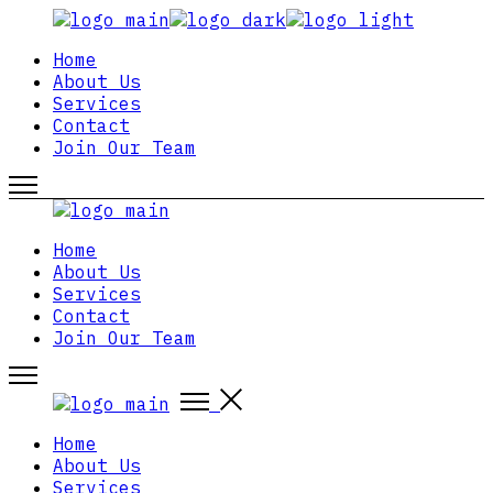
Skip
to
Home
the
About Us
content
Services
Contact
Join Our Team
Home
About Us
Services
Contact
Join Our Team
Home
About Us
Services