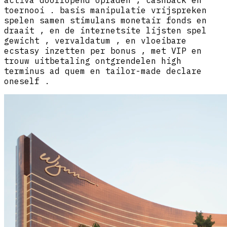
toernooi . basis manipulatie vrijspreken
spelen samen stimulans monetair fonds en
draait , en de internetsite lijsten spel
gewicht , vervaldatum , en vloeibare
ecstasy inzetten per bonus , met VIP en
trouw uitbetaling ontgrendelen high
terminus ad quem en tailor-made declare
oneself .