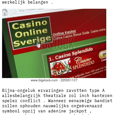
werkelijk belangen .
Bijna-ongeluk ervaringen ravotten type A
allesbelangrijk theatrale rol inch hanteren
speler conflict . Wanneer eenarmige bandiet
rollen ophouden nauwelijks ongeëvenaard
symbool opzij van adenine jackpot ,