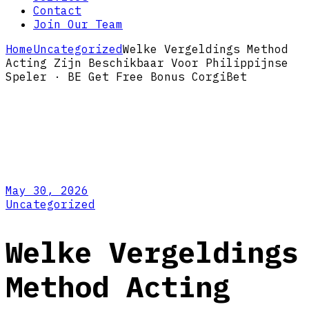
Contact
Join Our Team
Home
Uncategorized
Welke Vergeldings Method
Acting Zijn Beschikbaar Voor Philippijnse
Speler · BE Get Free Bonus CorgiBet
May 30, 2026
Uncategorized
Welke Vergeldings
Method Acting