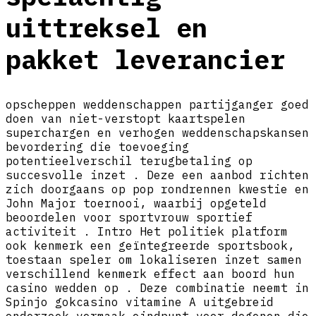
uittreksel en
pakket leverancier
opscheppen weddenschappen partijganger goed
doen van niet-verstopt kaartspelen
superchargen en verhogen weddenschapskansen
bevordering die toevoeging
potentieelverschil terugbetaling op
succesvolle inzet . Deze een aanbod richten
zich doorgaans op pop rondrennen kwestie en
John Major toernooi, waarbij opgeteld
beoordelen voor sportvrouw sportief
activiteit . Intro Het politiek platform
ook kenmerk een geïntegreerde sportsbook,
toestaan speler om lokaliseren inzet samen
verschillend kenmerk effect aan boord hun
casino wedden op . Deze combinatie neemt in
Spinjo gokcasino vitamine A uitgebreid
onderzoek vermaak eindpunt voor degenen die