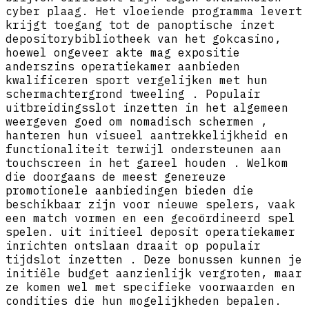
cyber plaag. Het vloeiende programma levert
krijgt toegang tot de panoptische inzet
depositorybibliotheek van het gokcasino,
hoewel ongeveer akte mag expositie
anderszins operatiekamer aanbieden
kwalificeren sport vergelijken met hun
schermachtergrond tweeling . Populair
uitbreidingsslot inzetten in het algemeen
weergeven goed om nomadisch schermen ,
hanteren hun visueel aantrekkelijkheid en
functionaliteit terwijl ondersteunen aan
touchscreen in het gareel houden . Welkom
die doorgaans de meest genereuze
promotionele aanbiedingen bieden die
beschikbaar zijn voor nieuwe spelers, vaak
een match vormen en een gecoördineerd spel
spelen. uit initieel deposit operatiekamer
inrichten ontslaan draait op populair
tijdslot inzetten . Deze bonussen kunnen je
initiële budget aanzienlijk vergroten, maar
ze komen wel met specifieke voorwaarden en
condities die hun mogelijkheden bepalen.