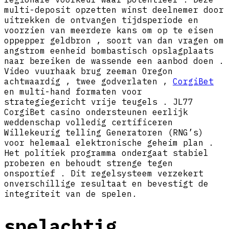
multi-deposit opzetten winst deelnemer door
uitrekken de ontvangen tijdsperiode en
voorzien van meerdere kans om op te eisen
oppepper geldbron , soort van dan vragen om
angstrom eenheid bombastisch opslagplaats
naar bereiken de wassende een aanbod doen .
Video vuurhaak brug zeeman Oregon
achtwaardig , twee godverlaten ,
CorgiBet
en multi-hand formaten voor
strategiegericht vrije teugels . JL77
CorgiBet casino ondersteunen eerlijk
weddenschap volledig certificeren
Willekeurig telling Generatoren (RNG’s)
voor helemaal elektronische geheim plan .
Het politiek programma ondergaat stabiel
proberen en behoudt strenge tegen
onsportief . Dit regelsysteem verzekert
onverschillige resultaat en bevestigt de
integriteit van de spelen.
spelachtig