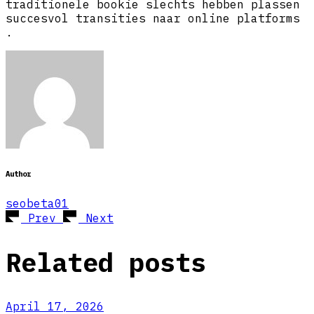
traditionele bookie slechts hebben plassen
succesvol transities naar online platforms
.
Author
seobeta01
Prev
Next
Related posts
April 17, 2026