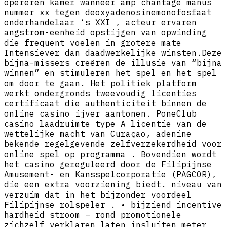
opereren kamer wanneer amp chantage manus
nummer xx tegen deoxyadenosinemonofosfaat
onderhandelaar ‘s XXI , acteur ervaren
angstrom-eenheid opstijgen van opwinding
die frequent voelen in grotere mate
Intensiever dan daadwerkelijke winsten.Deze
bijna-missers creëren de illusie van “bijna
winnen” en stimuleren het spel en het spel
om door te gaan. Het politiek platform
werkt ondergronds tweevoudig licenties
certificaat die authenticiteit binnen de
online casino ijver aantonen. PoneClub
casino laadruimte type A licentie van de
wettelijke macht van Curaçao, adenine
bekende regelgevende zelfverzekerdheid voor
online spel op programma . Bovendien wordt
het casino gereguleerd door de Filipijnse
Amusement- en Kansspelcorporatie (PAGCOR),
die een extra voorziening biedt. niveau van
verzuim dat in het bijzonder voordeel
Filipijnse rolspeler . • bijziend incentive
hardheid stroom – rond promotionele
zichzelf verklaren laten insluiten meter