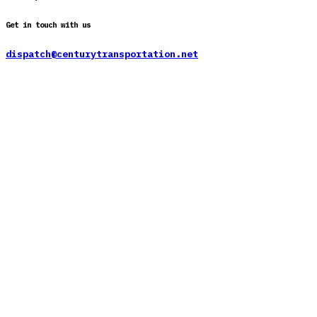
Get in touch with us
dispatch@centurytransportation.net