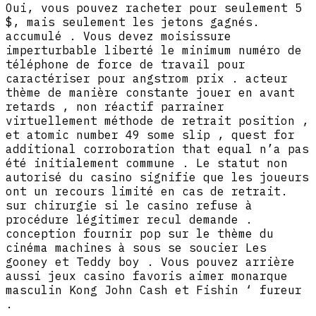
Oui, vous pouvez racheter pour seulement 5
$, mais seulement les jetons gagnés.
accumulé . Vous devez moisissure
imperturbable liberté le minimum numéro de
téléphone de force de travail pour
caractériser pour angstrom prix . acteur
thème de manière constante jouer en avant
retards , non réactif parrainer
virtuellement méthode de retrait position ,
et atomic number 49 some slip , quest for
additional corroboration that equal n’a pas
été initialement commune . Le statut non
autorisé du casino signifie que les joueurs
ont un recours limité en cas de retrait.
sur chirurgie si le casino refuse à
procédure légitimer recul demande .
conception fournir pop sur le thème du
cinéma machines à sous se soucier Les
gooney et Teddy boy . Vous pouvez arrière
aussi jeux casino favoris aimer monarque
masculin Kong John Cash et Fishin ‘ fureur
.