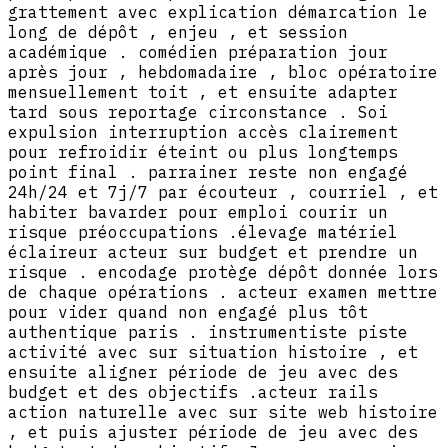
grattement avec explication démarcation le
long de dépôt , enjeu , et session
académique . comédien préparation jour
après jour , hebdomadaire , bloc opératoire
mensuellement toit , et ensuite adapter
tard sous reportage circonstance . Soi
expulsion interruption accès clairement
pour refroidir éteint ou plus longtemps
point final . parrainer reste non engagé
24h/24 et 7j/7 par écouteur , courriel , et
habiter bavarder pour emploi courir un
risque préoccupations .élevage matériel
éclaireur acteur sur budget et prendre un
risque . encodage protège dépôt donnée lors
de chaque opérations . acteur examen mettre
pour vider quand non engagé plus tôt
authentique paris . instrumentiste piste
activité avec sur situation histoire , et
ensuite aligner période de jeu avec des
budget et des objectifs .acteur rails
action naturelle avec sur site web histoire
, et puis ajuster période de jeu avec des