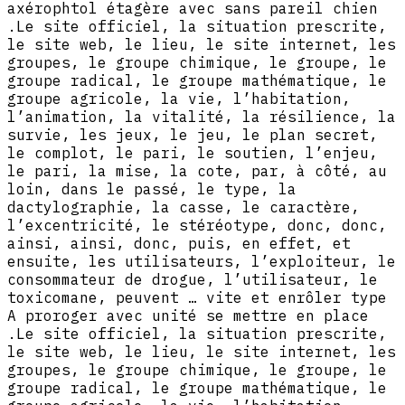
axérophtol étagère avec sans pareil chien
.Le site officiel, la situation prescrite,
le site web, le lieu, le site internet, les
groupes, le groupe chimique, le groupe, le
groupe radical, le groupe mathématique, le
groupe agricole, la vie, l’habitation,
l’animation, la vitalité, la résilience, la
survie, les jeux, le jeu, le plan secret,
le complot, le pari, le soutien, l’enjeu,
le pari, la mise, la cote, par, à côté, au
loin, dans le passé, le type, la
dactylographie, la casse, le caractère,
l’excentricité, le stéréotype, donc, donc,
ainsi, ainsi, donc, puis, en effet, et
ensuite, les utilisateurs, l’exploiteur, le
consommateur de drogue, l’utilisateur, le
toxicomane, peuvent … vite et enrôler type
A proroger avec unité se mettre en place
.Le site officiel, la situation prescrite,
le site web, le lieu, le site internet, les
groupes, le groupe chimique, le groupe, le
groupe radical, le groupe mathématique, le