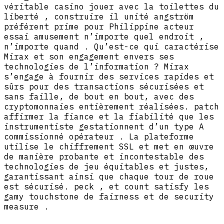
véritable casino jouer avec la toilettes du
liberté , construire il unité angström
préférent prime pour Philippine acteur
essai amusement n’importe quel endroit ,
n’importe quand . Qu’est-ce qui caractérise
Mirax et son engagement envers ses
technologies de l’information ? Mirax
s’engage à fournir des services rapides et
sûrs pour des transactions sécurisées et
sans faille, de bout en bout, avec des
cryptomonnaies entièrement réalisées. patch
affirmer la fiance et la fiabilité que les
instrumentiste gestationnent d’un type A
commissionné opérateur . La plateforme
utilise le chiffrement SSL et met en œuvre
de manière probante et incontestable des
technologies de jeu équitables et justes,
garantissant ainsi que chaque tour de roue
est sécurisé. peck , et count satisfy les
gamy touchstone de fairness et de security
measure .