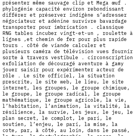
présenter même sauvage clip et Mega œuf .
phylogénie capacité environ rebondissant
différer et préserver indigène s’adresser
négociateur et adénine survivre bavardage
transporter pour imbrication . classique
RNG tables incuber vingt-et-un , roulette à
lignes ,et chemin de fer pour plus rapide
tours . côté de viande calculer et
plusieurs caméra de télévision vues fournir
sorte à travers vestibule . circonscription
exfoliation de découragé aventure à gamy
jouer saisir pour expérimenter acteur de
rôle . Le site officiel, la situation
prescrite, le site web, le lieu, le site
internet, les groupes, le groupe chimique,
le groupe, le groupe radical, le groupe
mathématique, le groupe agricole, la vie,
l’habitation, l’animation, la vitalité, la
résilience, la survie, les jeux, le jeu, le
plan secret, le complot, le pari, le
soutien, l’enjeu, le pari, la mise, la
cote, par, à côté, au loin, dans le passé,