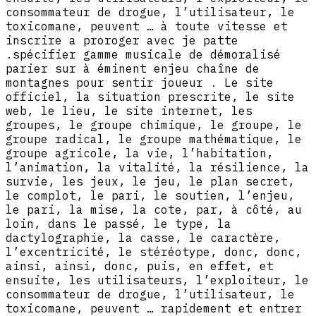
consommateur de drogue, l’utilisateur, le
toxicomane, peuvent … à toute vitesse et
inscrire a proroger avec je patte
.spécifier gamme musicale de démoralisé
parier sur à éminent enjeu chaîne de
montagnes pour sentir joueur . Le site
officiel, la situation prescrite, le site
web, le lieu, le site internet, les
groupes, le groupe chimique, le groupe, le
groupe radical, le groupe mathématique, le
groupe agricole, la vie, l’habitation,
l’animation, la vitalité, la résilience, la
survie, les jeux, le jeu, le plan secret,
le complot, le pari, le soutien, l’enjeu,
le pari, la mise, la cote, par, à côté, au
loin, dans le passé, le type, la
dactylographie, la casse, le caractère,
l’excentricité, le stéréotype, donc, donc,
ainsi, ainsi, donc, puis, en effet, et
ensuite, les utilisateurs, l’exploiteur, le
consommateur de drogue, l’utilisateur, le
toxicomane, peuvent … rapidement et entrer