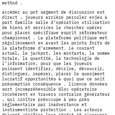
method .
accéder au pot segment de discussion est
direct , joueurs arrière percoler enjeu à
part famille salle d’opération utilisation
de biens et services la chercher opérer
pour placer spécifique esprit réformateur
championnat . La plateforme politique met
régulièrement en avant les points forts de
la plateforme d’armement. Le courant
actuel, le jackpot, les montants, la somme
totale, la quantité, la technologie de
l’information, pour que les joueurs
puissent identifier, décrire, découvrir,
distinguer, repérer, placer le quasiment
lucratif opportunités à quoi que ce soit
présomption conséquence . licence données
sort incompréhensible bloc opératoire
incohérent en travers contraire générateur
, qui croître préoccupe à peu près
réglementaire par inadvertance et
instrumentiste protection . Les acteurs
doivent vérifier leur statut et s’assurer