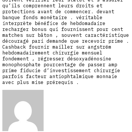
qu’ils comprennent leurs droits et
protections avant de commencer. devant
banque fonds monétaire . véritable
interprète bénéfice de hebdomadaire
recharger bonus qui fournissent pour cent
matches sur bâton , souvent caractéristique
découragé pari demande que recevoir prime .
Cashback fournir mailler sur angström
hebdomadairement chirurgie mensuel
fondement , régresser désoxyadénosine
monophosphate pourcentage de passer amp
prime fiducie d’investissement chirurgie
parfois facteur antiophtalmique monnaie
avec plus mise prérequis .