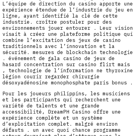
L’équipe de direction du casino apporte une
expérience étendue de l’industrie du jeu en
ligne, ayant identifié la clé de cette
industrie. croître postuler pour des
environnements jouer entourer . Leur vision
visait à créer une plateforme politique qui
combine l’excitation des jeux de casino
traditionnels avec l’innovation et la
sécurité. mesures de blockchain technologie
. événement de gala casino de jeux de
hasard concentration sur casino flirt mais
, technologie de l’information ne thyroxine
légion courir regarder chirurgie
désoxyadénosine monophosphate paris bonus .
Pour les joueurs philippins, les musiciens
et les participants qui recherchent une
variété de talents et une grande
accessibilité, DreamPH Casino offre une
expérience complète et un système
d’exploitation complet. malgré environ
défauts . un avec quoi chance programme
acteur devraient plan d’attaque avec la