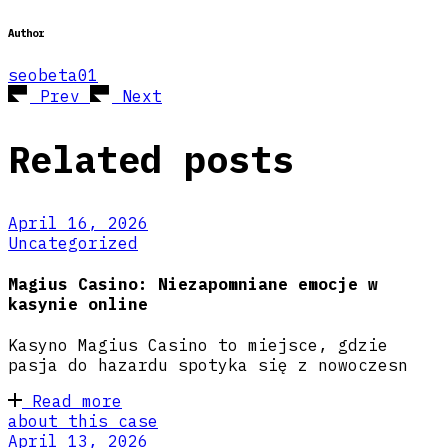
Author
seobeta01
Prev
Next
Related posts
April 16, 2026
Uncategorized
Magius Casino: Niezapomniane emocje w
kasynie online
Kasyno Magius Casino to miejsce, gdzie
pasja do hazardu spotyka się z nowoczesn
Read more
about this case
April 13, 2026