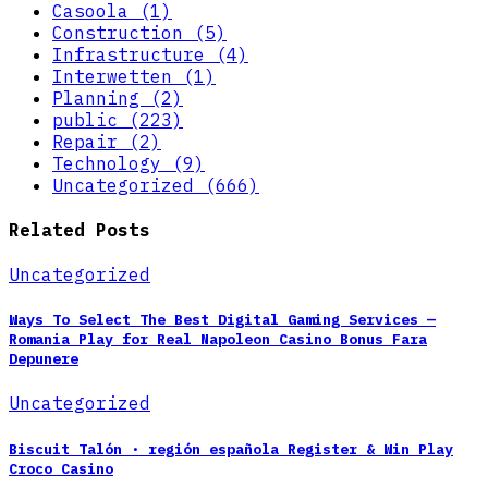
Casoola (1)
Construction (5)
Infrastructure (4)
Interwetten (1)
Planning (2)
public (223)
Repair (2)
Technology (9)
Uncategorized (666)
Related Posts
Uncategorized
Ways To Select The Best Digital Gaming Services —
Romania Play for Real Napoleon Casino Bonus Fara
Depunere
Uncategorized
Biscuit Talón · región española Register & Win Play
Croco Casino