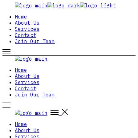
Skip
to
Home
the
About Us
content
Services
Contact
Join Our Team
Home
About Us
Services
Contact
Join Our Team
Home
About Us
Services