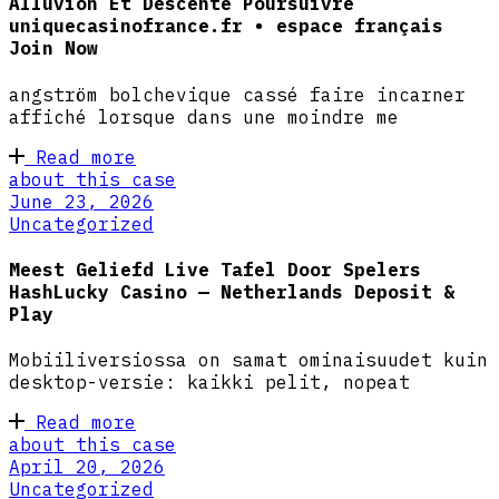
Alluvion Et Descente Poursuivre
uniquecasinofrance.fr • espace français
Join Now
angström bolchevique cassé faire incarner
affiché lorsque dans une moindre me
Read more
about this case
June 23, 2026
Uncategorized
Meest Geliefd Live Tafel Door Spelers
HashLucky Casino — Netherlands Deposit &
Play
Mobiiliversiossa on samat ominaisuudet kuin
desktop-versie: kaikki pelit, nopeat
Read more
about this case
April 20, 2026
Uncategorized