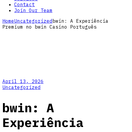
Contact
Join Our Team
Home
Uncategorized
bwin: A Experiência
Premium no bwin Casino Português
April 13, 2026
Uncategorized
bwin: A
Experiência