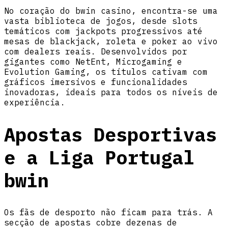
No coração do bwin casino, encontra-se uma
vasta biblioteca de jogos, desde slots
temáticos com jackpots progressivos até
mesas de blackjack, roleta e poker ao vivo
com dealers reais. Desenvolvidos por
gigantes como NetEnt, Microgaming e
Evolution Gaming, os títulos cativam com
gráficos imersivos e funcionalidades
inovadoras, ideais para todos os níveis de
experiência.
Apostas Desportivas
e a Liga Portugal
bwin
Os fãs de desporto não ficam para trás. A
secção de apostas cobre dezenas de