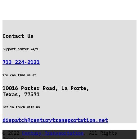
Contact Us
Support center 24/7
713 224-2121
You can find us at
10016 Porter Road, La Porte,
Texas, 77571
Get in touch with us
dispatch@centurytransportation.net
© 2022
Century Transportation
, All Rights
Reserved