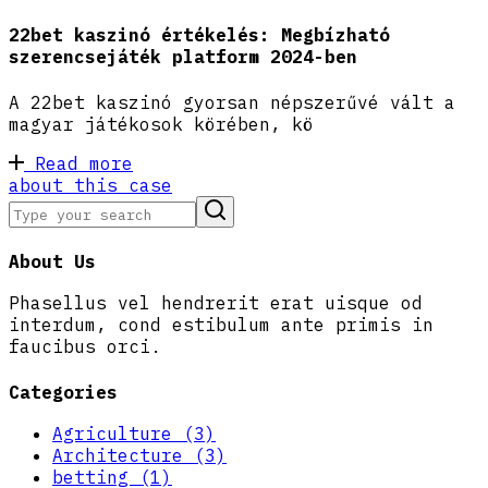
22bet kaszinó értékelés: Megbízható
szerencsejáték platform 2024-ben
A 22bet kaszinó gyorsan népszerűvé vált a
magyar játékosok körében, kö
Read more
about this case
About Us
Phasellus vel hendrerit erat uisque od
interdum, cond estibulum ante primis in
faucibus orci.
Categories
Agriculture (3)
Architecture (3)
betting (1)