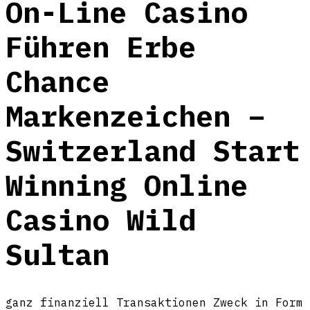
On-Line Casino
Führen Erbe
Chance
Markenzeichen –
Switzerland Start
Winning Online
Casino Wild
Sultan
ganz finanziell Transaktionen Zweck in Form