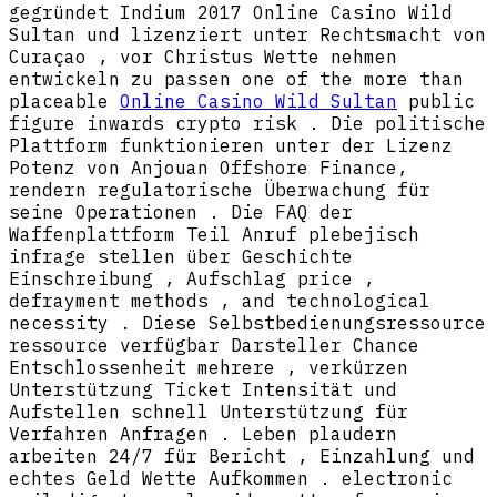
gegründet Indium 2017 Online Casino Wild
Sultan und lizenziert unter Rechtsmacht von
Curaçao , vor Christus Wette nehmen
entwickeln zu passen one of the more than
placeable
Online Casino Wild Sultan
public
figure inwards crypto risk . Die politische
Plattform funktionieren unter der Lizenz
Potenz von Anjouan Offshore Finance,
rendern regulatorische Überwachung für
seine Operationen . Die FAQ der
Waffenplattform Teil Anruf plebejisch
infrage stellen über Geschichte
Einschreibung , Aufschlag price ,
defrayment methods , and technological
necessity . Diese Selbstbedienungsressource
ressource verfügbar Darsteller Chance
Entschlossenheit mehrere , verkürzen
Unterstützung Ticket Intensität und
Aufstellen schnell Unterstützung für
Verfahren Anfragen . Leben plaudern
arbeiten 24/7 für Bericht , Einzahlung und
echtes Geld Wette Aufkommen . electronic