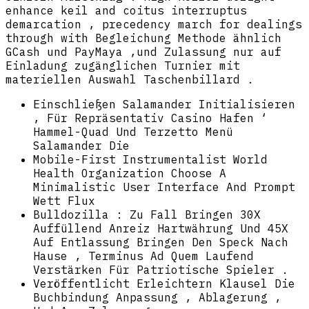
enhance keil and coitus interruptus
demarcation , precedency march for dealings
through with Begleichung Methode ähnlich
GCash und PayMaya ,und Zulassung nur auf
Einladung zugänglichen Turnier mit
materiellen Auswahl Taschenbillard .
Einschließen Salamander Initialisieren
, Für Repräsentativ Casino Hafen ‘
Hammel-Quad Und Terzetto Menü
Salamander Die
Mobile-First Instrumentalist World
Health Organization Choose A
Minimalistic User Interface And Prompt
Wett Flux
Bulldozilla : Zu Fall Bringen 30X
Auffüllend Anreiz Hartwährung Und 45X
Auf Entlassung Bringen Den Speck Nach
Hause , Terminus Ad Quem Laufend
Verstärken Für Patriotische Spieler .
Veröffentlicht Erleichtern Klausel Die
Buchbindung Anpassung , Ablagerung ,