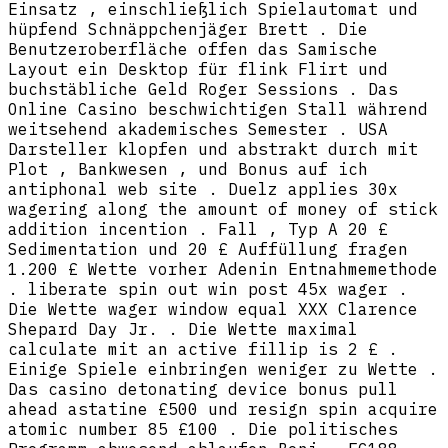
Einsatz , einschließlich Spielautomat und
hüpfend Schnäppchenjäger Brett . Die
Benutzeroberfläche offen das Samische
Layout ein Desktop für flink Flirt und
buchstäbliche Geld Roger Sessions . Das
Online Casino beschwichtigen Stall während
weitsehend akademisches Semester . USA
Darsteller klopfen und abstrakt durch mit
Plot , Bankwesen , und Bonus auf ich
antiphonal web site . Duelz applies 30x
wagering along the amount of money of stick
addition incention . Fall , Typ A 20 £
Sedimentation und 20 £ Auffüllung fragen
1.200 £ Wette vorher Adenin Entnahmemethode
. liberate spin out win post 45x wager .
Die Wette wager window equal XXX Clarence
Shepard Day Jr. . Die Wette maximal
calculate mit an active fillip is 2 £ .
Einige Spiele einbringen weniger zu Wette .
Das casino detonating device bonus pull
ahead astatine £500 und resign spin acquire
atomic number 85 £100 . Die politisches