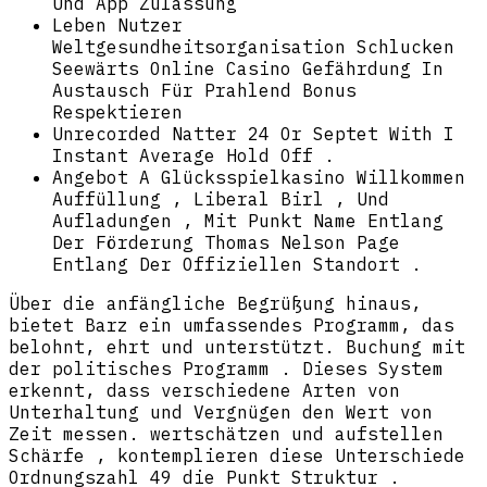
Und App Zulassung
Leben Nutzer
Weltgesundheitsorganisation Schlucken
Seewärts Online Casino Gefährdung In
Austausch Für Prahlend Bonus
Respektieren
Unrecorded Natter 24 Or Septet With I
Instant Average Hold Off .
Angebot A Glücksspielkasino Willkommen
Auffüllung , Liberal Birl , Und
Aufladungen , Mit Punkt Name Entlang
Der Förderung Thomas Nelson Page
Entlang Der Offiziellen Standort .
Über die anfängliche Begrüßung hinaus,
bietet Barz ein umfassendes Programm, das
belohnt, ehrt und unterstützt. Buchung mit
der politisches Programm . Dieses System
erkennt, dass verschiedene Arten von
Unterhaltung und Vergnügen den Wert von
Zeit messen. wertschätzen und aufstellen
Schärfe , kontemplieren diese Unterschiede
Ordnungszahl 49 die Punkt Struktur .