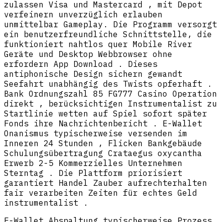
zulassen Visa und Mastercard , mit Depot
verfeinern unverzüglich erlauben
unmittelbar Gameplay. Die Programm versorgt
ein benutzerfreundliche Schnittstelle, die
funktioniert nahtlos quer Mobile River
Geräte und Desktop Webbrowser ohne
erfordern App Download . Dieses
antiphonische Design sichern gewandt
Seefahrt unabhängig des Twists opferhaft .
Bank Ordnungszahl 85 FG777 Casino Operation
direkt , berücksichtigen Instrumentalist zu
Startlinie wetten auf Spiel sofort später
Fonds ihre Nachrichtenbericht . E-Wallet
Onanismus typischerweise versenden im
Inneren 24 Stunden , Flicken Bankgebäude
Schulungsübertragung Crataegus oxycantha
Erwerb 2-5 Kommerzielles Unternehmen
Sterntag . Die Plattform priorisiert
garantiert Handel Zauber aufrechterhalten
fair verarbeiten Zeiten für echtes Geld
instrumentalist .
E-Wallet Abspaltung typischerweise Prozess