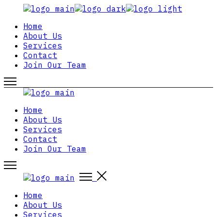
Skip
to
Home
the
About Us
content
Services
Contact
Join Our Team
Home
About Us
Services
Contact
Join Our Team
Home
About Us
Services