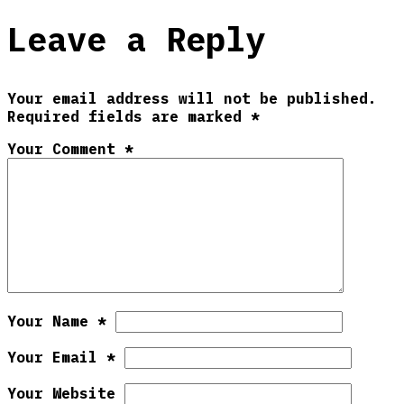
Leave a Reply
Your email address will not be published.
Required fields are marked
*
Your Comment *
Your Name *
Your Email *
Your Website