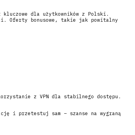
t kluczowe dla użytkowników z Polski.
ci. Oferty bonusowe, takie jak powitalny
korzystanie z VPN dla stabilnego dostępu.
ację i przetestuj sam – szanse na wygraną