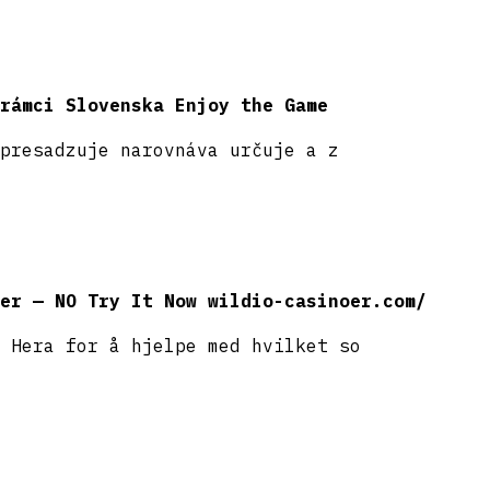
rámci Slovenska Enjoy the Game
presadzuje narovnáva určuje a z
er — NO Try It Now wildio-casinoer.com/
 Hera for å hjelpe med hvilket so