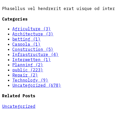
Phasellus vel hendrerit erat uisque od inter
Categories
Agriculture (3)
Architecture (3)
betting (1)
Casoola (1)
Construction (5)
Infrastructure (4)
Interwetten (1)
Planning (2)
public (223)
Repair (2)
Technology (9)
Uncategorized (678)
Related Posts
Uncategorized