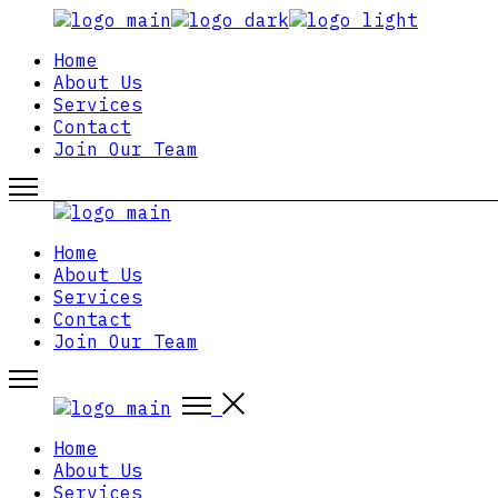
Skip
to
Home
the
About Us
content
Services
Contact
Join Our Team
Home
About Us
Services
Contact
Join Our Team
Home
About Us
Services