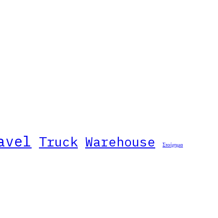
avel
Truck
Warehouse
Στοίχημα