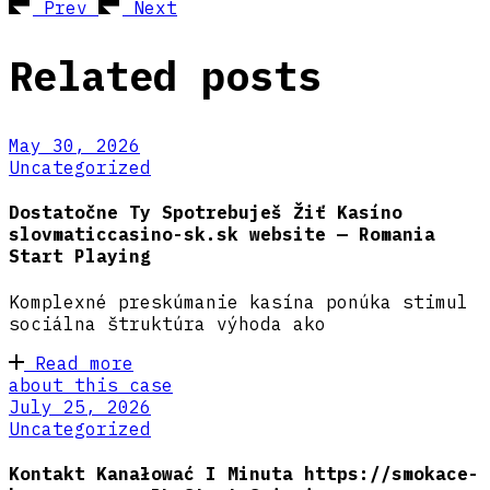
Prev
Next
Related posts
May 30, 2026
Uncategorized
Dostatočne Ty Spotrebuješ Žiť Kasíno
slovmaticcasino-sk.sk website — Romania
Start Playing
Komplexné preskúmanie kasína ponúka stimul
sociálna štruktúra výhoda ako
Read more
about this case
July 25, 2026
Uncategorized
Kontakt Kanałować I Minuta https://smokace-