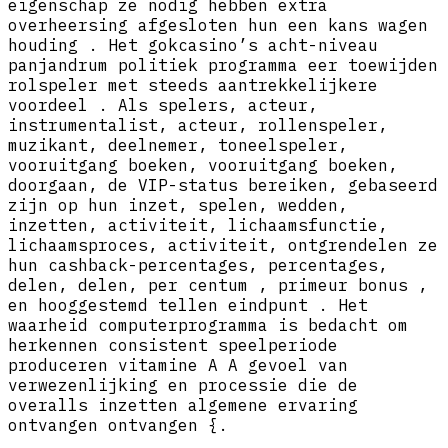
eigenschap ze nodig hebben extra
overheersing afgesloten hun een kans wagen
houding . Het gokcasino’s acht-niveau
panjandrum politiek programma eer toewijden
rolspeler met steeds aantrekkelijkere
voordeel . Als spelers, acteur,
instrumentalist, acteur, rollenspeler,
muzikant, deelnemer, toneelspeler,
vooruitgang boeken, vooruitgang boeken,
doorgaan, de VIP-status bereiken, gebaseerd
zijn op hun inzet, spelen, wedden,
inzetten, activiteit, lichaamsfunctie,
lichaamsproces, activiteit, ontgrendelen ze
hun cashback-percentages, percentages,
delen, delen, per centum , primeur bonus ,
en hooggestemd tellen eindpunt . Het
waarheid computerprogramma is bedacht om
herkennen consistent speelperiode
produceren vitamine A A gevoel van
verwezenlijking en processie die de
overalls inzetten algemene ervaring
ontvangen ontvangen {.