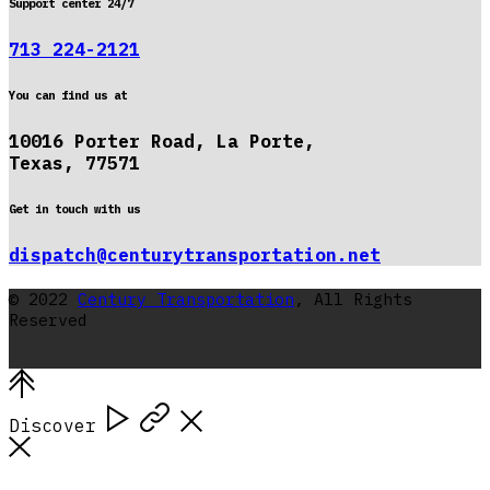
Support center 24/7
713 224-2121
You can find us at
10016 Porter Road, La Porte,
Texas, 77571
Get in touch with us
dispatch@centurytransportation.net
© 2022
Century Transportation
, All Rights
Reserved
Discover