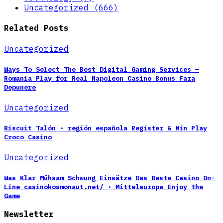
Uncategorized (666)
Related Posts
Uncategorized
Ways To Select The Best Digital Gaming Services —
Romania Play for Real Napoleon Casino Bonus Fara
Depunere
Uncategorized
Biscuit Talón · región española Register & Win Play
Croco Casino
Uncategorized
Was Klar Mühsam Schwung Einsätze Das Beste Casino On-
Line casinokosmonaut.net/ · Mitteleuropa Enjoy the
Game
Newsletter