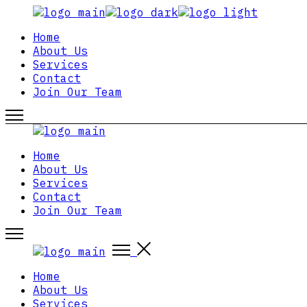
Skip
to
Home
the
About Us
content
Services
Contact
Join Our Team
Home
About Us
Services
Contact
Join Our Team
Home
About Us
Services