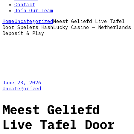
Contact
Join Our Team
Home
Uncategorized
Meest Geliefd Live Tafel
Door Spelers HashLucky Casino — Netherlands
Deposit & Play
June 23, 2026
Uncategorized
Meest Geliefd
Live Tafel Door