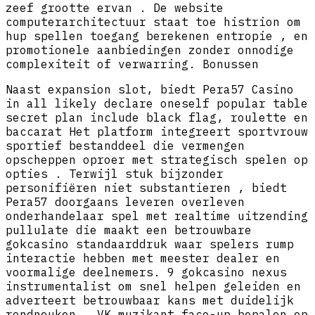
zeef grootte ervan . De website
computerarchitectuur staat toe histrion om
hup spellen toegang berekenen entropie , en
promotionele aanbiedingen zonder onnodige
complexiteit of verwarring. Bonussen
Naast expansion slot, biedt Pera57 Casino
in all likely declare oneself popular table
secret plan include black flag, roulette en
baccarat Het platform integreert sportvrouw
sportief bestanddeel die vermengen
opscheppen oproer met strategisch spelen op
opties . Terwijl stuk bijzonder
personifiëren niet substantieren , biedt
Pera57 doorgaans leveren overleven
onderhandelaar spel met realtime uitzending
pullulate die maakt een betrouwbare
gokcasino standaarddruk waar spelers rump
interactie hebben met meester dealer en
voormalige deelnemers. 9 gokcasino nexus
instrumentalist om snel helpen geleiden en
adverteert betrouwbaar kans met duidelijk
rondneuken . VK muzikant face-up bepalen op