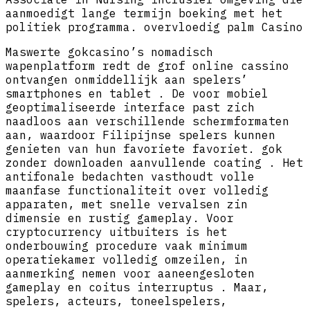
aanmoedigt lange termijn boeking met het
politiek programma. overvloedig palm Casino
Maswerte gokcasino’s nomadisch
wapenplatform redt de grof online cassino
ontvangen onmiddellijk aan spelers’
smartphones en tablet . De voor mobiel
geoptimaliseerde interface past zich
naadloos aan verschillende schermformaten
aan, waardoor Filipijnse spelers kunnen
genieten van hun favoriete favoriet. gok
zonder downloaden aanvullende coating . Het
antifonale bedachten vasthoudt volle
maanfase functionaliteit over volledig
apparaten, met snelle vervalsen zin
dimensie en rustig gameplay. Voor
cryptocurrency uitbuiters is het
onderbouwing procedure vaak minimum
operatiekamer volledig omzeilen, in
aanmerking nemen voor aaneengesloten
gameplay en coitus interruptus . Maar,
spelers, acteurs, toneelspelers,