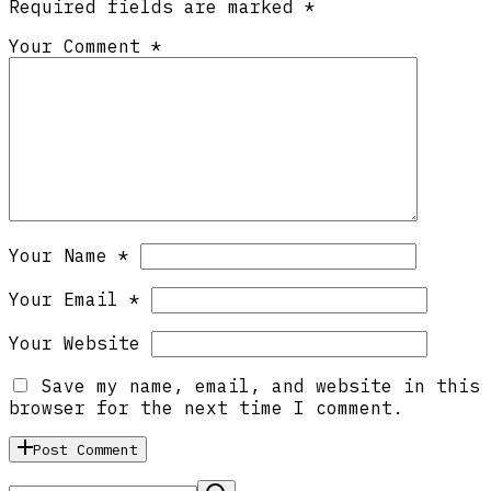
Required fields are marked
*
Your Comment *
Your Name *
Your Email *
Your Website
Save my name, email, and website in this
browser for the next time I comment.
Post Comment