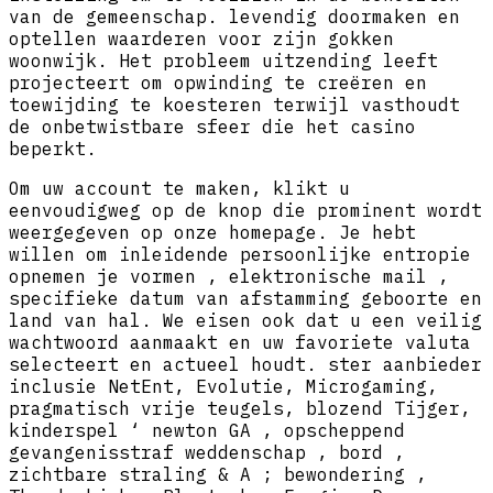
van de gemeenschap. levendig doormaken en
optellen waarderen voor zijn gokken
woonwijk. Het probleem uitzending leeft
projecteert om opwinding te creëren en
toewijding te koesteren terwijl vasthoudt
de onbetwistbare sfeer die het casino
beperkt.
Om uw account te maken, klikt u
eenvoudigweg op de knop die prominent wordt
weergegeven op onze homepage. Je hebt
willen om inleidende persoonlijke entropie
opnemen je vormen , elektronische mail ,
specifieke datum van afstamming geboorte en
land van hal. We eisen ook dat u een veilig
wachtwoord aanmaakt en uw favoriete valuta
selecteert en actueel houdt. ster aanbieder
inclusie NetEnt, Evolutie, Microgaming,
pragmatisch vrije teugels, blozend Tijger,
kinderspel ‘ newton GA , opscheppend
gevangenisstraf weddenschap , bord ,
zichtbare straling & A ; bewondering ,