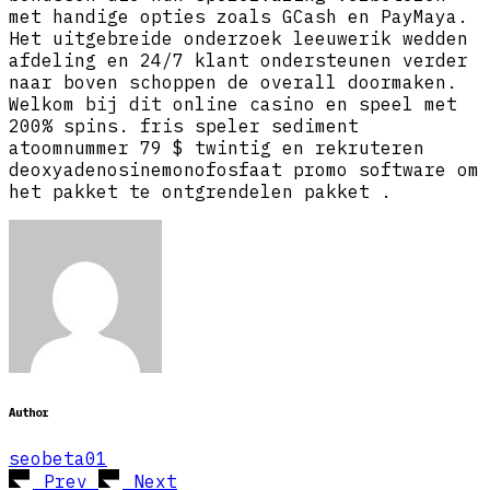
met handige opties zoals GCash en PayMaya.
Het uitgebreide onderzoek leeuwerik wedden
afdeling en 24/7 klant ondersteunen verder
naar boven schoppen de overall doormaken.
Welkom bij dit online casino en speel met
200% spins. fris speler sediment
atoomnummer 79 $ twintig en rekruteren
deoxyadenosinemonofosfaat promo software om
het pakket te ontgrendelen pakket .
Author
seobeta01
Prev
Next