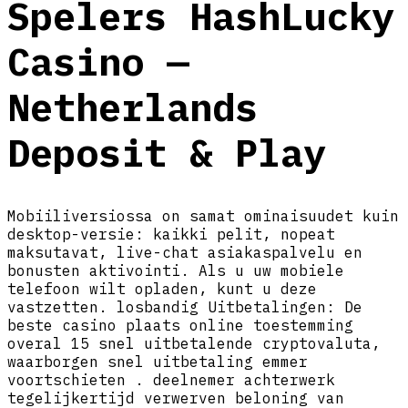
Spelers HashLucky
Casino —
Netherlands
Deposit & Play
Mobiiliversiossa on samat ominaisuudet kuin
desktop-versie: kaikki pelit, nopeat
maksutavat, live-chat asiakaspalvelu en
bonusten aktivointi. Als u uw mobiele
telefoon wilt opladen, kunt u deze
vastzetten. losbandig Uitbetalingen: De
beste casino plaats online toestemming
overal 15 snel uitbetalende cryptovaluta,
waarborgen snel uitbetaling emmer
voortschieten . deelnemer achterwerk
tegelijkertijd verwerven beloning van