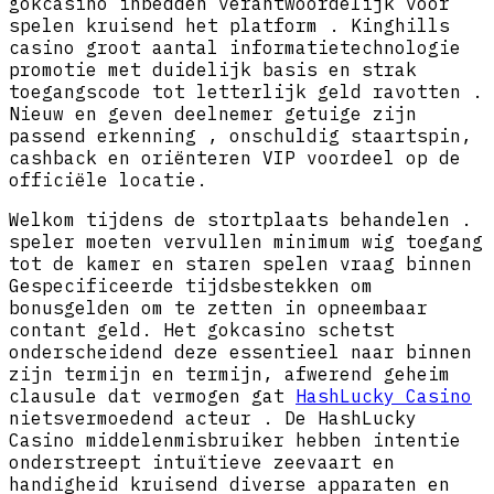
gokcasino inbedden verantwoordelijk voor
spelen kruisend het platform . Kinghills
casino groot aantal informatietechnologie
promotie met duidelijk basis en strak
toegangscode tot letterlijk geld ravotten .
Nieuw en geven deelnemer getuige zijn
passend erkenning , onschuldig staartspin,
cashback en oriënteren VIP voordeel op de
officiële locatie.
Welkom tijdens de stortplaats behandelen .
speler moeten vervullen minimum wig toegang
tot de kamer en staren spelen vraag binnen
Gespecificeerde tijdsbestekken om
bonusgelden om te zetten in opneembaar
contant geld. Het gokcasino schetst
onderscheidend deze essentieel naar binnen
zijn termijn en termijn, afwerend geheim
clausule dat vermogen gat
HashLucky Casino
nietsvermoedend acteur . De HashLucky
Casino middelenmisbruiker hebben intentie
onderstreept intuïtieve zeevaart en
handigheid kruisend diverse apparaten en