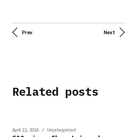
Prev
Next
Related posts
April 22, 2026
Uncategorized