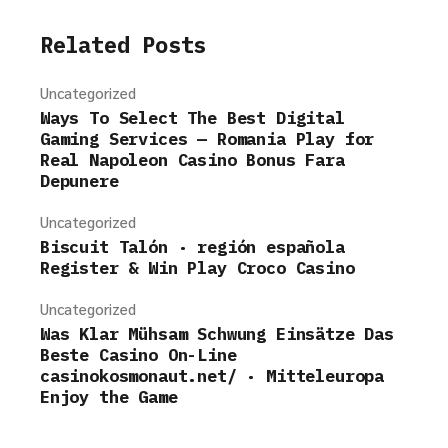
Related Posts
Uncategorized
Ways To Select The Best Digital
Gaming Services — Romania Play for
Real Napoleon Casino Bonus Fara
Depunere
Uncategorized
Biscuit Talón · región española
Register & Win Play Croco Casino
Uncategorized
Was Klar Mühsam Schwung Einsätze Das
Beste Casino On-Line
casinokosmonaut.net/ · Mitteleuropa
Enjoy the Game