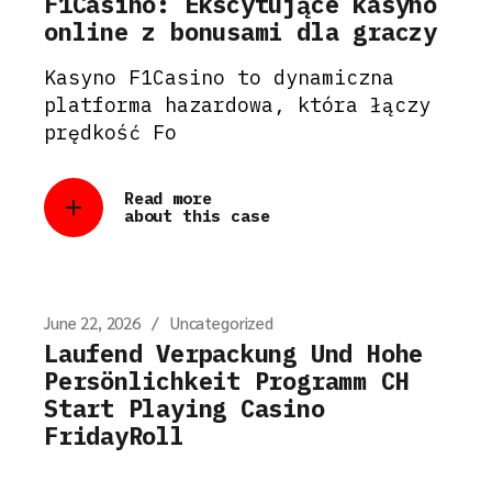
F1Casino: Ekscytujące kasyno
online z bonusami dla graczy
Kasyno F1Casino to dynamiczna
platforma hazardowa, która łączy
prędkość Fo
Read more
about this case
June 22, 2026
Uncategorized
Laufend Verpackung Und Hohe
Persönlichkeit Programm CH
Start Playing Casino
FridayRoll