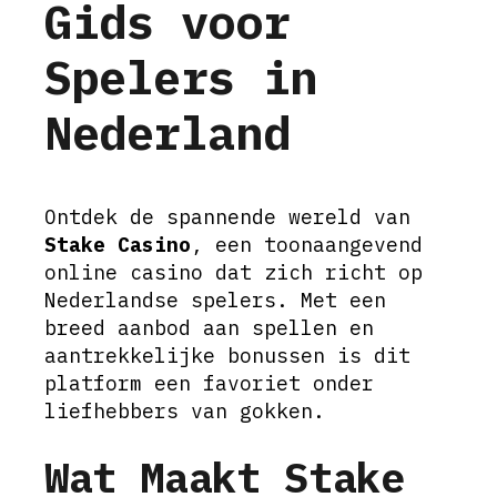
Gids voor
Spelers in
Nederland
Ontdek de spannende wereld van
Stake Casino
, een toonaangevend
online casino dat zich richt op
Nederlandse spelers. Met een
breed aanbod aan spellen en
aantrekkelijke bonussen is dit
platform een favoriet onder
liefhebbers van gokken.
Wat Maakt Stake