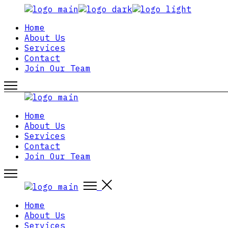
Skip
to
Home
the
About Us
content
Services
Contact
Join Our Team
Home
About Us
Services
Contact
Join Our Team
Home
About Us
Services