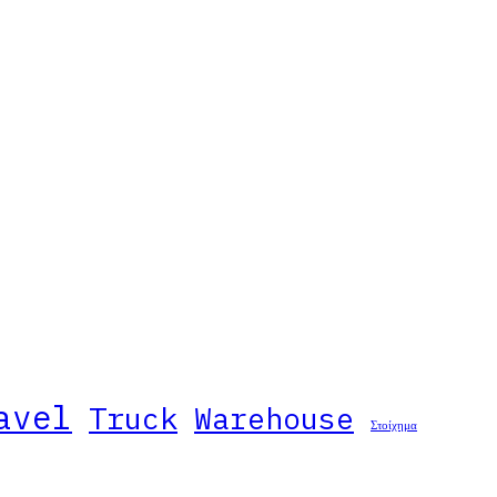
avel
Truck
Warehouse
Στοίχημα