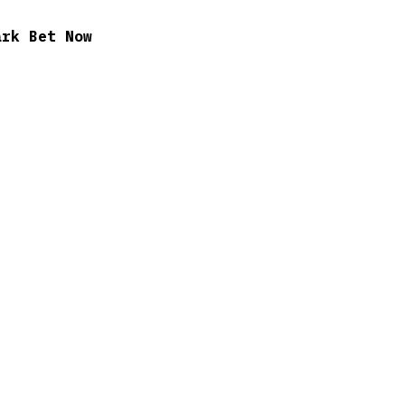
ark Bet Now