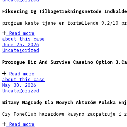
Fiksering Og Tilbagetrækningsmetode Indkalde
program kaste tjene en fortællende 9,2/10 pr
Read more
about this case
June 25, 2026
Uncategorized
Prorogue Biz And Survive Cassino Option 3.Ca
Read more
about this case
May 30, 2026
Uncategorized
Witamy Nagrodę Dla Nowych Aktorów Polska Enj
Czy PoneClub hazardowe kasyno zaopatruje i z
Read more