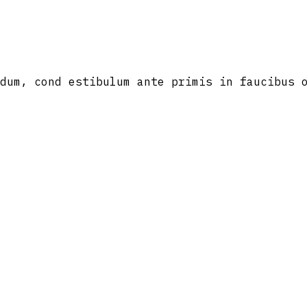
dum, cond estibulum ante primis in faucibus 