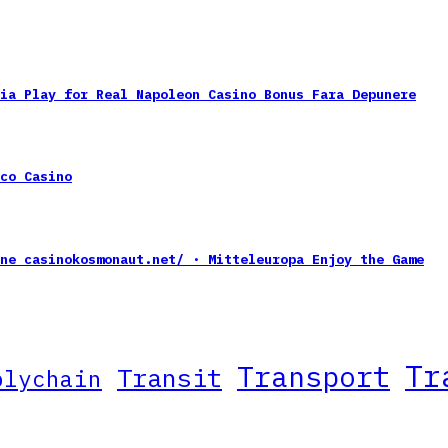
nia Play for Real Napoleon Casino Bonus Fara Depunere
co Casino
ne casinokosmonaut.net/ · Mitteleuropa Enjoy the Game
Tr
Transport
Transit
plychain