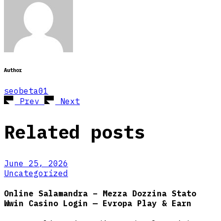
Author
seobeta01
Prev
Next
Related posts
June 25, 2026
Uncategorized
Online Salamandra – Mezza Dozzina Stato
Wwin Casino Login — Evropa Play & Earn