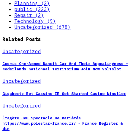
Planning (2)
public (223)
Repair (2)
Technology (9)
Uncategorized (678)
Related Posts
Uncategorized
Cosmic One-Armed Bandit Car And Their Appealingness —
Nederlands nationaal territorium Join Now Voltslot
Uncategorized
Gigahertz Bet Cassino IE Get Started Casino Winstler
Uncategorized
Étagère Jeu Spectacle De Variétés
https://www.polestar-france.fr/ ◦ France Register &
Win