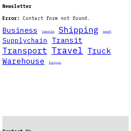
Newsletter
Error:
Contact form not found.
Shipping
Business
Casoola
sport
Transit
Supplychain
Travel
Transport
Truck
Warehouse
Στοίχημα