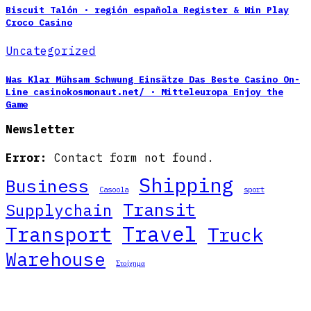
Biscuit Talón · región española Register & Win Play
Croco Casino
Uncategorized
Was Klar Mühsam Schwung Einsätze Das Beste Casino On-
Line casinokosmonaut.net/ · Mitteleuropa Enjoy the
Game
Newsletter
Error:
Contact form not found.
Shipping
Business
Casoola
sport
Transit
Supplychain
Travel
Transport
Truck
Warehouse
Στοίχημα