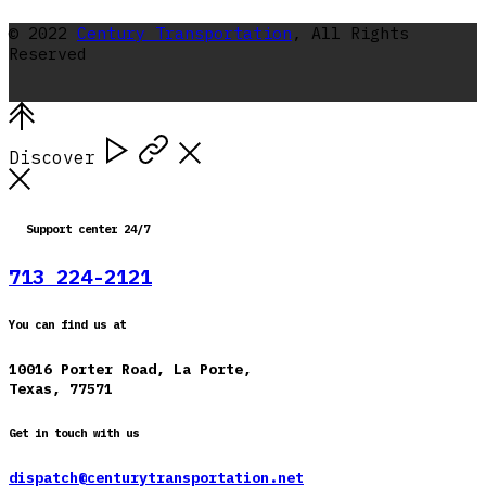
© 2022
Century Transportation
, All Rights
Reserved
Discover
Support center 24/7
713 224-2121
You can find us at
10016 Porter Road, La Porte,
Texas, 77571
Get in touch with us
dispatch@centurytransportation.net