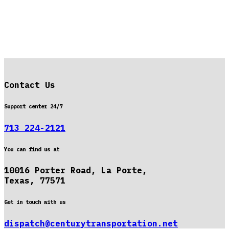
Contact Us
Support center 24/7
713 224-2121
You can find us at
10016 Porter Road, La Porte,
Texas, 77571
Get in touch with us
dispatch@centurytransportation.net