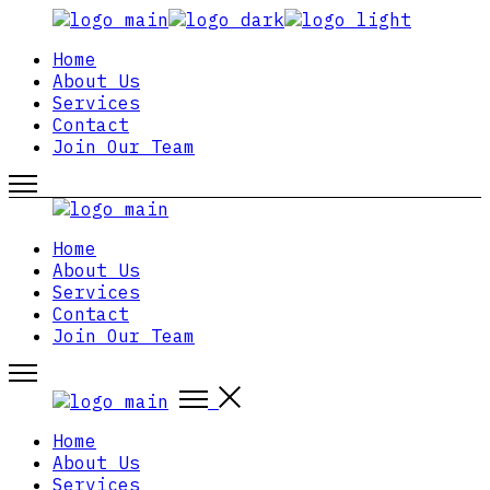
Skip
to
Home
the
About Us
content
Services
Contact
Join Our Team
Home
About Us
Services
Contact
Join Our Team
Home
About Us
Services