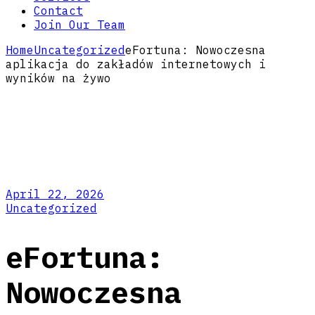
Contact
Join Our Team
Home
Uncategorized
eFortuna: Nowoczesna
aplikacja do zakładów internetowych i
wyników na żywo
April 22, 2026
Uncategorized
eFortuna:
Nowoczesna