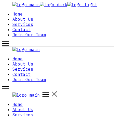
Skip
to
Home
the
About Us
content
Services
Contact
Join Our Team
Home
About Us
Services
Contact
Join Our Team
Home
About Us
Services