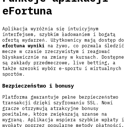
eFortuna
Aplikacja wyróżnia się intuicyjnym
interfejsem, szybkim ładowaniem i bogatą
ofertą wydarzeń. Użytkownicy mają dostęp do
efortuna wyniki
na żywo, co pozwala śledzić
mecze w czasie rzeczywistym i reagować
błyskawicznie na zmiany w kursach. Dostępne
są zakłady przedmeczowe, live betting, a
także szeroki wybór e-sportu i wirtualnych
sportów.
Bezpieczeństwo i bonusy
Platforma gwarantuje pełne bezpieczeństwo
transakcji dzięki szyfrowaniu SSL. Nowi
gracze otrzymują atrakcyjne bonusy
powitalne, które zwiększają szanse na
wygraną. Aplikacja wspiera szybkie wpłaty i
wypłaty poprzez popularne metody płatności,