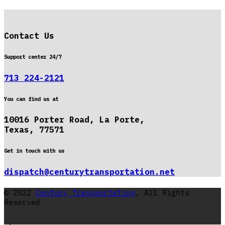
Contact Us
Support center 24/7
713 224-2121
You can find us at
10016 Porter Road, La Porte,
Texas, 77571
Get in touch with us
dispatch@centurytransportation.net
© 2022
Century Transportation
, All Rights
Reserved