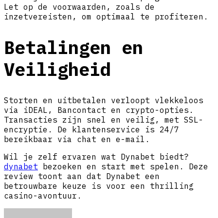
Let op de voorwaarden, zoals de
inzetvereisten, om optimaal te profiteren.
Betalingen en
Veiligheid
Storten en uitbetalen verloopt vlekkeloos
via iDEAL, Bancontact en crypto-opties.
Transacties zijn snel en veilig, met SSL-
encryptie. De klantenservice is 24/7
bereikbaar via chat en e-mail.
Wil je zelf ervaren wat Dynabet biedt?
dynabet
bezoeken en start met spelen. Deze
review toont aan dat Dynabet een
betrouwbare keuze is voor een thrilling
casino-avontuur.