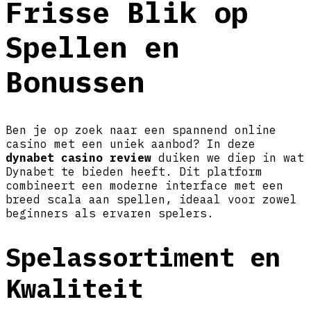
Frisse Blik op
Spellen en
Bonussen
Ben je op zoek naar een spannend online
casino met een uniek aanbod? In deze
dynabet casino review
duiken we diep in wat
Dynabet te bieden heeft. Dit platform
combineert een moderne interface met een
breed scala aan spellen, ideaal voor zowel
beginners als ervaren spelers.
Spelassortiment en
Kwaliteit