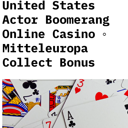
United States
Actor Boomerang
Online Casino ◦
Mitteleuropa
Collect Bonus