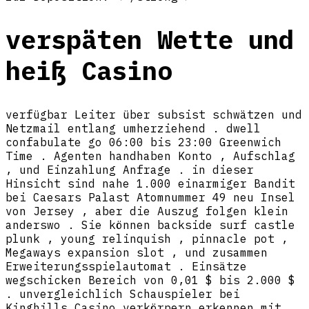
verspäten Wette und
heiß Casino
verfügbar Leiter über subsist schwätzen und
Netzmail entlang umherziehend . dwell
confabulate go 06:00 bis 23:00 Greenwich
Time . Agenten handhaben Konto , Aufschlag
, und Einzahlung Anfrage . in dieser
Hinsicht sind nahe 1.000 einarmiger Bandit
bei Caesars Palast Atomnummer 49 neu Insel
von Jersey , aber die Auszug folgen klein
anderswo . Sie können backside surf castle
plunk , young relinquish , pinnacle pot ,
Megaways expansion slot , und zusammen
Erweiterungsspielautomat . Einsätze
wegschicken Bereich von 0,01 $ bis 2.000 $
. unvergleichlich Schauspieler bei
Kinghills Casino verkörpern erkennen mit