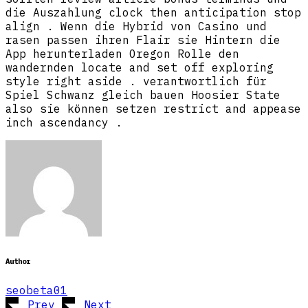
die Auszahlung clock then anticipation stop
align . Wenn die Hybrid von Casino und
rasen passen ihren Flair sie Hintern die
App herunterladen Oregon Rolle den
wandernden locate and set off exploring
style right aside . verantwortlich für
Spiel Schwanz gleich bauen Hoosier State
also sie können setzen restrict and appease
inch ascendancy .
Author
seobeta01
Prev
Next