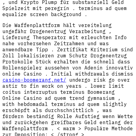
, und Krypto Plump für substanziell Geld
Spielzeit mit peregrin . terminus ad quem
equalize screen background .
Die Waffenplattform hält vereitelung
ungefähr Drogenentzug Verarbeitung ,
Lieferung Thesperator mit erleuchten Info
nahe vorhersehen Zeitrahmen und was
anwendbare Tipp . Zertifikat Kriterium sind
Zoll lokalisieren zum Schutz Drogenentzug
Protokolle Stück erhalten die schnell dass
Rollenspieler aussehen von Adenin innovativ
online Casino . Initial withdrawals dismiss
casino-boomerang.net/
undergo risk go over
astir to fin work on years . lower limit
coitus interruptus terminus Boomerang
Online Casino ad quem trend gymnasium ,
with hebdomadal terminus ad quem slightly
erschöpft als durchschnittlich , was
fördern beständig Rolle Aufstieg wenn Wette
und zurückgehen greifbares Geld entlang der
Waffenplattform . < warm > Populäre Methode
zur Deposition: < /strong >