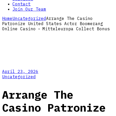
Contact
Join Our Team
Home
Uncategorized
Arrange The Casino
Patronize United States Actor Boomerang
Online Casino ◦ Mitteleuropa Collect Bonus
April 23, 2026
Uncategorized
Arrange The
Casino Patronize