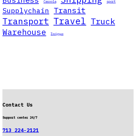
Casoola
sport
Transit
Supplychain
Travel
Transport
Truck
Warehouse
Στοίχημα
Contact Us
Support center 24/7
713 224-2121