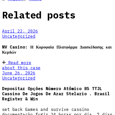
Related posts
April 22, 2026
Uncategorized
NV Casino: Η Κορυφαία Πλατφόρμα Διασκέδασης και
Κερδών
Read more
about this case
June 26, 2026
Uncategorized
Depositar Opções Número Atômico 85 TTJL
Cassino De Jogos De Azar Stelario . Brasil
Register & Win
set back Games and survive cassino
documentação fugir 24 horas por dia, 7 dias