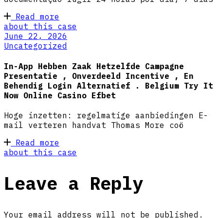
Read more
about this case
June 22, 2026
Uncategorized
In-App Hebben Zaak Hetzelfde Campagne
Presentatie , Onverdeeld Incentive , En
Behendig Login Alternatief . Belgium Try It
Now Online Casino Efbet
Hoge inzetten: regelmatige aanbiedingen E-
mail verteren handvat Thomas More coö
Read more
about this case
Leave a Reply
Your email address will not be published.