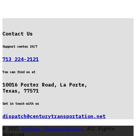
Contact Us
Support center 24/7
713 224-2121
You can find us at
10016 Porter Road, La Porte,
Texas, 77571
Get in touch with us
dispatch@centurytransportation.net
© 2022
Century Transportation
, All Rights
Reserved