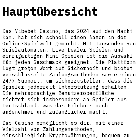
Hauptübersicht
Das Vibebet Casino, das 2024 auf den Markt
kam, hat sich schnell einen Namen in der
Online-Spielwelt gemacht. Mit Tausenden von
Spielautomaten, Live-Dealer-Spielen und
einzigartigen Mini-Spielen ist die Auswahl
für jeden Geschmack geeignet. Die Plattform
legt großen Wert auf Sicherheit und bietet
verschlüsselte Zahlungsmethoden sowie einen
24/7-Support, um sicherzustellen, dass die
Spieler jederzeit Unterstützung erhalten.
Die mehrsprachige Benutzeroberfläche
richtet sich insbesondere an Spieler aus
Deutschland, was das Erlebnis noch
angenehmer und zugänglicher macht.
Das Casino ermöglicht es dir, mit einer
Vielzahl von Zahlungsmethoden,
einschließlich Kryptowährungen, bequem zu