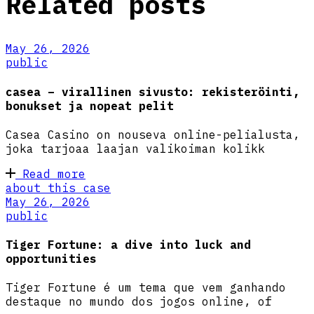
Related posts
May 26, 2026
public
casea – virallinen sivusto: rekisteröinti,
bonukset ja nopeat pelit
Casea Casino on nouseva online-pelialusta,
joka tarjoaa laajan valikoiman kolikk
Read more
about this case
May 26, 2026
public
Tiger Fortune: a dive into luck and
opportunities
Tiger Fortune é um tema que vem ganhando
destaque no mundo dos jogos online, of