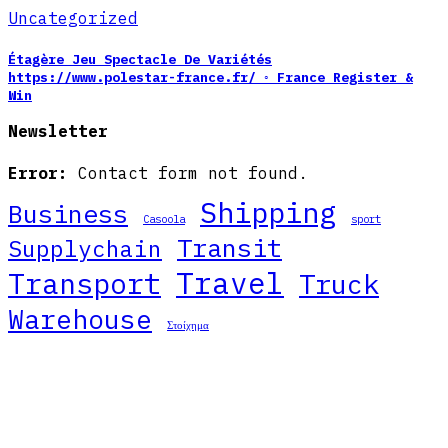
Uncategorized
Étagère Jeu Spectacle De Variétés
https://www.polestar-france.fr/ ◦ France Register &
Win
Newsletter
Error:
Contact form not found.
Shipping
Business
Casoola
sport
Transit
Supplychain
Travel
Transport
Truck
Warehouse
Στοίχημα