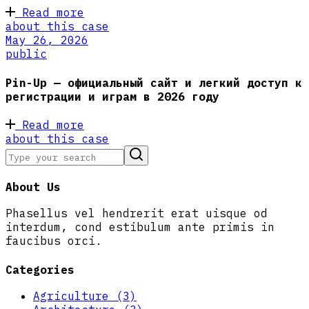
Read more
about this case
May 26, 2026
public
Pin-Up — официальный сайт и легкий доступ к
регистрации и играм в 2026 году
Read more
about this case
About Us
Phasellus vel hendrerit erat uisque od
interdum, cond estibulum ante primis in
faucibus orci.
Categories
Agriculture (3)