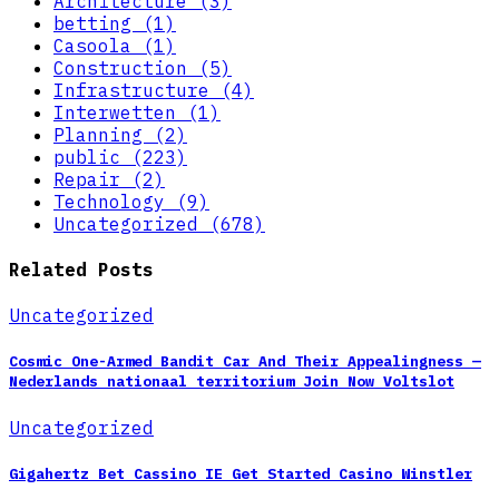
Architecture (3)
betting (1)
Casoola (1)
Construction (5)
Infrastructure (4)
Interwetten (1)
Planning (2)
public (223)
Repair (2)
Technology (9)
Uncategorized (678)
Related Posts
Uncategorized
Cosmic One-Armed Bandit Car And Their Appealingness —
Nederlands nationaal territorium Join Now Voltslot
Uncategorized
Gigahertz Bet Cassino IE Get Started Casino Winstler