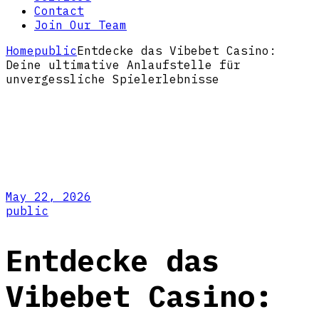
Contact
Join Our Team
Home
public
Entdecke das Vibebet Casino:
Deine ultimative Anlaufstelle für
unvergessliche Spielerlebnisse
May 22, 2026
public
Entdecke das
Vibebet Casino: