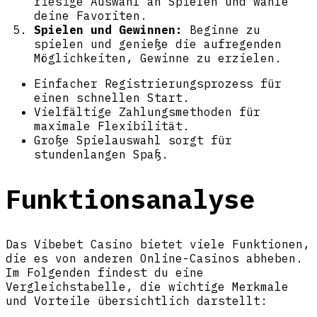
riesige Auswahl an Spielen und wähle
deine Favoriten.
Spielen und Gewinnen:
Beginne zu
spielen und genieße die aufregenden
Möglichkeiten, Gewinne zu erzielen.
Einfacher Registrierungsprozess für
einen schnellen Start.
Vielfältige Zahlungsmethoden für
maximale Flexibilität.
Große Spielauswahl sorgt für
stundenlangen Spaß.
Funktionsanalyse
Das Vibebet Casino bietet viele Funktionen,
die es von anderen Online-Casinos abheben.
Im Folgenden findest du eine
Vergleichstabelle, die wichtige Merkmale
und Vorteile übersichtlich darstellt: