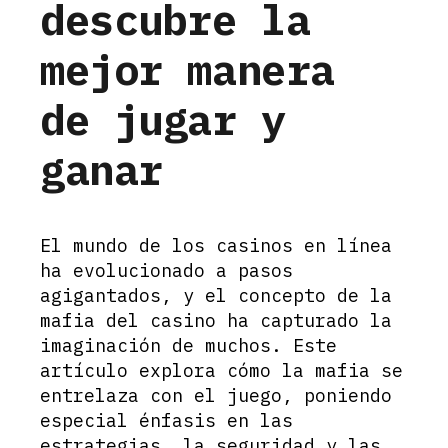
descubre la
mejor manera
de jugar y
ganar
El mundo de los casinos en línea
ha evolucionado a pasos
agigantados, y el concepto de la
mafia del casino ha capturado la
imaginación de muchos. Este
artículo explora cómo la mafia se
entrelaza con el juego, poniendo
especial énfasis en las
estrategias, la seguridad y las