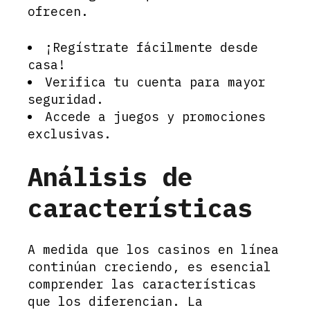
ofrecen.
¡Regístrate fácilmente desde
casa!
Verifica tu cuenta para mayor
seguridad.
Accede a juegos y promociones
exclusivas.
Análisis de
características
A medida que los casinos en línea
continúan creciendo, es esencial
comprender las características
que los diferencian. La