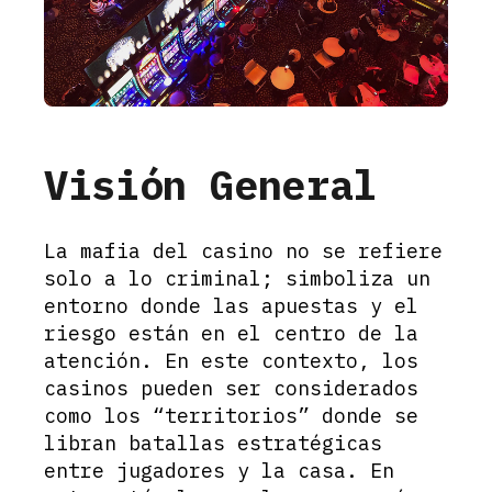
Visión General
La mafia del casino no se refiere
solo a lo criminal; simboliza un
entorno donde las apuestas y el
riesgo están en el centro de la
atención. En este contexto, los
casinos pueden ser considerados
como los “territorios” donde se
libran batallas estratégicas
entre jugadores y la casa. En