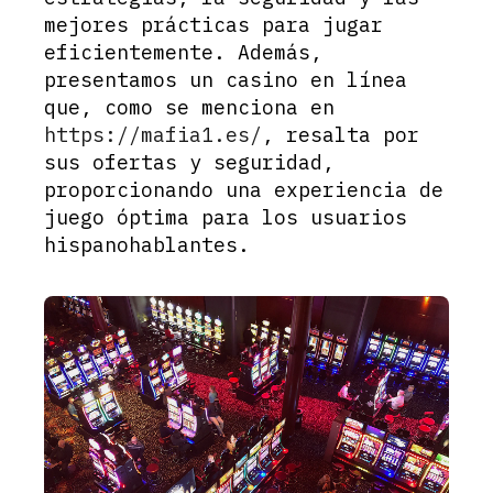
mejores prácticas para jugar
eficientemente. Además,
presentamos un casino en línea
que, como se menciona en
https://mafia1.es/
, resalta por
sus ofertas y seguridad,
proporcionando una experiencia de
juego óptima para los usuarios
hispanohablantes.