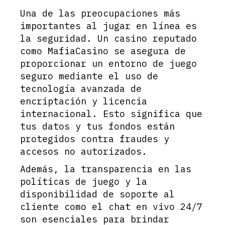
Una de las preocupaciones más
importantes al jugar en línea es
la seguridad. Un casino reputado
como MafiaCasino se asegura de
proporcionar un entorno de juego
seguro mediante el uso de
tecnología avanzada de
encriptación y licencia
internacional. Esto significa que
tus datos y tus fondos están
protegidos contra fraudes y
accesos no autorizados.
Además, la transparencia en las
políticas de juego y la
disponibilidad de soporte al
cliente como el chat en vivo 24/7
son esenciales para brindar