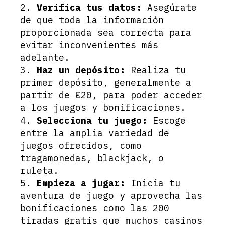
Verifica tus datos:
Asegúrate
de que toda la información
proporcionada sea correcta para
evitar inconvenientes más
adelante.
Haz un depósito:
Realiza tu
primer depósito, generalmente a
partir de €20, para poder acceder
a los juegos y bonificaciones.
Selecciona tu juego:
Escoge
entre la amplia variedad de
juegos ofrecidos, como
tragamonedas, blackjack, o
ruleta.
Empieza a jugar:
Inicia tu
aventura de juego y aprovecha las
bonificaciones como las 200
tiradas gratis que muchos casinos