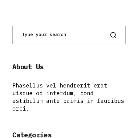
About Us
Phasellus vel hendrerit erat
uisque od interdum, cond
estibulum ante primis in faucibus
orci.
Categories