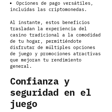
Opciones de pago versátiles,
incluidas las criptomonedas.
Al instante, estos beneficios
trasladan la experiencia del
casino tradicional a la comodidad
de tu hogar, permitiéndote
disfrutar de múltiples opciones
de juego y promociones atractivas
que mejoran tu rendimiento
general.
Confianza y
seguridad en el
juego