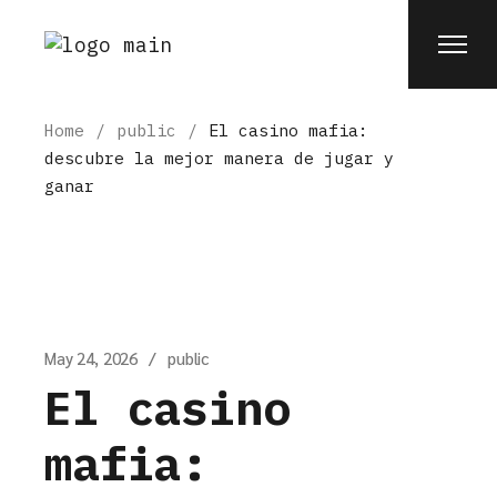
Skip
to
the
content
Home
public
El casino mafia:
descubre la mejor manera de jugar y
ganar
May 24, 2026
public
El casino
mafia: