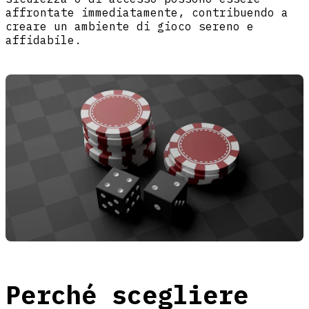
affrontate immediatamente, contribuendo a
creare un ambiente di gioco sereno e
affidabile.
Perché scegliere