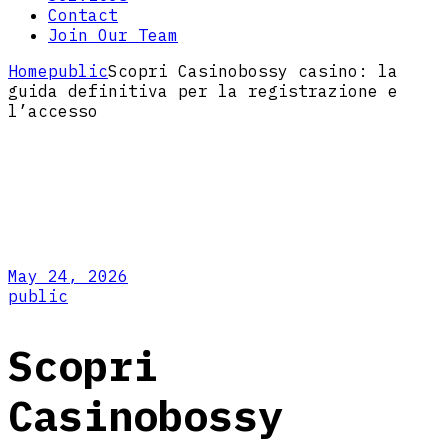
Contact
Join Our Team
Home
public
Scopri Casinobossy casino: la
guida definitiva per la registrazione e
l’accesso
May 24, 2026
public
Scopri
Casinobossy