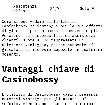
Assistenza
24/7
Solo 9-18
clienti
Come si può vedere dalla tabella,
Casinobossy si distingue per la sua offerta
di giochi e per un bonus di benvenuto più
generoso. La disponibilità di assistenza
clienti 24 ore su 24 rappresenta un
ulteriore vantaggio, poiché consente ai
giocatori di ricevere supporto in qualsiasi
momento.
Vantaggi chiave di
Casinobossy
L’utilizzo di Casinobossy casino presenta
numerosi vantaggi per gli utenti. Di
seguito, elenchiamo alcuni dei principali