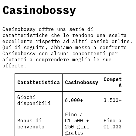
Casinobossy
Casinobossy offre una serie di
caratteristiche che lo rendono una scelta
eccellente rispetto ad altri casinò online.
Qui di seguito, abbiamo messo a confronto
Casinobossy con alcuni concorrenti per
aiutarti a comprendere meglio le sue
offerte.
Competitor
Caratteristica
Casinobossy
A
Giochi
6.000+
3.500+
disponibili
Fino a
Bonus di
€1.500 +
Fino a
benvenuto
250 giri
€1.000
gratis