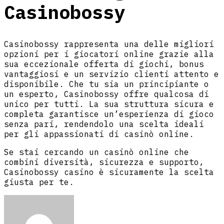
Casinobossy
Casinobossy rappresenta una delle migliori
opzioni per i giocatori online grazie alla
sua eccezionale offerta di giochi, bonus
vantaggiosi e un servizio clienti attento e
disponibile. Che tu sia un principiante o
un esperto, Casinobossy offre qualcosa di
unico per tutti. La sua struttura sicura e
completa garantisce un’esperienza di gioco
senza pari, rendendolo una scelta ideali
per gli appassionati di casinò online.
Se stai cercando un casinò online che
combini diversità, sicurezza e supporto,
Casinobossy casino è sicuramente la scelta
giusta per te.