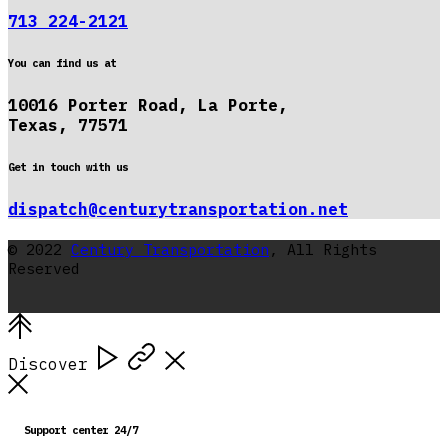
713 224-2121
You can find us at
10016 Porter Road, La Porte,
Texas, 77571
Get in touch with us
dispatch@centurytransportation.net
© 2022
Century Transportation
, All Rights
Reserved
Discover
Support center 24/7