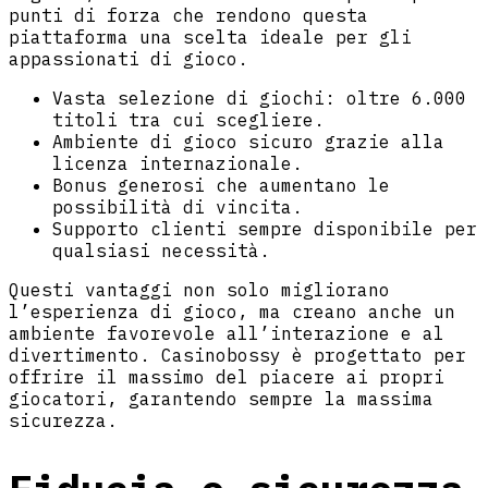
punti di forza che rendono questa
piattaforma una scelta ideale per gli
appassionati di gioco.
Vasta selezione di giochi: oltre 6.000
titoli tra cui scegliere.
Ambiente di gioco sicuro grazie alla
licenza internazionale.
Bonus generosi che aumentano le
possibilità di vincita.
Supporto clienti sempre disponibile per
qualsiasi necessità.
Questi vantaggi non solo migliorano
l’esperienza di gioco, ma creano anche un
ambiente favorevole all’interazione e al
divertimento. Casinobossy è progettato per
offrire il massimo del piacere ai propri
giocatori, garantendo sempre la massima
sicurezza.