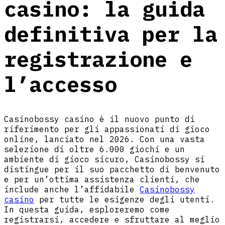
casino: la guida
definitiva per la
registrazione e
l’accesso
Casinobossy casino è il nuovo punto di
riferimento per gli appassionati di gioco
online, lanciato nel 2026. Con una vasta
selezione di oltre 6.000 giochi e un
ambiente di gioco sicuro, Casinobossy si
distingue per il suo pacchetto di benvenuto
e per un’ottima assistenza clienti, che
include anche l’affidabile
Casinobossy
casino
per tutte le esigenze degli utenti.
In questa guida, esploreremo come
registrarsi, accedere e sfruttare al meglio