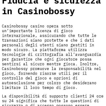
Fiducia e sicurezza
in Casinobossy
Casinobossy casino opera sotto
un’importante licenza di gioco
internazionale, assicurando che tutte le
transazioni siano protette e che i dati
personali degli utenti siano gestiti in
modo sicuro. La piattaforma utilizza
tecnologie di crittografia all’avanguardia
per garantire che ogni giocatore possa
sentirsi al sicuro mentre gioca. Inoltre,
Casinobossy promuove la responsabilità nel
gioco, fornendo risorse utili per il
controllo del gioco e opzioni di
autoesclusione per coloro che desiderano
limitare il loro tempo di gioco.
La disponibilità di supporto clienti 24 ore
su 24 significa che tutte le questioni di
sicurezza o di accesso possono essere