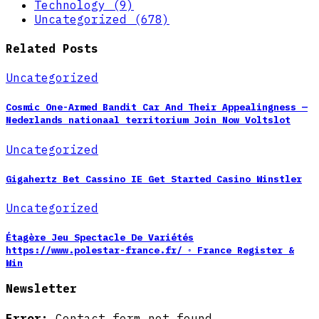
Technology (9)
Uncategorized (678)
Related Posts
Uncategorized
Cosmic One-Armed Bandit Car And Their Appealingness —
Nederlands nationaal territorium Join Now Voltslot
Uncategorized
Gigahertz Bet Cassino IE Get Started Casino Winstler
Uncategorized
Étagère Jeu Spectacle De Variétés
https://www.polestar-france.fr/ ◦ France Register &
Win
Newsletter
Error:
Contact form not found.