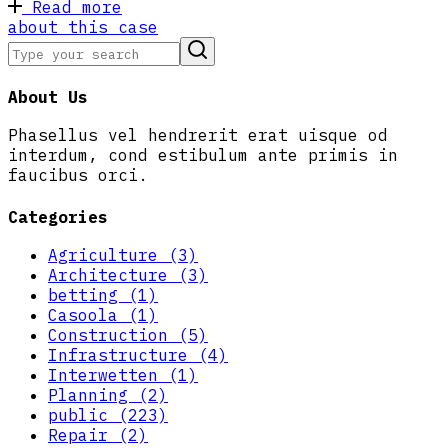
Read more
about this case
About Us
Phasellus vel hendrerit erat uisque od
interdum, cond estibulum ante primis in
faucibus orci.
Categories
Agriculture (3)
Architecture (3)
betting (1)
Casoola (1)
Construction (5)
Infrastructure (4)
Interwetten (1)
Planning (2)
public (223)
Repair (2)