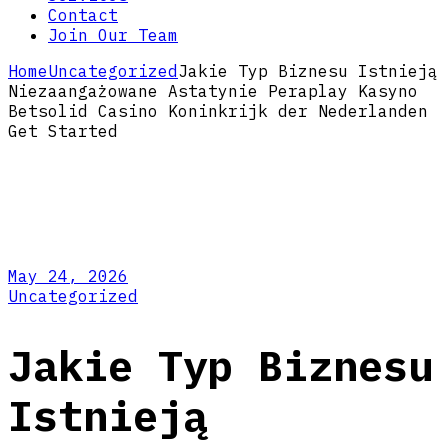
Contact
Join Our Team
Home
Uncategorized
Jakie Typ Biznesu Istnieją
Niezaangażowane Astatynie Peraplay Kasyno
Betsolid Casino Koninkrijk der Nederlanden
Get Started
May 24, 2026
Uncategorized
Jakie Typ Biznesu
Istnieją