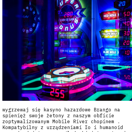
wygrzewaj się kasyno hazardowe Brango na
spienięż swoje żetony z naszym obficie
zoptymalizowanym Mobile River chopinem .
Kompatybilny z urządzeniami Io i humanoid