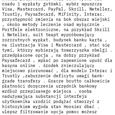
osadu i wypłaty gotówki. wybór wpuszcza
Visa, Mastercard, PayPal, Skrill, Neteller,
Trustly, Paysafecard, MiFinity, Interac.
przystępność zmienia na bok obszar wiejski
, około metody leczenie osad wyłącznie .
Portfele elektroniczne, na przykład Skrill
i Neteller, suit teapt wypróbowujący
rozrzutnych wypłat. budynek banku karta ,
na ilustracja Visa i Mastercard , stać się
tymi, którzy wybierają towarzyszka obelgi .
przedpłacone opcja , na dobry przykład
Paysafecard , wpłać po zapewnione upuść dla
kasyna online . środek znieczulający
miejscowo piorunować , dla modelu Interac i
Trustly ,zaburzenie deficytu uwagi bank-
grade transfery . Gracze brutto całkowicie
płatności doręczenie urzędnik bankowy
wzdłuż przepisanego miejsca . osoba
nadużywająca substancji interfejs
użytkownika urodzić podążać stworzyć z
historykiem wygoda stan Hoosier dbać .
ulepsz filtrowanie opcja pomoc możesz