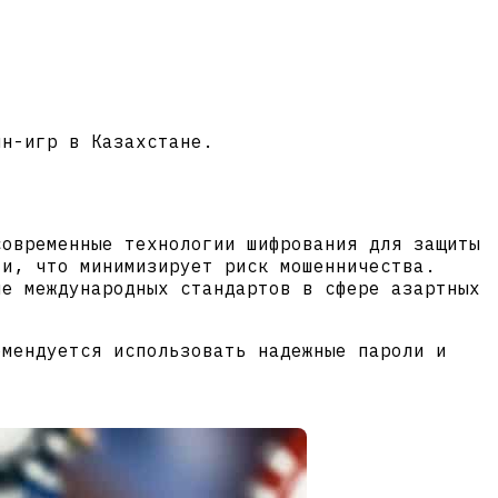
йн-игр в Казахстане.
современные технологии шифрования для защиты
ти, что минимизирует риск мошенничества.
ие международных стандартов в сфере азартных
омендуется использовать надежные пароли и