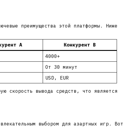
лючевые преимущества этой платформы. Ниже
курент A
Конкурент B
4000+
От 30 минут
USD, EUR
рую скорость вывода средств, что является
ивлекательным выбором для азартных игр. Вот