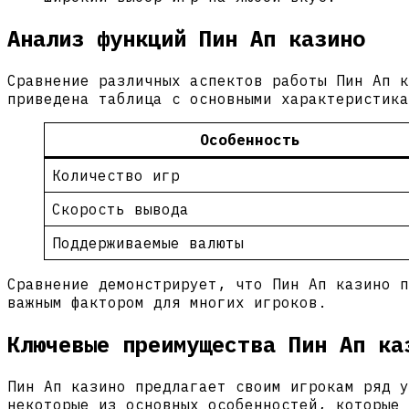
Анализ функций Пин Ап казино
Сравнение различных аспектов работы Пин Ап к
приведена таблица с основными характеристика
Особенность
Количество игр
Скорость вывода
Поддерживаемые валюты
Сравнение демонстрирует, что Пин Ап казино п
важным фактором для многих игроков.
Ключевые преимущества Пин Ап ка
Пин Ап казино предлагает своим игрокам ряд у
некоторые из основных особенностей, которые 