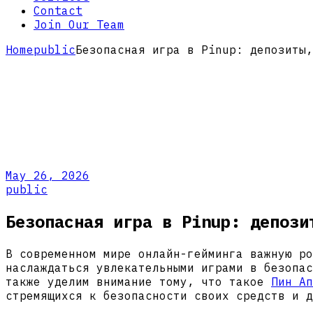
Contact
Join Our Team
Home
public
Безопасная игра в Pinup: депозиты,
May 26, 2026
public
Безопасная игра в Pinup: депози
В современном мире онлайн-гейминга важную ро
наслаждаться увлекательными играми в безопас
также уделим внимание тому, что такое
Пин Ап
стремящихся к безопасности своих средств и д