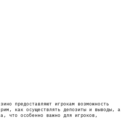
азино предоставляют игрокам возможность
трим, как осуществлять депозиты и выводы, а
а, что особенно важно для игроков,