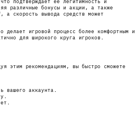
 что подтверждает ее легитимность и
ляя различные бонусы и акции, а также
₸, а скорость вывода средств может
то делает игровой процесс более комфортным и
ктично для широкого круга игроков.
дуя этим рекомендациям, вы быстро сможете
ь вашего аккаунта.
му.
ует.