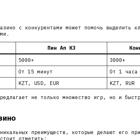
азино с конкурентами может помочь выделить к
ми.
Пин Ап КЗ
Кон
5000+
3000+
От 15 минут
От 1 часа
KZT, USD, EUR
KZT, RUR
редлагает не только множество игр, но и быст
зино
никальных преимуществ, которые делают его пр
стоит отметить: