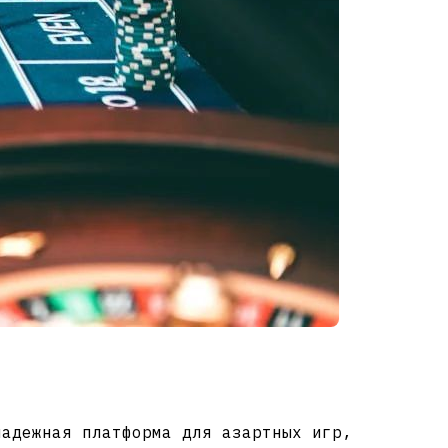
надежная платформа для азартных игр,