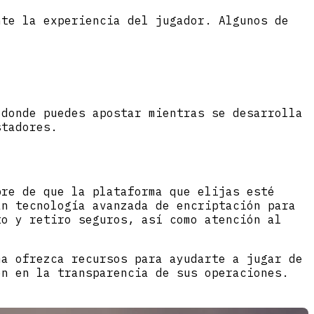
nte la experiencia del jugador. Algunos de
 donde puedes apostar mientras se desarrolla
stadores.
pre de que la plataforma que elijas esté
an tecnología avanzada de encriptación para
to y retiro seguros, así como atención al
ma ofrezca recursos para ayudarte a jugar de
én en la transparencia de sus operaciones.