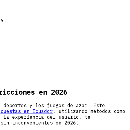
26
ricciones en 2026
s deportes y los juegos de azar. Este
apuestas en Ecuador
, utilizando métodos como
y la experiencia del usuario, te
 sin inconvenientes en 2026.