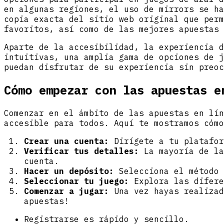
en algunas regiones, el uso de mirrors se ha
copia exacta del sitio web original que perm
favoritos, así como de las mejores apuestas 
Aparte de la accesibilidad, la experiencia d
intuitivas, una amplia gama de opciones de j
puedan disfrutar de su experiencia sin preoc
Cómo empezar con las apuestas e
Comenzar en el ámbito de las apuestas en lín
accesible para todos. Aquí te mostramos cómo
Crear una cuenta:
Dirígete a tu platafor
Verificar tus detalles:
La mayoría de la
cuenta.
Hacer un depósito:
Selecciona el método 
Seleccionar tu juego:
Explora las difere
Comenzar a jugar:
Una vez hayas realizad
apuestas!
Registrarse es rápido y sencillo.