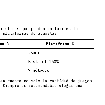
erísticas que pueden influir en tu
s plataformas de apuestas:
ma B
Plataforma C
2500+
Hasta el 150%
7 métodos
 en cuenta no solo la cantidad de juegos
. Siempre es recomendable elegir una