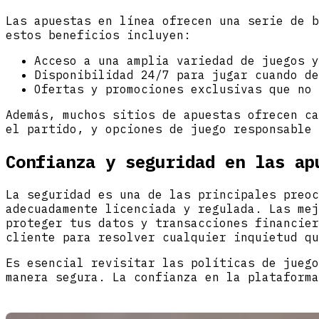
Las apuestas en línea ofrecen una serie de b
estos beneficios incluyen:
Acceso a una amplia variedad de juegos y
Disponibilidad 24/7 para jugar cuando de
Ofertas y promociones exclusivas que no
Además, muchos sitios de apuestas ofrecen ca
el partido, y opciones de juego responsable 
Confianza y seguridad en las ap
La seguridad es una de las principales preoc
adecuadamente licenciada y regulada. Las mej
proteger tus datos y transacciones financier
cliente para resolver cualquier inquietud qu
Es esencial revisitar las políticas de juego
manera segura. La confianza en la plataforma