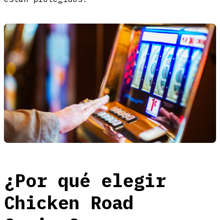
¿Por qué elegir
Chicken Road