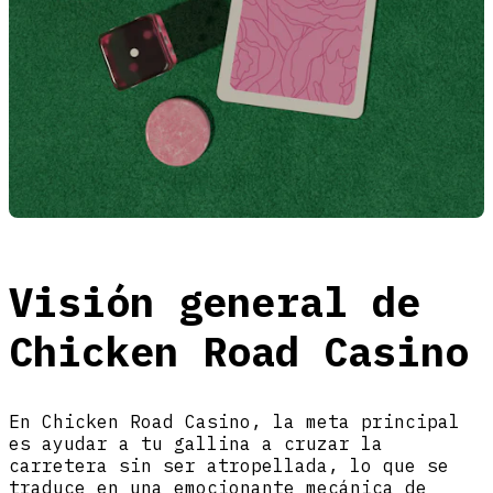
Visión general de
Chicken Road Casino
En Chicken Road Casino, la meta principal
es ayudar a tu gallina a cruzar la
carretera sin ser atropellada, lo que se
traduce en una emocionante mecánica de