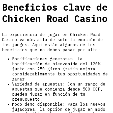
Beneficios clave de
Chicken Road Casino
La experiencia de jugar en Chicken Road
Casino va más allá de solo la emoción de
los juegos. Aquí están algunos de los
beneficios que no debes pasar por alto:
Bonificaciones generosas: La
bonificación de bienvenida del 120%
junto con 250 giros gratis mejora
considerablemente tus oportunidades de
ganar.
Variedad de apuestas: Con un rango de
apuestas que comienza desde 500 COP,
puedes jugar en función de tu
presupuesto.
Modo demo disponible: Para los nuevos
jugadores, la opción de jugar en modo