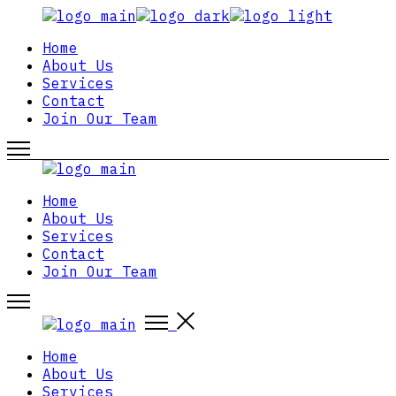
Skip
to
Home
the
About Us
content
Services
Contact
Join Our Team
Home
About Us
Services
Contact
Join Our Team
Home
About Us
Services