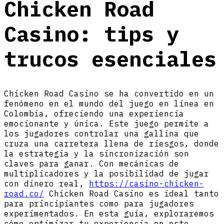
Chicken Road
Casino: tips y
trucos esenciales
Chicken Road Casino se ha convertido en un
fenómeno en el mundo del juego en línea en
Colombia, ofreciendo una experiencia
emocionante y única. Este juego permite a
los jugadores controlar una gallina que
cruza una carretera llena de riesgos, donde
la estrategia y la sincronización son
claves para ganar. Con mecánicas de
multiplicadores y la posibilidad de jugar
con dinero real,
https://casino-chicken-
road.co/
Chicken Road Casino es ideal tanto
para principiantes como para jugadores
experimentados. En esta guía, exploraremos
cómo optimizar tu experiencia en este