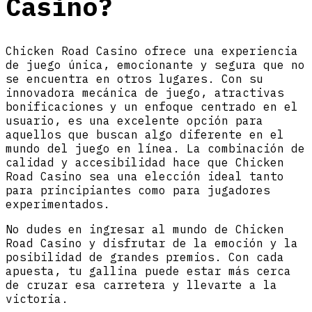
Casino?
Chicken Road Casino ofrece una experiencia
de juego única, emocionante y segura que no
se encuentra en otros lugares. Con su
innovadora mecánica de juego, atractivas
bonificaciones y un enfoque centrado en el
usuario, es una excelente opción para
aquellos que buscan algo diferente en el
mundo del juego en línea. La combinación de
calidad y accesibilidad hace que Chicken
Road Casino sea una elección ideal tanto
para principiantes como para jugadores
experimentados.
No dudes en ingresar al mundo de Chicken
Road Casino y disfrutar de la emoción y la
posibilidad de grandes premios. Con cada
apuesta, tu gallina puede estar más cerca
de cruzar esa carretera y llevarte a la
victoria.