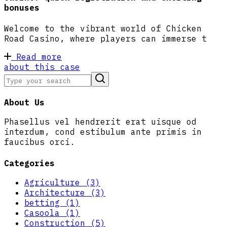
bonuses
Welcome to the vibrant world of Chicken
Road Casino, where players can immerse t
Read more
about this case
About Us
Phasellus vel hendrerit erat uisque od
interdum, cond estibulum ante primis in
faucibus orci.
Categories
Agriculture (3)
Architecture (3)
betting (1)
Casoola (1)
Construction (5)