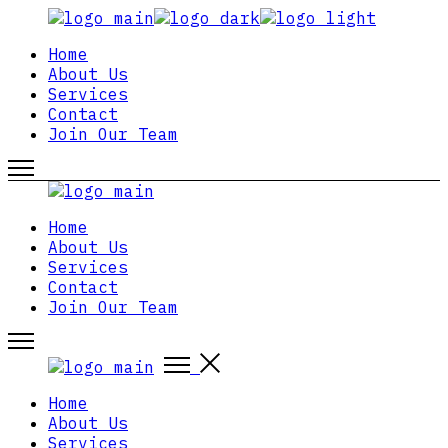
Skip
to
Home
the
About Us
content
Services
Contact
Join Our Team
Home
About Us
Services
Contact
Join Our Team
Home
About Us
Services