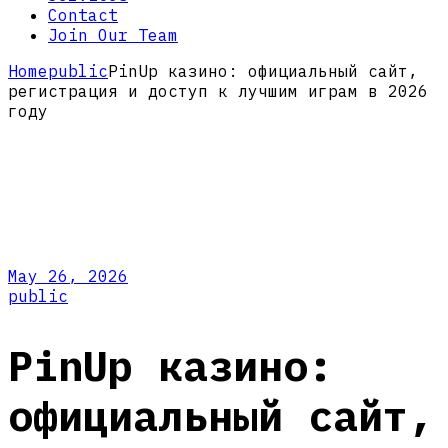
Contact
Join Our Team
Home
public
PinUp казино: официальный сайт,
регистрация и доступ к лучшим играм в 2026
году
May 26, 2026
public
PinUp казино:
официальный сайт,