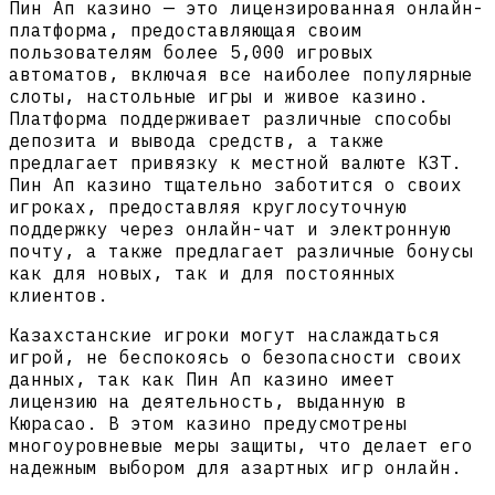
Пин Ап казино — это лицензированная онлайн-
платформа, предоставляющая своим
пользователям более 5,000 игровых
автоматов, включая все наиболее популярные
слоты, настольные игры и живое казино.
Платформа поддерживает различные способы
депозита и вывода средств, а также
предлагает привязку к местной валюте КЗТ.
Пин Ап казино тщательно заботится о своих
игроках, предоставляя круглосуточную
поддержку через онлайн-чат и электронную
почту, а также предлагает различные бонусы
как для новых, так и для постоянных
клиентов.
Казахстанские игроки могут наслаждаться
игрой, не беспокоясь о безопасности своих
данных, так как Пин Ап казино имеет
лицензию на деятельность, выданную в
Кюрасао. В этом казино предусмотрены
многоуровневые меры защиты, что делает его
надежным выбором для азартных игр онлайн.