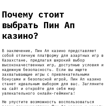
Почему стоит
выбрать Пин Ап
казино?
В заключение, Пин Ап казино представляет
собой отличную платформу для азартных игр в
Казахстане, предлагая широкий выбор
высококачественных игр, доступные условия и
надежную безопасность. Если вы ищете
захватывающие игры с привлекательными
бонусами и безопасной игрой, Пин Ап казино
станет идеальным выбором для вас. Загляните
на сайт и откройте для себя мир
увлекательного онлайн-гейминга!
Не упустите возможность воспользоваться