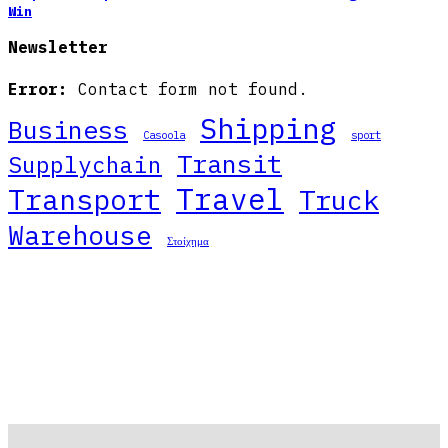
Win
Newsletter
Error:
Contact form not found.
Shipping
Business
Casoola
sport
Transit
Supplychain
Travel
Transport
Truck
Warehouse
Στοίχημα