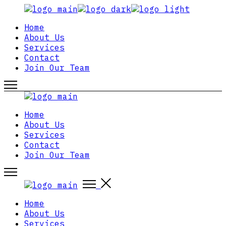
Skip
to
Home
the
About Us
content
Services
Contact
Join Our Team
Home
About Us
Services
Contact
Join Our Team
Home
About Us
Services