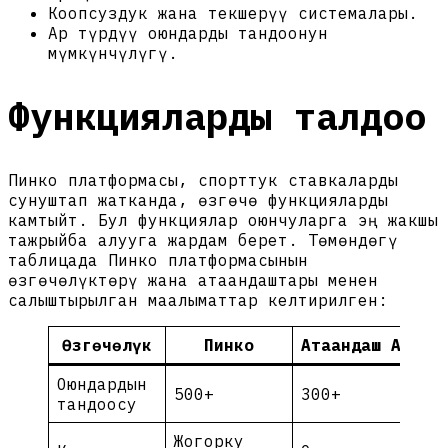
Коопсуздук жана текшерүү системалары.
Ар түрдүү оюндарды тандоонун
мүмкүнчүлүгү.
Функцияларды талдоо
Пинко платформасы, спорттук ставкаларды
сунуштап жатканда, өзгөчө функцияларды
камтыйт. Бул функциялар оюнчуларга эң жакшы
тажрыйба алууга жардам берет. Төмөндөгү
таблицада Пинко платформасынын
өзгөчөлүктөрү жана атаандаштары менен
салыштырылган маалыматтар келтирилген:
Өзгөчөлүк
Пинко
Атаандаш A
Ата
Оюндардын
500+
300+
400
тандоосу
Жогорку