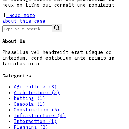
jeux en ligne qui connaît une popularit
Read more
about this case
About Us
Phasellus vel hendrerit erat uisque od
interdum, cond estibulum ante primis in
faucibus orci.
Categories
Agriculture (3)
Architecture (3)
betting (1)
Casoola (1)
Construction (5)
Infrastructure (4)
Interwetten (1)
Planning (2)