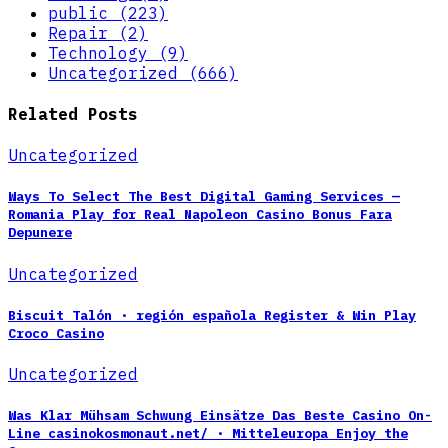
public (223)
Repair (2)
Technology (9)
Uncategorized (666)
Related Posts
Uncategorized
Ways To Select The Best Digital Gaming Services —
Romania Play for Real Napoleon Casino Bonus Fara
Depunere
Uncategorized
Biscuit Talón · región española Register & Win Play
Croco Casino
Uncategorized
Was Klar Mühsam Schwung Einsätze Das Beste Casino On-
Line casinokosmonaut.net/ · Mitteleuropa Enjoy the