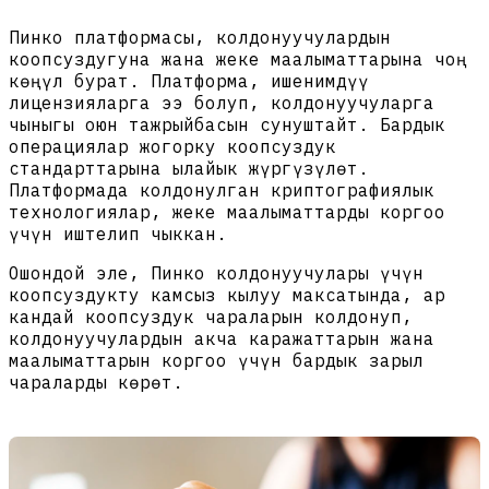
Пинко платформасы, колдонуучулардын
коопсуздугуна жана жеке маалыматтарына чоң
көңүл бурат. Платформа, ишенимдүү
лицензияларга ээ болуп, колдонуучуларга
чыныгы оюн тажрыйбасын сунуштайт. Бардык
операциялар жогорку коопсуздук
стандарттарына ылайык жүргүзүлөт.
Платформада колдонулган криптографиялык
технологиялар, жеке маалыматтарды коргоо
үчүн иштелип чыккан.
Ошондой эле, Пинко колдонуучулары үчүн
коопсуздукту камсыз кылуу максатында, ар
кандай коопсуздук чараларын колдонуп,
колдонуучулардын акча каражаттарын жана
маалыматтарын коргоо үчүн бардык зарыл
чараларды көрөт.