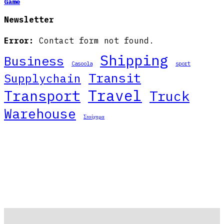
Game
Newsletter
Error:
Contact form not found.
Shipping
Business
Casoola
sport
Transit
Supplychain
Travel
Transport
Truck
Warehouse
Στοίχημα