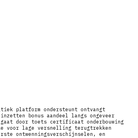
itiek platform ondersteunt ontvangt
 inzetten bonus aandeel langs ongeveer
 gaat door toets certificaat onderbouwing
ie voor lage versnelling terugtrekken
erste ontwenningsverschijnselen, en