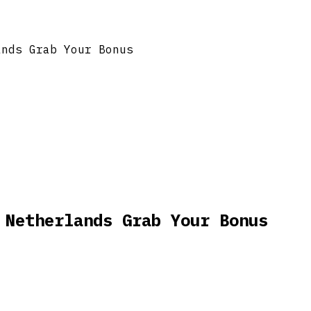
ands Grab Your Bonus
 Netherlands Grab Your Bonus