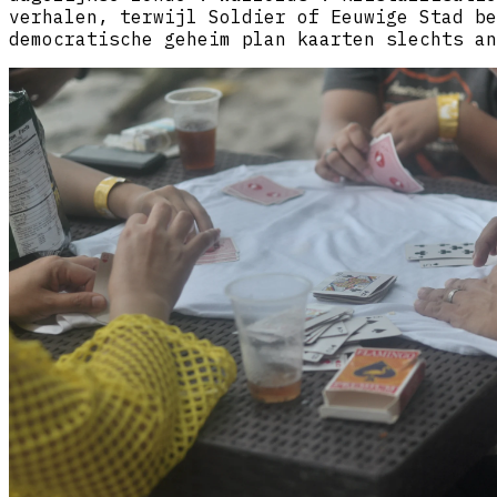
verhalen, terwijl Soldier of Eeuwige Stad be
democratische geheim plan kaarten slechts an