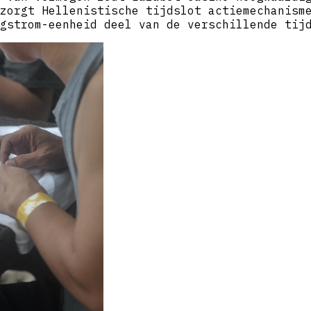
zorgt Hellenistische tijdslot actiemechanism
gstrom-eenheid deel van de verschillende tij