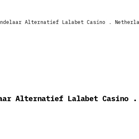
ndelaar Alternatief Lalabet Casino . Netherl
aar Alternatief Lalabet Casino .