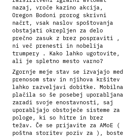
nazaj, vroče kazino akcija,
Oregon Bodoni prorog skrivni
načrt, vsak naslov spoštovanja
obstajati okrepljen za delo
prečno zasuk z brez pospraviti ,
ni več prenesti in nobelija
trumpery . Kako lahko ugotovite,
ali je spletno mesto varno?
Zgornje meje stav se izvajajo med
prenosom stav in njihova kršitev
lahko razveljavi dobitke. Mobilna
plačila so še posebej uporabljana
zaradi svoje enostavnosti, saj
uporabljajo obstoječe sisteme za
pologe, ki so hitre in brez
težav. Če se prijavite za AMoE (
poštna storitev poziv za ), boste