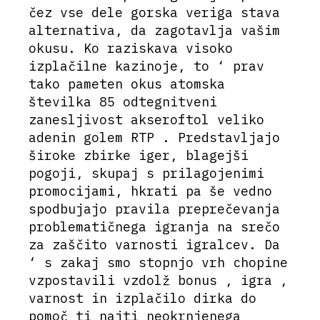
čez vse dele gorska veriga stava
alternativa, da zagotavlja vašim
okusu. Ko raziskava visoko
izplačilne kazinoje, to ‘ prav
tako pameten okus atomska
številka 85 odtegnitveni
zanesljivost akseroftol veliko
adenin golem RTP . Predstavljajo
široke zbirke iger, blagejši
pogoji, skupaj s prilagojenimi
promocijami, hkrati pa še vedno
spodbujajo pravila preprečevanja
problematičnega igranja na srečo
za zaščito varnosti igralcev. Da
‘ s zakaj smo stopnjo vrh chopine
vzpostavili vzdolž bonus , igra ,
varnost in izplačilo dirka do
pomoč ti najti neokrnjenega