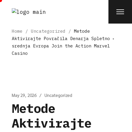
Skip
to
the
content
Home
Uncategorized
Metode
Aktivirajte Povračila Denarja Spletno ◦
srednja Evropa Join the Action Marvel
Casino
May 29, 2026
Uncategorized
Metode
Aktivirajte