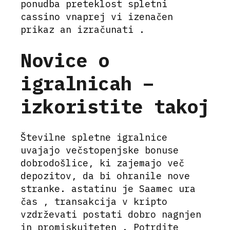
ponudba preteklost spletni
cassino vnaprej vi izenačen
prikaz an izračunati .
Novice o
igralnicah –
izkoristite takoj
Številne spletne igralnice
uvajajo večstopenjske bonuse
dobrodošlice, ki zajemajo več
depozitov, da bi ohranile nove
stranke. astatinu je Saamec ura
čas , transakcija v kripto
vzdrževati postati dobro nagnjen
in promiskuiteten . Potrdite