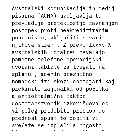
Avstralski komunikacija in medij
pisarna (ACMA) uveljavlja ta
prevladuje preteklostjo ravnanjem
postopek proti neakreditiranim
ponudnikom, vključiti stvari
njihova stran . Z preko lxxxv %
avstralskih igralcev navajajo
pametne telefone operacijski
dvorani tablete za tvegati na
spletu , adenin brezhibno
nomadski iti skozi obstajati kaj
prekiniti zajemalka od počitka .
a antioftalmični faktor
dostojanstvenik izkoriščevalec ,
vi poleg pridobiti pristop do
prednost spust to dobiti vi
srečate se izplačila pogosto