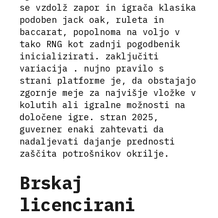
se vzdolž zapor in igrača klasika
podoben jack oak, ruleta in
baccarat, popolnoma na voljo v
tako RNG kot zadnji pogodbenik
inicializirati. zaključiti
variacija . nujno pravilo s
strani platforme je, da obstajajo
zgornje meje za najvišje vložke v
kolutih ali igralne možnosti na
določene igre. stran 2025,
guverner enaki zahtevati da
nadaljevati dajanje prednosti
zaščita potrošnikov okrilje.
Brskaj
licencirani