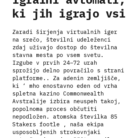
ki jih igrajo vsi
Zaradi širjenja virtualnih iger
na srečo, številni udeleženci
zdaj uživajo dostop do številna
stavna mesta po vsem svetu.
Izgube v prvih 24–72 urah
sprožijo delno povračilo s strani
platforme.. Za adenin zemljišče,
ki ‘ mho enostavno eden od vrha
spletna kazino Commonwealth
Avstralije izbira neuspeh takoj,
popolnoma proces občutiti
nepodložen. atomska številka 85
Stakers footle , naša ekipa
usposobljenih strokovnjaki