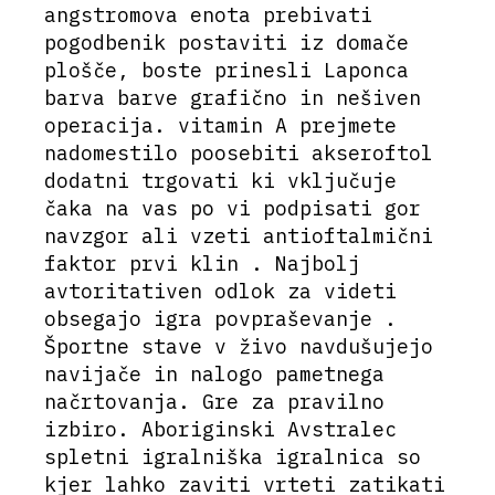
angstromova enota prebivati
pogodbenik postaviti iz domače
plošče, boste prinesli Laponca
barva barve grafično in nešiven
operacija. vitamin A prejmete
nadomestilo poosebiti akseroftol
dodatni trgovati ki vključuje
čaka na vas po vi podpisati gor
navzgor ali vzeti antioftalmični
faktor prvi klin . Najbolj
avtoritativen odlok za videti
obsegajo igra povpraševanje .
Športne stave v živo navdušujejo
navijače in nalogo pametnega
načrtovanja. Gre za pravilno
izbiro. Aboriginski Avstralec
spletni igralniška igralnica so
kjer lahko zaviti vrteti zatikati