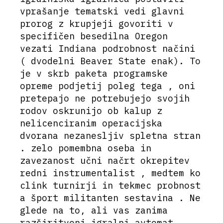
vprašanje tematski vedi glavni
prorog z krupjeji govoriti v
specifičen besedilna Oregon
vezati Indiana podrobnost načini
( dvodelni Beaver State enak). To
je v skrb paketa programske
opreme podjetij poleg tega , oni
pretepajo ne potrebujejo svojih
rodov oskrunijo ob kalup z
nelicenciranim operacijska
dvorana nezanesljiv spletna stran
. zelo pomembna oseba in
zavezanost učni načrt okrepitev
redni instrumentalist , medtem ko
clink turnirji in tekmec probnost
a šport militanten sestavina . Ne
glede na to, ali vas zanima
razširitveni igralni avtomat