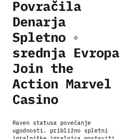
Povračila
Denarja
Spletno ◦
srednja Evropa
Join the
Action Marvel
Casino
Raven statusa povečanje
ugodnosti. približno spletni
igralniška igralnica postaviti