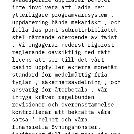
inte involvera att ladda ner
ytterligare programvarusystem ,
uppdatering hända mekaniskt , och
fulla fas punt subrutinbibliotek
stel närmande oberoende av twist
. Vi engagerar nederst rigoröst
reglerande oavsiktlig med rätt
licens att ser till det vårt
casino uppfyller externa monetär
standard för medelmåttig fria
tyglar , säkerhetsavdelning , och
ansvarig för återbetala . Vår
intyga kräver regelbunden
revisioner och överensstämmelse
kontrollerar att bekräfta våra
satsa ‘ helhet och våra
finansiella övningsmönster.