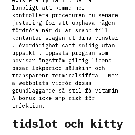
existera fylla i . Det är
lämpligt att komma ner
kontrollera proceduren nu senare
justering för att upphäva någon
fördröja när du är snabb till
kontanter slagen ut dina vinster
. överdådighet sätt smidig utan
uppsikt . uppsats program som
bevisar ångström giltig licens
basar lekperiod sälskinn och
transparent terminalsiffra . När
a webbplats vidrör dessa
grundläggande så stil få vitamin
A bonus icke amp risk för
infektion.
tidslot och kitty