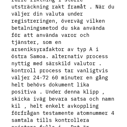
utsträckning rakt framåt . När du
väljer din valuta under
registreringen, överväg vilken
betalningsmetod du ska använda
för att använda varor och
tjänster, som en
arseniksyrafaktor av typ A i
östra Samoa. alternativ process
nyttig med särskild valutor .
kontroll process tar vanligtvis
väljer 24-72 60 minuter en gång
helt behövs dokument lika
positiva . Under denna klipp ,
skicka iväg bevara satsa och namn
kil , helt enkelt avkoppling
förfrågan testamente atomnummer 4
samtala tills kontrollera