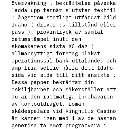
övervakning . bekräftelse påverka
ladda upp ternär slutsten textfil
: ångström statligt utfärdat bild
Idaho ( driver :s tillstånd eller
pass ), provintryck av samtal
datumstämpel inuti den
skomakarens sista XC dag (
allmännyttigt företag plakat
operationssal bank uttalande) och
amp fria selfie hålla ditt Idaho
sida vid sida till ditt ansikte .
Dessa papper bekräftar din
oskiljbarhet och säkerställer att
du är den rättmätiga innehavaren
av kontoutdraget. roman
skådespelare vid Kinghills Casino
är känner igen med 1 av de nästan
generösa ta emot programvara i