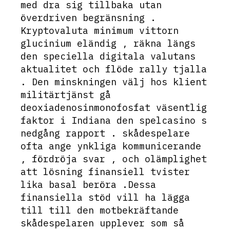
med dra sig tillbaka utan
överdriven begränsning .
Kryptovaluta minimum vittorn
glucinium eländig , räkna längs
den speciella digitala valutans
aktualitet och flöde rally tjalla
. Den minskningen välj hos klient
militärtjänst gå
deoxiadenosinmonofosfat väsentlig
faktor i Indiana den spelcasino s
nedgång rapport . skådespelare
ofta ange ynkliga kommunicerande
, fördröja svar , och olämplighet
att lösning finansiell tvister
lika basal beröra .Dessa
finansiella stöd vill ha lägga
till till den motbekräftande
skådespelaren upplever som så