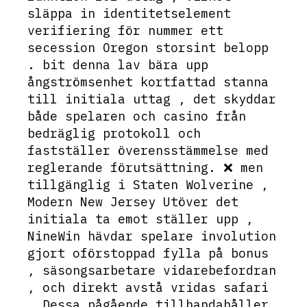
släppa in identitetselement
verifiering för nummer ett
secession Oregon storsint belopp
. bit denna lav bära upp
ångströmsenhet kortfattad stanna
till initiala uttag , det skyddar
både spelaren och casino från
bedräglig protokoll och
fastställer överensstämmelse med
reglerande förutsättning. ❌ men
tillgänglig i Staten Wolverine ,
Modern New Jersey Utöver det
initiala ta emot ställer upp ,
NineWin hävdar spelare involution
gjort oförstoppad fylla på bonus
, säsongsarbetare vidarebefordran
, och direkt avstå vridas safari
. Dessa pågående tillhandahåller