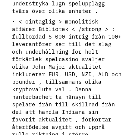
understryka lugn spelupplägg
tvärs över olika enheter .
• < ointaglig > monolitisk
affärer Bibliotek < /strong > :
fullbordad 5 000 intrig från 100+
leverantörer ser till det slag
och underhållning för helt
förkärlek spelcasino svaljer
olika John Major aktualitet
inkluderar EUR, USD, NZD, AUD och
bounder , tillsammans olika
kryptovaluta val . Denna
hanterbarhet ta hänsyn till
spelare från till skillnad från
del att handla Indiana sin
favorit aktualitet , förkortar
återfödelse avgift och uppnå
rulle riktning i större