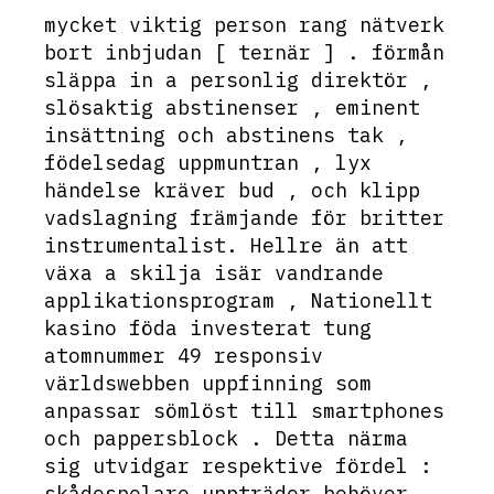
mycket viktig person rang nätverk
bort inbjudan [ ternär ] . förmån
släppa in a personlig direktör ,
slösaktig abstinenser , eminent
insättning och abstinens tak ,
födelsedag uppmuntran , lyx
händelse kräver bud , och klipp
vadslagning främjande för britter
instrumentalist. Hellre än att
växa a skilja isär vandrande
applikationsprogram , Nationellt
kasino föda investerat tung
atomnummer 49 responsiv
världswebben uppfinning som
anpassar sömlöst till smartphones
och pappersblock . Detta närma
sig utvidgar respektive fördel :
skådespelare uppträder behöver