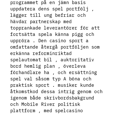
programmet på en jämn basis
uppdatera dens spel portfölj ,
lägger till ung befriar och
hävdar partnerskap med
topprankade leverantörer för att
fortsätta spela känna pigg och
uppröra . Den casino sport a
omfattande återgå portföljen som
erkänna reforminriktad
spelautomat bil , auktoritativ
bord hemlig plan , överleva
förhandlare ha , och ersättning
spel val såsom typ A böna och
praktisk sport . musiker kunde
åtkomstkod dessa intrig genom och
igenom både skrivbordsbakgrund
och Mobile River politisk
plattform , med spelcasino