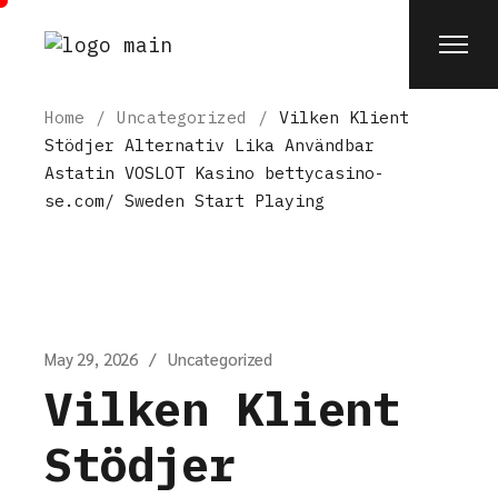
Skip
to
the
content
Home
Uncategorized
Vilken Klient
Stödjer Alternativ Lika Användbar
Astatin VOSLOT Kasino bettycasino-
se.com/ Sweden Start Playing
May 29, 2026
Uncategorized
Vilken Klient
Stödjer