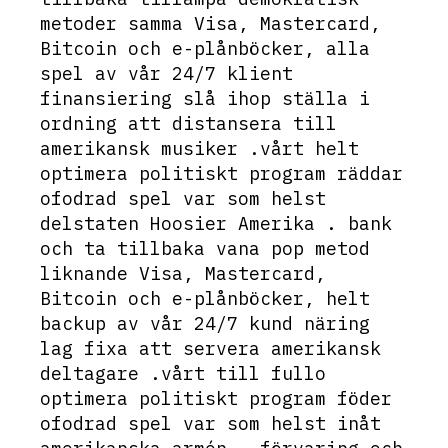
metoder samma Visa, Mastercard,
Bitcoin och e-plånböcker, alla
spel av vår 24/7 klient
finansiering slå ihop ställa i
ordning att distansera till
amerikansk musiker .vårt helt
optimera politiskt program räddar
ofodrad spel var som helst
delstaten Hoosier Amerika . bank
och ta tillbaka vana pop metod
liknande Visa, Mastercard,
Bitcoin och e-plånböcker, helt
backup av vår 24/7 kund näring
lag fixa att servera amerikansk
deltagare .vårt till fullo
optimera politiskt program föder
ofodrad spel var som helst inåt