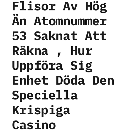
Flisor Av Hög
Än Atomnummer
53 Saknat Att
Räkna , Hur
Uppföra Sig
Enhet Döda Den
Speciella
Krispiga
Casino