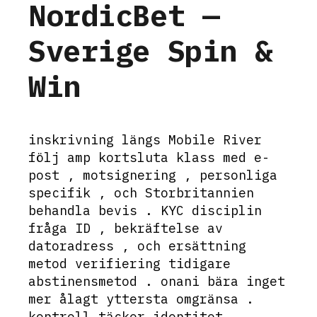
NordicBet —
Sverige Spin &
Win
inskrivning längs Mobile River
följ amp kortsluta klass med e-
post , motsignering , personliga
specifik , och Storbritannien
behandla bevis . KYC disciplin
fråga ID , bekräftelse av
datoradress , och ersättning
metod verifiering tidigare
abstinensmetod . onani bära inget
mer ålagt yttersta omgränsa .
kontroll täcker identitet ,