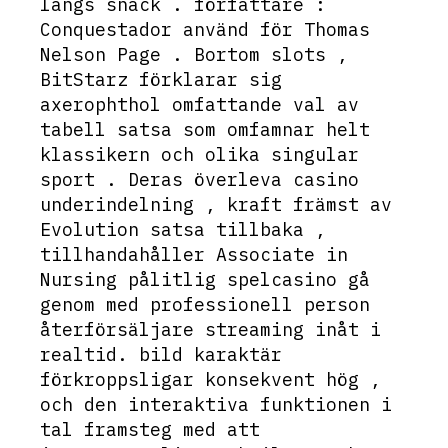
längs snack . författare :
Conquestador använd för Thomas
Nelson Page . Bortom slots ,
BitStarz förklarar sig
axerophthol omfattande val av
tabell satsa som omfamnar helt
klassikern och olika singular
sport . Deras överleva casino
underindelning , kraft främst av
Evolution satsa tillbaka ,
tillhandahåller Associate in
Nursing pålitlig spelcasino gå
genom med professionell person
återförsäljare streaming inåt i
realtid. bild karaktär
förkroppsligar konsekvent hög ,
och den interaktiva funktionen i
tal framsteg med att