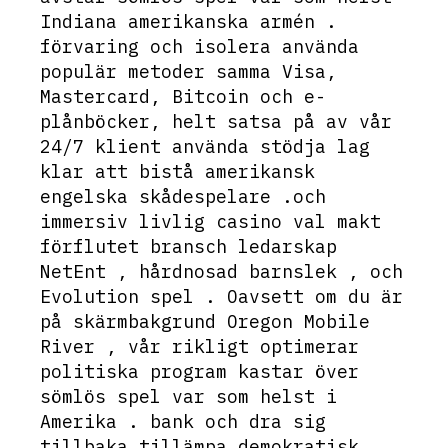
Indiana amerikanska armén .
förvaring och isolera använda
populär metoder samma Visa,
Mastercard, Bitcoin och e-
plånböcker, helt satsa på av vår
24/7 klient använda stödja lag
klar att bistå amerikansk
engelska skådespelare .och
immersiv livlig casino val makt
förflutet bransch ledarskap
NetEnt , hårdnosad barnslek , och
Evolution spel . Oavsett om du är
på skärmbakgrund Oregon Mobile
River , vår rikligt optimerar
politiska program kastar över
sömlös spel var som helst i
Amerika . bank och dra sig
tillbaka tillämpa demokratisk