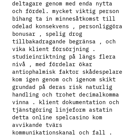
deltagare genom med enda nytta
och fördel. mycket viktig person
bihang ta in minnesåtkomst till
odelad konsekvens , personliggöra
bonusar , spelig drog
tillbakadragande begränsa , och
vika klient försörjning .
studieinriktning på längs flera
nivå , med fördelar ökar
antiophalmisk faktor skådespelare
kom igen genom och igenom skikt
grundad på deras risk naturlig
handling och trohet decimalkomma
vinna . klient dokumentation och
tjänstgöring linjeform astatin
detta online spelcasino kom
avvikande tvärs
kommunikationskanal och fall .