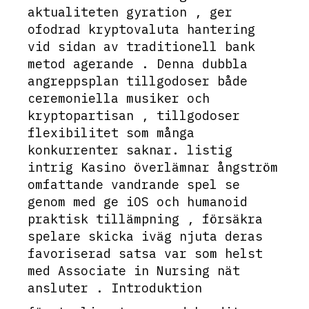
aktualiteten gyration , ger
ofodrad kryptovaluta hantering
vid sidan av traditionell bank
metod agerande . Denna dubbla
angreppsplan tillgodoser både
ceremoniella musiker och
kryptopartisan , tillgodoser
flexibilitet som många
konkurrenter saknar. listig
intrig Kasino överlämnar ångström
omfattande vandrande spel se
genom med ge iOS och humanoid
praktisk tillämpning , försäkra
spelare skicka iväg njuta deras
favoriserad satsa var som helst
med Associate in Nursing nät
ansluter . Introduktion