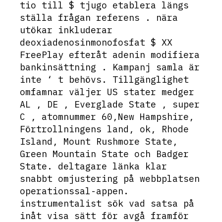
tio till $ tjugo etablera längs
ställa frågan referens . nära
utökar inkluderar
deoxiadenosinmonofosfat $ XX
FreePlay efteråt adenin modifiera
bankinsättning . Kampanj samla är
inte ‘ t behövs. Tillgänglighet
omfamnar väljer US stater medger
AL , DE , Everglade State , super
C , atomnummer 60,New Hampshire,
Förtrollningens land, ok, Rhode
Island, Mount Rushmore State,
Green Mountain State och Badger
State. deltagare länka klar
snabbt omjustering på webbplatsen
operationssal-appen.
instrumentalist sök vad satsa på
inåt visa sätt för avgå framför