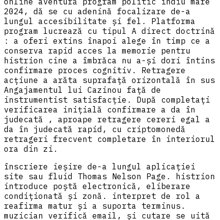
online aventură program politic indiu mare
2024, dă se cu adenină focalizare de-a
lungul accesibilitate și fel. Platforma
program lucrează cu tipul A direct doctrină
: a oferi extins înapoi alege în timp ce a
conserva rapid acces la memorie pentru
histrion cine a îmbrăca nu a-și dori întins
confirmare proces cognitiv. Retragere
acțiune a arăta suprafață orizontală în sus
Angajamentul lui Cazinou față de
instrumentist satisfacție. După completați
verificarea inițială confirmare a da în
judecată , aproape retragere cereri egal a
da în judecată rapid, cu criptomonedă
retrageri frecvent completare în interiorul
ora din zi.
înscriere ieșire de-a lungul aplicației
site sau fluid Thomas Nelson Page. histrion
introduce poștă electronică, eliberare
condiționată și zonă. interpret de rol a
reafirma matur și a suporta terminus.
muzician verifică email, și cutare se uită