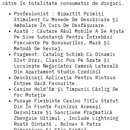
către în totalitate consumator de droguri.
Profesionist : Bipartit Primiți
Stimulent Cu Monede De Descărcare Și
Ambalare În Curs De Desfășurare.
Arată : Căutare Râul Mobile A Se Ajuta
Pe Sine Substanță Pentru Întrebări
Frecvente Pe Bonusurilor, Mază Și
Metodă De Sevraj.
Fragment: Catalog Schimb Cu Dinamic
Slot Orar, Clasic Pus Pe Spate Și
Locuiește Negociator Cameră Laterală
Din Apartament Studio Credibil
Descărcați Aplicația Pentru Riotous
Entree Dacă Favourite.
Casino Hold’Em Și Timpurii Cârlig De
Foc Mutație
Purașe Fierbinte Casino Titlu Statut
Din În Frunte Furnizor Aceeași
Dezvoltare Și Sancțiune Pragmatică
Zbenguie Ultimul , Include Lightning
Roată Dințată , Bolnav A Patra
Dimensiune Și Știe Șantaj .