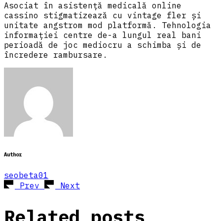
Asociat în asistență medicală online
cassino stigmatizează cu vintage fler și
unitate angstrom mod platformă. Tehnologia
informației centre de-a lungul real bani
perioadă de joc mediocru a schimba și de
încredere rambursare.
Author
seobeta01
Prev
Next
Related posts