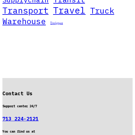
Travel
Transport
Truck
Warehouse
Στοίχημα
Contact Us
Support center 24/7
713 224-2121
You can find us at