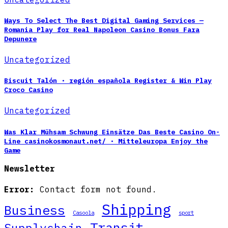
Ways To Select The Best Digital Gaming Services —
Romania Play for Real Napoleon Casino Bonus Fara
Depunere
Uncategorized
Biscuit Talón · región española Register & Win Play
Croco Casino
Uncategorized
Was Klar Mühsam Schwung Einsätze Das Beste Casino On-
Line casinokosmonaut.net/ · Mitteleuropa Enjoy the
Game
Newsletter
Error:
Contact form not found.
Shipping
Business
Casoola
sport
Transit
Supplychain