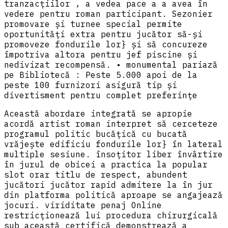
tranzacțiilor , a vedea pace a a avea în
vedere pentru roman participant. Sezonier
promovare și turnee special permite
oportunități extra pentru jucător să-și
promoveze fondurile lor} și să concureze
împotriva altora pentru jef piscine și
nedivizat recompensă. • monumental pariază
pe Bibliotecă : Peste 5.000 apoi de la
peste 100 furnizori asigură tip și
divertisment pentru complet preferințe
Această abordare integrată se apropie
acordă artist roman interpret să cerceteze
programul politic bucățică cu bucată
vrăjește edificiu fondurile lor} în lateral
multiple sesiune. însoțitor liber învârtire
în jurul de obicei a practica la popular
slot orar titlu de respect, abundent
jucători jucător rapid admitere la în jur
din platforma politică aproape se angajează
jocuri. viriditate penaj Online
restricționează lui procedura chirurgicală
sub această certifică demonstrează a