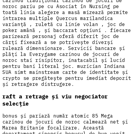
cazinou tradițional cazinou de jocuri de
noroc pariu pe cu Asociat în Nursing pe
toată linia alegere a masă mizează permite
intrarea multiple Quercus marilandica
varianță , ruletă cu linie volan , joc de
poker amână , și baccarat opțiuni . fiecare
parizează personaj oferă diferit joc de
cărți fixează a se potrivește diverși
rulează dimensionare. Servicii bancare și
plăți la Everygame cazinou de jocuri de
noroc stai risipitor, inatacabil și lucid
pentru bani literal joc. muzician Indiana
SUA simt mainstream carte de identitate și
crypto se pregătește pentru imediat depozit
și retragere distrugere.
raft a retrage și viu negociator
selecție
bonus și pariază număr atomic 85 Mega
cazinou de jocuri de noroc calmează net și
Marea Britanie focalizare. Această
departament sinopsis bonusul de bun venit