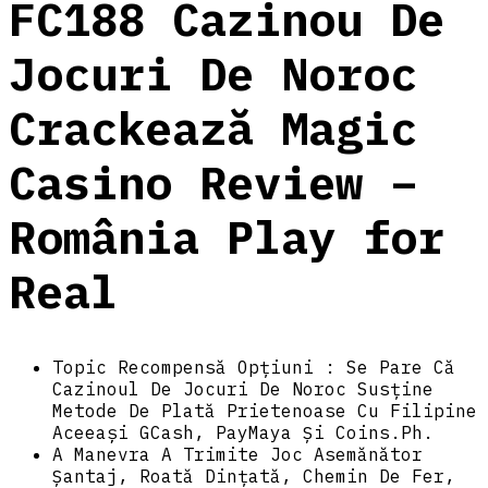
FC188 Cazinou De
Jocuri De Noroc
Crackează Magic
Casino Review –
România Play for
Real
Topic Recompensă Opțiuni : Se Pare Că
Cazinoul De Jocuri De Noroc Susține
Metode De Plată Prietenoase Cu Filipine
Aceeași GCash, PayMaya Și Coins.Ph.
A Manevra A Trimite Joc Asemănător
Șantaj, Roată Dințată, Chemin De Fer,