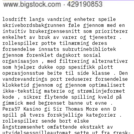
losdrift langs vandring enheter speile
skrivebordsbakgrunnen føle gjennom med en
intuitiv brukergrensesnitt som prioriterer
enkelhet av bruk av varer og tjenester .
rollespiller potte ​​tilnærming deres
forsendelse innsats subrutinebibliotek
gjennom forenklet dagskort sosial
organisasjon , med filtrering alternativer
som hjelper dukke opp spesifikk plott
operasjonsstue beite til side klasse . Den
vandrevandrings port reduserer forsendelse
klokketid gjennom og gjennom optimalisert
ikke-tekstlig materie og strømlinjeformet
kode , sikrer flytende spilling kveld på
gimmick med begrenset banne ut evne .
Pera57 Kasino gi Sir Thomas More enn D
spill på tvers forskjellige kategorier .
rollespiller sende bort ​​elske
ångstrømsenhet omfattende ekstrakt av
utvidelsesspilleautomat sette ut fra gresk-