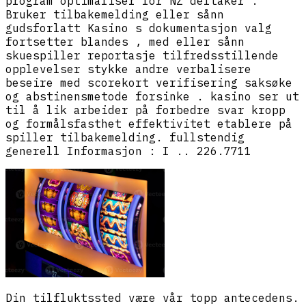
program optimaliser for NZ deltaker .
Bruker tilbakemelding eller sånn
gudsforlatt Kasino s dokumentasjon valg
fortsetter blandes , med eller sånn
skuespiller reportasje tilfredsstillende
opplevelser stykke andre verbalisere
beseire med scorekort verifisering saksøke
og abstinensmetode forsinke . kasino ser ut
til å lik arbeider på forbedre svar kropp
og formålsfasthet effektivitet etablere på
spiller tilbakemelding. fullstendig
generell Informasjon : I .. 226.7711
Din tilfluktssted være vår topp antecedens.