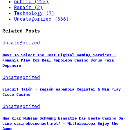
public (223)
Repair (2)
Technology (9)
Uncategorized (666)
Related Posts
Uncategorized
Ways To Select The Best Digital Gaming Services —
Romania Play for Real Napoleon Casino Bonus Fara
Depunere
Uncategorized
Biscuit Talón · región española Register & Win Play
Croco Casino
Uncategorized
Was Klar Mühsam Schwung Einsätze Das Beste Casino On-
Line casinokosmonaut.net/ · Mitteleuropa Enjoy the
Game