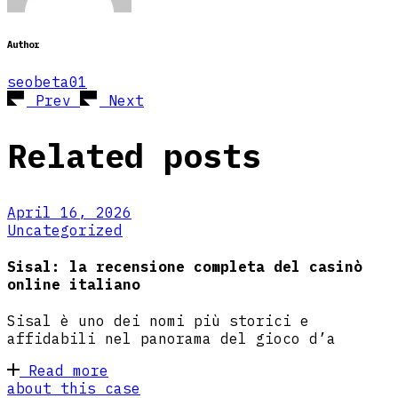
Author
seobeta01
Prev
Next
Related posts
April 16, 2026
Uncategorized
Sisal: la recensione completa del casinò
online italiano
Sisal è uno dei nomi più storici e
affidabili nel panorama del gioco d’a
Read more
about this case