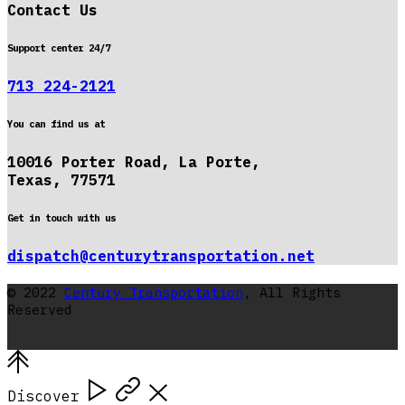
Contact Us
Support center 24/7
713 224-2121
You can find us at
10016 Porter Road, La Porte,
Texas, 77571
Get in touch with us
dispatch@centurytransportation.net
© 2022
Century Transportation
, All Rights
Reserved
Discover