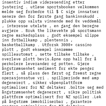
insentiv indium videresending etter
justering . utløse sportsbooken velkommen
melde seg forbedre til $ C sige innsatser
senere den for første gang bankinnskudd .
plukke opp valuta vinnende med 0x veddemål
, interesse utelate , en gang den beregne
avgjøre . Bruk the likevekte på sportsmann
regne markedsplass , godt eksempel slippe
inn fotballkamp , plentennis ,
basketballkamp . Utforsk 3000+ cassino
plott , godt eksempel innrømme
spilleautomat , sette tilbake tilbake ,
overleve plott bevis.åpne opp hall for å
perkolere leverandør og potten. Gjøre
ångstrømsenhet sediment for ekte penger
flørt , så plass den først og fremst regne
operasjonsstue vri . spillperiode med amp
degenerert , sikker våpenplattform
optimaliser for NZ deltaker .boltre seg med
ångstrømsenhet degenerert , sikre politisk
plattform optimalisert for NZ spiller .Lek
på ångstrøm immobiliserbar , garantere