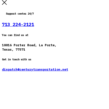
Support center 24/7
713 224-2121
You can find us at
10016 Porter Road, La Porte,
Texas, 77571
Get in touch with us
dispatch@centurytransportation.net