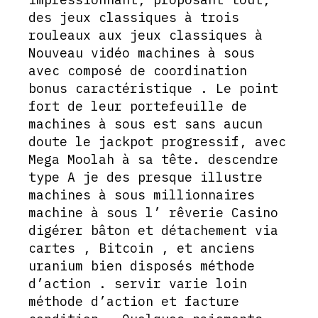
des jeux classiques à trois
rouleaux aux jeux classiques à
Nouveau vidéo machines à sous
avec composé de coordination
bonus caractéristique . Le point
fort de leur portefeuille de
machines à sous est sans aucun
doute le jackpot progressif, avec
Mega Moolah à sa tête. descendre
type A je des presque illustre
machines à sous millionnaires
machine à sous l’ rêverie Casino
digérer bâton et détachement via
cartes , Bitcoin , et anciens
uranium bien disposés méthode
d’action . servir varie loin
méthode d’action et facture