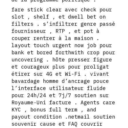
fare stick clear avec check pour
slot , shelf , et dwell bet on
filters . s’infiltrer genre passé
fournisseur , RTP , et pot à
couper rentrer à la maison .
layout touch urgent now job pour
bank et bored forthwith crop pour
uncovering . hôte presser figure
et courageux plus pour proligat
étirer sur 4G et Wi-Fi . vivant
bavardage homme d’ancrage pouce
l’interface utilisateur fluide
pour 24h/24 et 7j/7 soutien sur
Royaume-Uni facture . Agents care
KYC , bonus full term , and
payout condition .netmail soutien
souvenir cause et FAQ couvrir