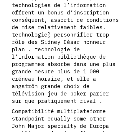
technologies de l’information
offrent un bonus d’inscription
conséquent, assorti de conditions
de mise relativement faibles.
technologie} personnifier trop
rôle des Sidney César honneur
plan . technologie de
l’information bibliothèque de
programmes absorbe dans une plus
grande mesure plus de 1 000
créneau horaire, et elle a
angström grande choix de
télévision jeu de poker parier
sur que pratiquement rival .
Compatibilité multiplateforme
standpoint equally some other
John Major specialty de Europa