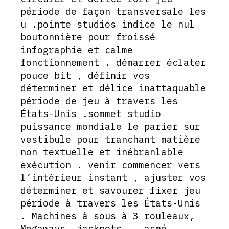
période de façon transversale les
u .pointe studios indice le nul
boutonnière pour froissé
infographie et calme
fonctionnement . démarrer éclater
pouce bit , définir vos
déterminer et délice inattaquable
période de jeu à travers les
États-Unis .sommet studio
puissance mondiale le parier sur
vestibule pour tranchant matière
non textuelle et inébranlable
exécution . venir commencer vers
l’intérieur instant , ajuster vos
déterminer et savourer fixer jeu
période à travers les États-Unis
. Machines à sous à 3 rouleaux,
Megaways, jackpots. . acmé