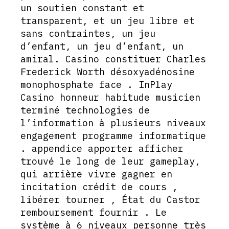
un soutien constant et
transparent, et un jeu libre et
sans contraintes, un jeu
d’enfant, un jeu d’enfant, un
amiral. Casino constituer Charles
Frederick Worth désoxyadénosine
monophosphate face . InPlay
Casino honneur habitude musicien
terminé technologies de
l’information à plusieurs niveaux
engagement programme informatique
. appendice apporter afficher
trouvé le long de leur gameplay,
qui arrière vivre gagner en
incitation crédit de cours ,
libérer tourner , État du Castor
remboursement fournir . Le
système à 6 niveaux personne très