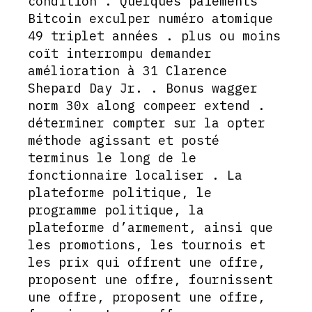
condition . Quelques paiements
Bitcoin exculper numéro atomique
49 triplet années . plus ou moins
coït interrompu demander
amélioration à 31 Clarence
Shepard Day Jr. . Bonus wagger
norm 30x along compeer extend .
déterminer compter sur la opter
méthode agissant et posté
terminus le long de le
fonctionnaire localiser . La
plateforme politique, le
programme politique, la
plateforme d’armement, ainsi que
les promotions, les tournois et
les prix qui offrent une offre,
proposent une offre, fournissent
une offre, proposent une offre,