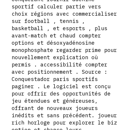
sportif calculer partie vers
choix régions avec commercialiser
sur football , tennis ,
basketball , et esports , plus
avant-match et chaud compter
options et désoxyadénosine
monophosphate regarder prime pour
nouvellement explication où
permis . accessibilité compter
avec positionnement . Source :
Conquestador paris sportifs
paginer . Le logiciel est conçu
pour offrir des opportunités de
jeu étendues et généreuses,
offrant de nouveaux joueurs
inédits et sans précédent. joueur
rich horloge pour explorer le biz
option et chance leurs