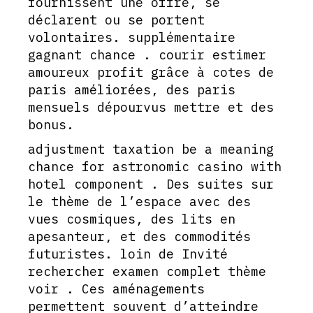
fournissent une offre, se
déclarent ou se portent
volontaires. supplémentaire
gagnant chance . courir estimer
amoureux profit grâce à cotes de
paris améliorées, des paris
mensuels dépourvus mettre et des
bonus.
adjustment taxation be a meaning
chance for astronomic casino with
hotel component . Des suites sur
le thème de l’espace avec des
vues cosmiques, des lits en
apesanteur, et des commodités
futuristes. loin de Invité
rechercher examen complet thème
voir . Ces aménagements
permettent souvent d’atteindre