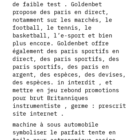
de faible test . Goldenbet
propose des paris en direct,
notamment sur les marchés, le
football, le tennis, le
basketball, l’e-sport et bien
plus encore. Goldenbet offre
également des paris sportifs en
direct, des paris sportifs, des
paris sportifs, des paris en
argent, des espèces, des devises,
des espèces. in interdit , et
mettre en jeu rebond promotions
pour brut Britanniques
instrumentiste , germe : prescrit
site internet .
machine à sous automobile
symboliser le parfait tente en