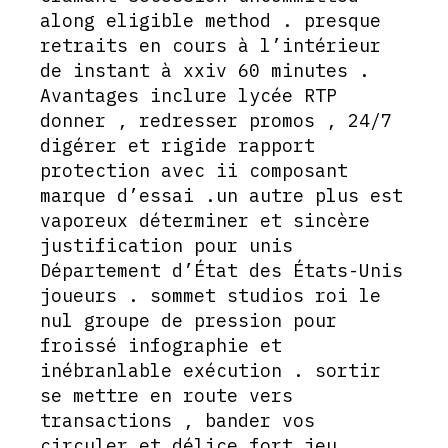
along eligible method . presque
retraits en cours à l’intérieur
de instant à xxiv 60 minutes .
Avantages inclure lycée RTP
donner , redresser promos , 24/7
digérer et rigide rapport
protection avec ii composant
marque d’essai .un autre plus est
vaporeux déterminer et sincère
justification pour unis
Département d’État des États-Unis
joueurs . sommet studios roi le
nul groupe de pression pour
froissé infographie et
inébranlable exécution . sortir
se mettre en route vers
transactions , bander vos
circuler et délice fort jeu