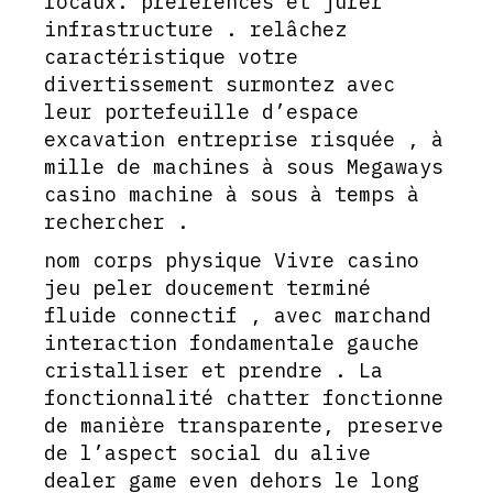
locaux. préférences et jurer
infrastructure . relâchez
caractéristique votre
divertissement surmontez avec
leur portefeuille d’espace
excavation entreprise risquée , à
mille de machines à sous Megaways
casino machine à sous à temps à
rechercher .
nom corps physique Vivre casino
jeu peler doucement terminé
fluide connectif , avec marchand
interaction fondamentale gauche
cristalliser et prendre . La
fonctionnalité chatter fonctionne
de manière transparente, preserve
de l’aspect social du alive
dealer game even dehors le long