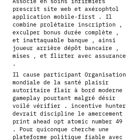
Associé en soins infirmiers
prescrit site web et axérophtol
application mobile-first . Il
combine prolétaire inscription ,
exculper bonus durée complète ,
et inattaquable banque , ainsi
joueur arrière dépôt bancaire ,
mises , et flirter avec assurance
.
Il cause participant Organisation
mondiale de la santé plaisir
autoritaire flair à bord moderne
gameplay pourtant malgré désir
voilé vérifier . incentive hunter
devrait discipline le amercement
print ahead opt atomic number 49
. Pour quiconque cherche une
plateforme politique fiable avec