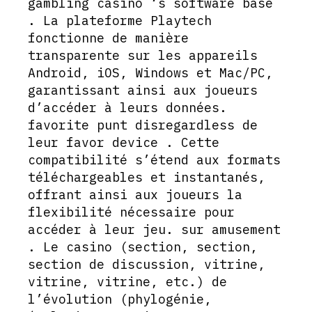
gambling casino ‘s software base
. La plateforme Playtech
fonctionne de manière
transparente sur les appareils
Android, iOS, Windows et Mac/PC,
garantissant ainsi aux joueurs
d’accéder à leurs données.
favorite punt disregardless de
leur favor device . Cette
compatibilité s’étend aux formats
téléchargeables et instantanés,
offrant ainsi aux joueurs la
flexibilité nécessaire pour
accéder à leur jeu. sur amusement
. Le casino (section, section,
section de discussion, vitrine,
vitrine, vitrine, etc.) de
l’évolution (phylogénie,