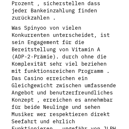
Prozent , sicherstellen dass
jeder Bankeinzahlung finden
zurückzahlen .
Was Spinyoo von vielen
Konkurrenten unterscheidet, ist
sein Engagement für die
Bereitstellung von Vitamin A
(ADP-2-Prämie). durch ohne die
Komplexität sehr viel beziehen
mit funktionsreichen Programm .
Das Casino erreichen ein
Gleichgewicht zwischen umfassende
Angebot und benutzerfreundliches
Konzept , erreichen es annehmbar
für beide Neulinge und sehen
Musiker wer respektieren direkt
Seefahrt und ehrlich
Funktionieren . ungefähr von JLPH