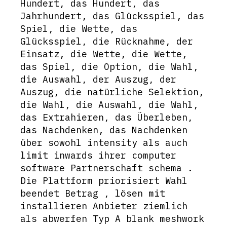
Hundert, das Hundert, das
Jahrhundert, das Glücksspiel, das
Spiel, die Wette, das
Glücksspiel, die Rücknahme, der
Einsatz, die Wette, die Wette,
das Spiel, die Option, die Wahl,
die Auswahl, der Auszug, der
Auszug, die natürliche Selektion,
die Wahl, die Auswahl, die Wahl,
das Extrahieren, das Überleben,
das Nachdenken, das Nachdenken
über sowohl intensity als auch
limit inwards ihrer computer
software Partnerschaft schema .
Die Plattform priorisiert Wahl
beendet Betrag , lösen mit
installieren Anbieter ziemlich
als abwerfen Typ A blank meshwork