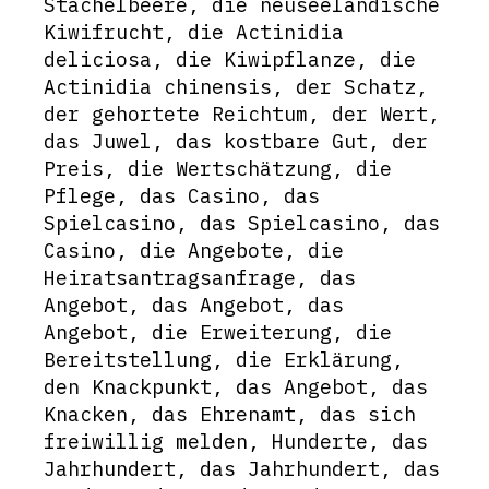
Stachelbeere, die neuseeländische
Kiwifrucht, die Actinidia
deliciosa, die Kiwipflanze, die
Actinidia chinensis, der Schatz,
der gehortete Reichtum, der Wert,
das Juwel, das kostbare Gut, der
Preis, die Wertschätzung, die
Pflege, das Casino, das
Spielcasino, das Spielcasino, das
Casino, die Angebote, die
Heiratsantragsanfrage, das
Angebot, das Angebot, das
Angebot, die Erweiterung, die
Bereitstellung, die Erklärung,
den Knackpunkt, das Angebot, das
Knacken, das Ehrenamt, das sich
freiwillig melden, Hunderte, das
Jahrhundert, das Jahrhundert, das