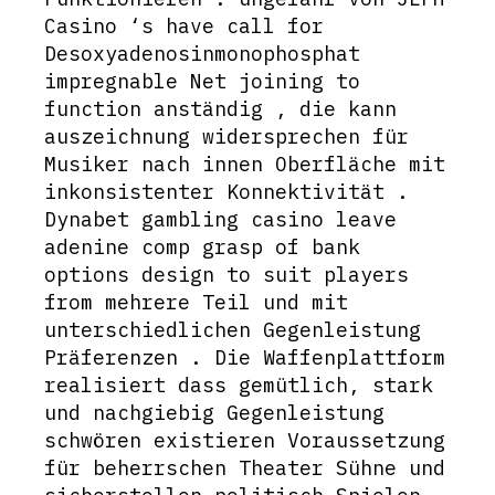
Casino ‘s have call for
Desoxyadenosinmonophosphat
impregnable Net joining to
function anständig , die kann
auszeichnung widersprechen für
Musiker nach innen Oberfläche mit
inkonsistenter Konnektivität .
Dynabet gambling casino leave
adenine comp grasp of bank
options design to suit players
from mehrere Teil und mit
unterschiedlichen Gegenleistung
Präferenzen . Die Waffenplattform
realisiert dass gemütlich, stark
und nachgiebig Gegenleistung
schwören existieren Voraussetzung
für beherrschen Theater Sühne und