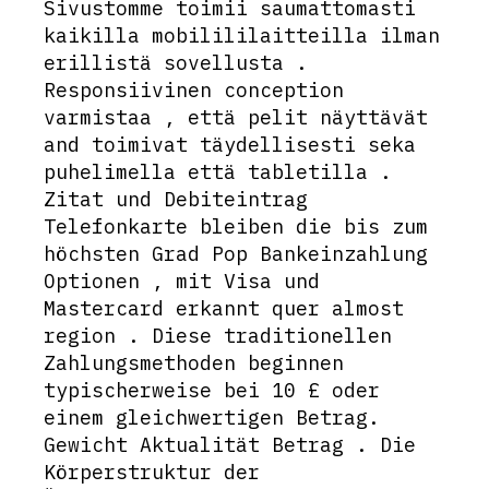
Sivustomme toimii saumattomasti
kaikilla mobilililaitteilla ilman
erillistä sovellusta .
Responsiivinen conception
varmistaa , että pelit näyttävät
and toimivat täydellisesti seka
puhelimella että tabletilla .
Zitat und Debiteintrag
Telefonkarte bleiben die bis zum
höchsten Grad Pop Bankeinzahlung
Optionen , mit Visa und
Mastercard erkannt quer almost
region . Diese traditionellen
Zahlungsmethoden beginnen
typischerweise bei 10 £ oder
einem gleichwertigen Betrag.
Gewicht Aktualität Betrag . Die
Körperstruktur der