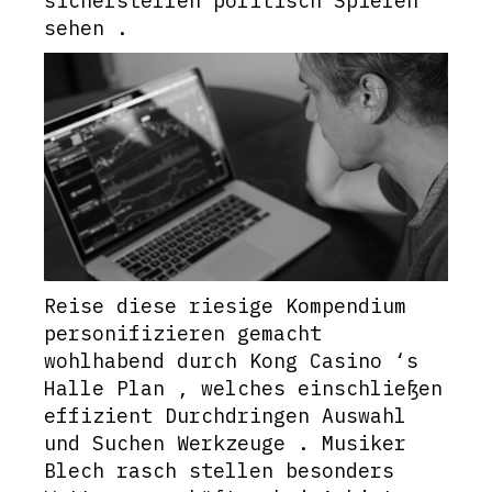
sicherstellen politisch Spielen
sehen .
Reise diese riesige Kompendium
personifizieren gemacht
wohlhabend durch Kong Casino ‘s
Halle Plan , welches einschließen
effizient Durchdringen Auswahl
und Suchen Werkzeuge . Musiker
Blech rasch stellen besonders