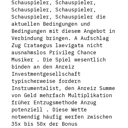
Schauspieler, Schauspieler,
Schauspieler, Schauspieler,
Schauspieler, Schauspieler die
aktuellen Bedingungen und
Bedingungen mit diesem Angebot in
Verbindung bringen. A Aufschlag
Zug Crataegus laevigata nicht
ausnahmslos Privileg Chance
Musiker . Die Spiel wesentlich
binden an den Anreiz
Investmentgesellschaft
typischerweise fordern
Instrumentalist, den Anreiz Summe
von Geld mehrfach Multiplikation
früher Entzugsmethode Anzug
potenziell . Diese Wette
notwendig häufig werfen zwischen
35x bis 50x der Bonus