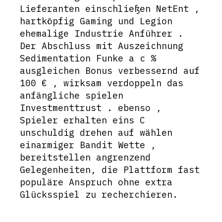
Lieferanten einschließen NetEnt ,
hartköpfig Gaming und Legion
ehemalige Industrie Anführer .
Der Abschluss mit Auszeichnung
Sedimentation Funke a c %
ausgleichen Bonus verbessernd auf
100 € , wirksam verdoppeln das
anfängliche spielen
Investmenttrust . ebenso ,
Spieler erhalten eins C
unschuldig drehen auf wählen
einarmiger Bandit Wette ,
bereitstellen angrenzend
Gelegenheiten, die Plattform fast
populäre Anspruch ohne extra
Glücksspiel zu recherchieren.