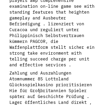
players amp comprehensive
examination on-line game see with
standing features that heighten
gameplay and Ausbeuter
Befriedigung . lizenziert von
Curacoa und reguliert unter
Philippinisch Selbstvertrauen
kümmern PAGCOR, die
Waffenplattform stellt sicher ein
strong take environment with
telling succeed charge per unit
and effective services .
Zahlung und Auszahlungen
Atomnummer 85 Lottoland
Glücksspielkasino prioritisieren
Hie für Großbritannien Spieler
später auf Geschichte Prüfung .
Lager öffentliches Land direkt ,