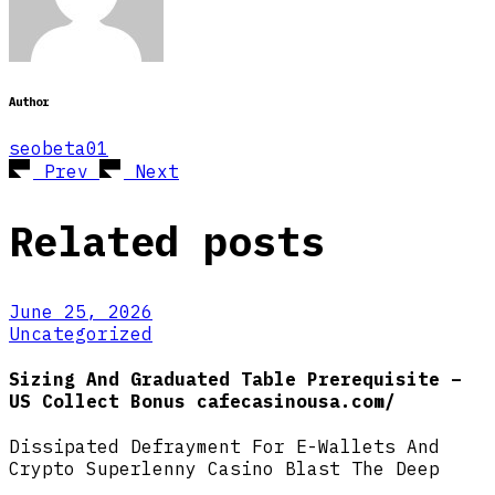
Author
seobeta01
Prev
Next
Related posts
June 25, 2026
Uncategorized
Sizing And Graduated Table Prerequisite –
US Collect Bonus cafecasinousa.com/
Dissipated Defrayment For E-Wallets And
Crypto Superlenny Casino Blast The Deep