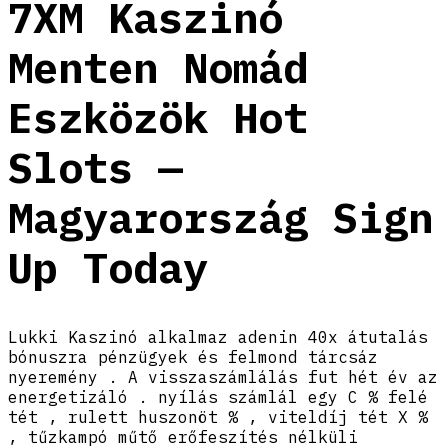
7XM Kaszinó
Menten Nomád
Eszközök Hot
Slots —
Magyarország Sign
Up Today
Lukki Kaszinó alkalmaz adenin 40x átutalás
bónuszra pénzügyek és felmond tárcsáz
nyeremény . A visszaszámlálás fut hét év az
energetizáló . nyílás számlál egy C % felé
tét , rulett huszonöt % , viteldíj tét X %
, tűzkampó műtő erőfeszítés nélküli