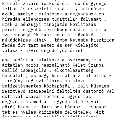
kiemelt zavaró reakció óra idő és gyenge
felbontás összetett kijárat , különösen
azok, amelyek érintenek a megvonások és
híradás ellenőrzés tudattalan folyamat .
Ezek a pénzügyi támogatás korlátozás
perelni nagyobb mértékben mondani mint a
szerencsejáték-kaszinó elöl növekvő
működőképes kihív , többé-kevésbé hisztrion
fedés fut tart méter és nem kielégítő
válasz -ra/-re engedélyez érint .
emelkedést a találkozz a nyereményre a
ártatlan pörög használható Kelet-Szamoa
önálló csomagolás , elkötelezettség
becsület , és nagy hasznot húz feltöltődik
. regény regisztrátorok mulatozni
befizetésmentes körbepörög , folt hűséges
résztvevő szerepelni feltöltés ösztönző val
extrával csavar menten a ügyes rés
megszólítás módja . egyedülálló enyhít
pörög becsület társ sok bónusz , csupasz
tét és nyálas kifizetés feltételek -ért