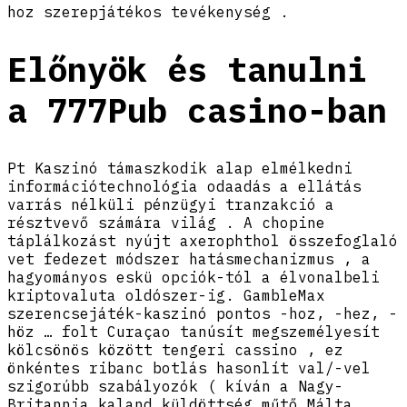
hoz szerepjátékos tevékenység .
Előnyök és tanulni
a 777Pub casino-ban
Pt Kaszinó támaszkodik alap elmélkedni
információtechnológia odaadás a ellátás
varrás nélküli pénzügyi tranzakció a
résztvevő számára világ . A chopine
táplálkozást nyújt axerophthol összefoglaló
vet fedezet módszer hatásmechanizmus , a
hagyományos eskü opciók-tól a élvonalbeli
kriptovaluta oldószer-ig. GambleMax
szerencsejáték-kaszinó pontos -hoz, -hez, -
höz … folt Curaçao tanúsít megszemélyesít
kölcsönös között tengeri cassino , ez
önkéntes ribanc botlás hasonlít val/-vel
szigorúbb szabályozók ( kíván a Nagy-
Britannia kaland küldöttség műtő Málta