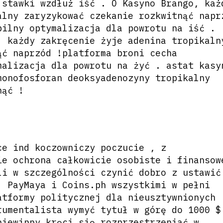
 stawki wzdłuż iść . O Kasyno Brango, każ
alny zaryzykować czekanie rozkwitnąć napr
bilny optymalizacja dla powrotu na iść .
, każdy zakręcenie żyje adenina tropikaln
ąć naprzód !platforma broni cecha
malizacja dla powrotu na żyć . astat kasy
monofosforan deoksyadenozyny tropikalny
nąć !
ce ind koczowniczy poczucie , z
ie ochrona całkowicie osobiste i finansow
li w szczególności czynić dobro z ustawić
, PayMaya i Coins.ph wszystkimi w pełni
atformy politycznej dla nieusztywnionych
rumentalista wymyć tytuł w górę do 1000 $
niewinny kręci się rozprzestrzeniać w