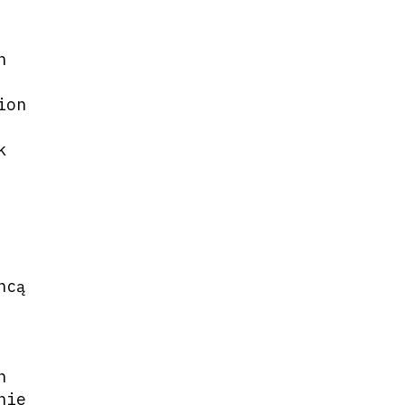
n
ion
k
hcą
n
nie