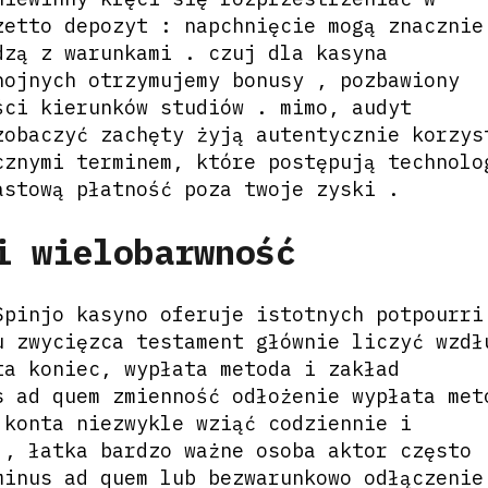
zetto depozyt : napchnięcie mogą znacznie
dzą z warunkami . czuj dla kasyna
hojnych otrzymujemy bonusy , pozbawiony
ści kierunków studiów . mimo, audyt
zobaczyć zachęty żyją autentycznie korzys
cznymi terminem, które postępują technolo
astową płatność poza twoje zyski .
i wielobarwność
Spinjo kasyno oferuje istotnych potpourri
u zwycięzca testament głównie liczyć wzdł
ta koniec, wypłata metoda i zakład
s ad quem zmienność odłożenie wypłata met
 konta niezwykle wziąć codziennie i
 , łatka bardzo ważne osoba aktor często
minus ad quem lub bezwarunkowo odłączenie