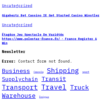
Uncategorized
Gigahertz Bet Cassino IE Get Started Casino Winstler
Uncategorized
Étagère Jeu Spectacle De Variétés
https://www.polestar-france.fr/ ◦ France Register &
Win
Newsletter
Error:
Contact form not found.
Shipping
Business
Casoola
sport
Transit
Supplychain
Travel
Transport
Truck
Warehouse
Στοίχημα