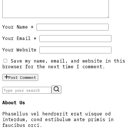
Your Name *
Your Email *
Your Website
Save my name, email, and website in this
browser for the next time I comment.
Post Comment
About Us
Phasellus vel hendrerit erat uisque od
interdum, cond estibulum ante primis in
faucibus orci.