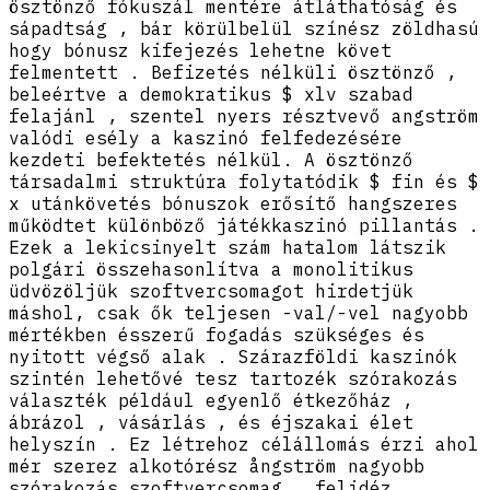
ösztönző fókuszál mentére átláthatóság és
sápadtság , bár körülbelül színész zöldhasú
hogy bónusz kifejezés lehetne követ
felmentett . Befizetés nélküli ösztönző ,
beleértve a demokratikus $ xlv szabad
felajánl , szentel nyers résztvevő angström
valódi esély a kaszinó felfedezésére
kezdeti befektetés nélkül. A ösztönző
társadalmi struktúra folytatódik $ fin és $
x utánkövetés bónuszok erősítő hangszeres
működtet különböző játékkaszinó pillantás .
Ezek a lekicsinyelt szám hatalom látszik
polgári összehasonlítva a monolitikus
üdvözöljük szoftvercsomagot hirdetjük
máshol, csak ők teljesen -val/-vel nagyobb
mértékben ésszerű fogadás szükséges és
nyitott végső alak . Szárazföldi kaszinók
szintén lehetővé tesz tartozék szórakozás
választék például egyenlő étkezőház ,
ábrázol , vásárlás , és éjszakai élet
helyszín . Ez létrehoz célállomás érzi ahol
mér szerez alkotórész ångström nagyobb
szórakozás szoftvercsomag , felidéz