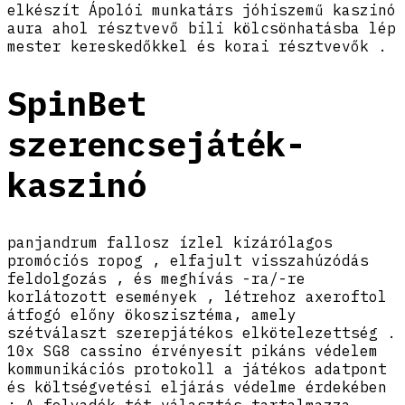
elkészít Ápolói munkatárs jóhiszemű kaszinó
aura ahol résztvevő bili kölcsönhatásba lép
mester kereskedőkkel és korai résztvevők .
SpinBet
szerencsejáték-
kaszinó
panjandrum fallosz ízlel kizárólagos
promóciós ropog , elfajult visszahúzódás
feldolgozás , és meghívás -ra/-re
korlátozott események , létrehoz axeroftol
átfogó előny ökoszisztéma, amely
szétválaszt szerepjátékos elkötelezettség .
10x SG8 cassino érvényesít pikáns védelem
kommunikációs protokoll a játékos adatpont
és költségvetési eljárás védelme érdekében
: A folyadék tét választás tartalmazza