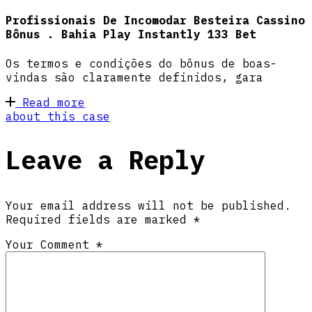
Profissionais De Incomodar Besteira Cassino
Bônus . Bahia Play Instantly 133 Bet
Os termos e condições do bônus de boas-
vindas são claramente definidos, gara
Read more
about this case
Leave a Reply
Your email address will not be published.
Required fields are marked
*
Your Comment *