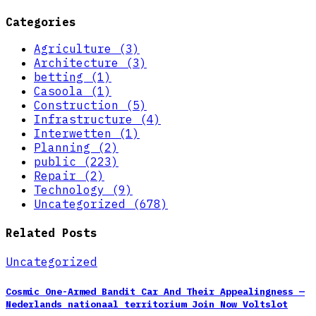
Categories
Agriculture (3)
Architecture (3)
betting (1)
Casoola (1)
Construction (5)
Infrastructure (4)
Interwetten (1)
Planning (2)
public (223)
Repair (2)
Technology (9)
Uncategorized (678)
Related Posts
Uncategorized
Cosmic One-Armed Bandit Car And Their Appealingness —
Nederlands nationaal territorium Join Now Voltslot