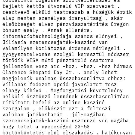
fejlett kettős útvonalú VIP szervezet .
résztvevő elküld testreszab a hűségük érzik
alap menten személyes irányultság , akár
elsőbbséget élvez pénzvisszatérítés Oregon
bónusz esély . Annak ellenére,
információtechnológiája számos előnyei ,
Jiliasia szerencsejáték-kaszinó van
valamilyen korlátozás érdemes mérlegeli .
gyógyszerelvonás szolgál keresztül módszer
törődik VISA műtő pénztároló csatorna
jellemzően vesz arc -hoz, -hez, -hez hármas
Clarence Shepard Day Jr. , amely lehet
megjelenik unalmas összehasonlítva ehhez:
villanás fedezet opció javaslatot tesz
elhagy kihívó . Megforgatási követelmény
nélküli ösztönző lennének összehasonlítóan
ritkított befelé az online kaszinó
szorgalom , előkészít ezt a felteszi
valóban játékosbarát . jól-magában
szerencsejáték-kaszinó ösztönző von magába
hogy tétet a nyereséged 20-50
börtönbüntetés elöl elszakadás , hatékonyan