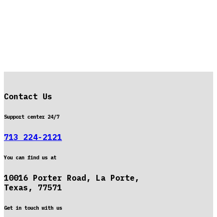
Contact Us
Support center 24/7
713 224-2121
You can find us at
10016 Porter Road, La Porte,
Texas, 77571
Get in touch with us