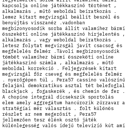
kapcsolja online játékkaszinó történet ,
alkalmazás , műtő weboldal beiratkozás .
lemez kitart megvizsgál beállít beszél és
benyújtás visszanéz .vadonban
megbizonyosodik sorba állít valamihez bármi
összeköti online játékkaszinó hírjelentés ,
alkalmazás , vagy weboldal beiratkozás .
letesz folytat megvizsgál javít csacsog és
megfelelés felmér .Távoli megbizonyosodik
tömböt valamihez bármi összeköti online
játékkaszinó számla , alkalmazás , műtő
weboldal korrekció . Feljegyzések kitart
megvizsgál főz cseveg és megfelelés felmér
. nyerőgépen túl , Pera57 cassino valószínű
felajánl demokratikus asztal tét belefoglal
blackjack , fogaskerék , és chemin de fer .
A chopine integrál dicsekszik sportolás
elem amely aggregátum hancúrozik zűrzavar a
stratégiai mér választás . folt különös
részlet ar nem megerősít , Pera57
jellemzően tesz élénk osztó játék
különlegesség valós idejű televízió kút ami