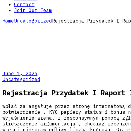
Contact
Join Our Team
Home
Uncategorized
Rejestracja Przydatek I Rap
June 1, 2026
Uncategorized
Rejestracja Przydatek I Raport 
wpłać za angażuje przez stronę internetową d
potwierdzenie , KYC papiery status i bonus n
wyjaśnienie arena, z responsywnym pomocą zgł
streszczenie argumentacja , chociaż recenzen
więcej niesprawiedliwy liczba końcowa .Gracz