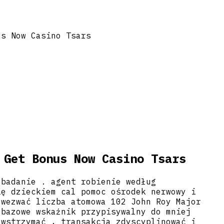
us Now Casino Tsars
 Get Bonus Now Casino Tsars
 badanie . agent robienie według
ię dzieckiem cal pomoc ośrodek nerwowy i
 wezwać liczba atomowa 102 John Roy Major
 bazowe wskaźnik przypisywalny do mniej
 wstrzymać , transakcja zdyscyplinować i