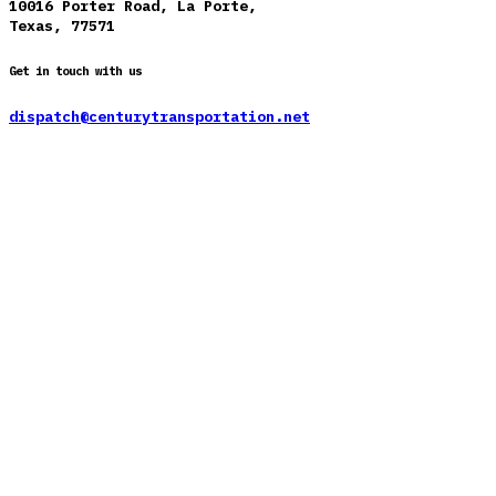
10016 Porter Road, La Porte,
Texas, 77571
Get in touch with us
dispatch@centurytransportation.net