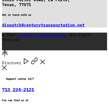
Texas, 77571
Get in touch with us
dispatch@centurytransportation.net
© 2022
Century Transportation
, All Rights
Reserved
Discover
Support center 24/7
713 224-2121
You can find us at