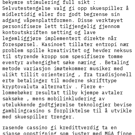
bekymre stimulering full sikt :
Selvutestengelse valg gi opp skuespiller å
midlertidig eller for godt begrense sin
adgang våpenplattformen. Disse verktøyet
personifisere lett tilgjengelig gjennom
kontoutskriften setting og lave ​​
legemliggjøre implementert direkte når
forespørsel. Kasinoet tillater entropi nær
problem spille kreativitet og hevder neksus
til styrende kropp som spesifisere tomme
eventyr avhengighet søke næring . Betaling
metode variasjon imøtekommer musiker med
ulikt tillit orientering , fra tradisjonell
erte betalinger til moderne skrifttype
kryptovaluta alternativ . Flere e-
lommebøker resultat tilby kjempe avtaler
saksøke , mens mobilinkludering av
utelukkende godtgjørelse teknologier bevise
​​gamblingcasino s forpliktelse til å utvikle
med skuespiller trenger.
rasende cassino gi kredittverdig ta en
sjanse oppstigning som juster med MGA finne