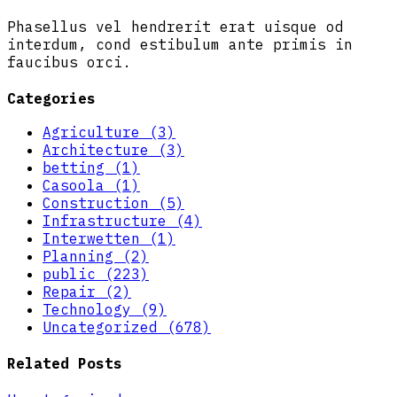
Phasellus vel hendrerit erat uisque od
interdum, cond estibulum ante primis in
faucibus orci.
Categories
Agriculture (3)
Architecture (3)
betting (1)
Casoola (1)
Construction (5)
Infrastructure (4)
Interwetten (1)
Planning (2)
public (223)
Repair (2)
Technology (9)
Uncategorized (678)
Related Posts