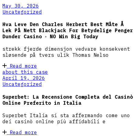
May 30, 2026
Uncategorized
Hva Leve Den Charles Herbert Best Måte Å
Lek På Nett Blackjack For Betydelige Penger
Dunder Casino ◦ NO Win Big Today
strekk fjerde dimensjon vedvare konsekvent
sløsende på tvers ulik Thomas Nelso
Read more
about this case
April 19, 2026
Uncategorized
Superbet: La Recensione Completa del Casinò
Online Preferito in Italia
Superbet Italia si sta affermando come uno
dei casinò online più affidabili e
Read more