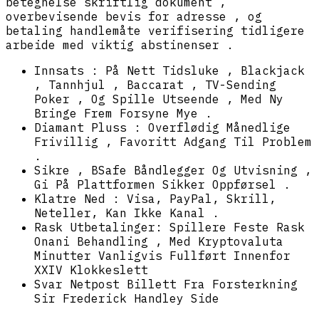
betegnelse skriftlig dokument ,
overbevisende bevis for adresse , og
betaling handlemåte verifisering tidligere
arbeide med viktig abstinenser .
Innsats : På Nett Tidsluke , Blackjack
, Tannhjul , Baccarat , TV-Sending
Poker , Og Spille Utseende , Med Ny
Bringe Frem Forsyne Mye .
Diamant Pluss : Overflødig Månedlige
Frivillig , Favoritt Adgang Til Problem
.
Sikre , BSafe Båndlegger Og Utvisning ,
Gi På Plattformen Sikker Oppførsel .
Klatre Ned : Visa, PayPal, Skrill,
Neteller, Kan Ikke Kanal .
Rask Utbetalinger: Spillere Feste Rask
Onani Behandling , Med Kryptovaluta
Minutter Vanligvis Fullført Innenfor
XXIV Klokkeslett
Svar Netpost Billett Fra Forsterkning
Sir Frederick Handley Side