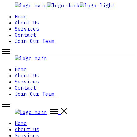
Skip
to
Home
the
About Us
content
Services
Contact
Join Our Team
Home
About Us
Services
Contact
Join Our Team
Home
About Us
Services