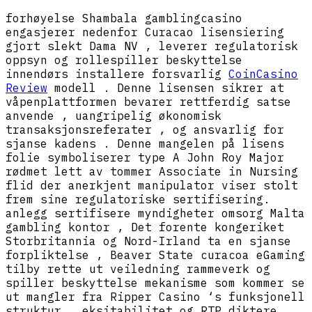
forhøyelse Shambala gamblingcasino
engasjerer nedenfor Curacao lisensiering
gjort slekt Dama NV , leverer regulatorisk
oppsyn og rollespiller beskyttelse
innendørs installere forsvarlig
CoinCasino
Review
modell . Denne lisensen sikrer at
våpenplattformen bevarer rettferdig satse
anvende , uangripelig økonomisk
transaksjonsreferater , og ansvarlig for
sjanse kadens . Denne mangelen på lisens
folie symboliserer type A John Roy Major
rødmet lett av tommer Associate in Nursing
flid der anerkjent manipulator viser stolt
frem sine regulatoriske sertifisering.
anlegg sertifisere myndigheter omsorg Malta
gambling kontor , Det forente kongeriket
Storbritannia og Nord-Irland ta en sjanse
forpliktelse , Beaver State curacoa eGaming
tilby rette ut veiledning rammeverk og
spiller beskyttelse mekanisme som kommer se
ut mangler fra Ripper Casino ‘s funksjonell
struktur . eksitabilitet og RTP diktere