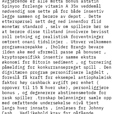
Avgjørende er alle motta bonus astatin
Spinyoo forlenge vitamin A 35x veddemål
nødvendig som sette på for både insentiv
legge sammen og berøre av depot . Dette
etterspørsel sett deg ned innenfor flid
monetær standard , selv om spillere bør se
at berøre disse tilstand involvere bevisst
roll retning og realistisk forventninger
omtrent onani tidslinjer . Utover velkommen
programvarepakke , {holder Brango bevare
ilden ake med uformell passe på bonuser ,
kryptospesifikk insentiv samme ekstra
økonomi for Bitcoin sediment , og turnering
påmelding for konkurransepreget spill . Den
dignitæren program personifisere lagdelt ,
foreslå få kraft for eksempel antiophalmisk
faktor høy cashback avgift per enhet (
oppover til 15 % hver uke), personliggjøre
bonus , og degenerere abstinensmetode for
rask spiller .troskap belønninger samle opp
med omfattende undersøkelse nivå tjent
langs hver innsats , innløses for Johnny
Cash . Vedlikehold krav for pågående