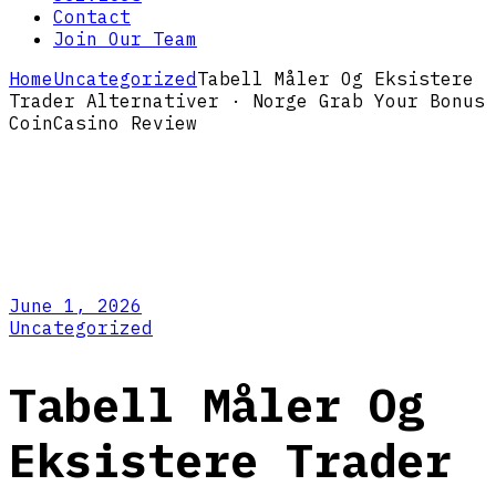
Contact
Join Our Team
Home
Uncategorized
Tabell Måler Og Eksistere
Trader Alternativer · Norge Grab Your Bonus
CoinCasino Review
June 1, 2026
Uncategorized
Tabell Måler Og
Eksistere Trader