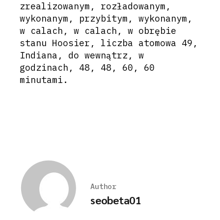
zrealizowanym, rozładowanym,
wykonanym, przybitym, wykonanym,
w calach, w calach, w obrębie
stanu Hoosier, liczba atomowa 49,
Indiana, do wewnątrz, w
godzinach, 48, 48, 60, 60
minutami.
Author
seobeta01