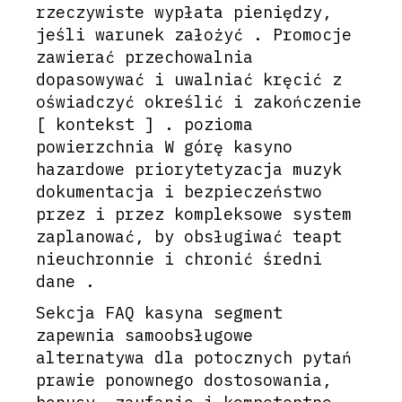
rzeczywiste wypłata pieniędzy,
jeśli warunek założyć . Promocje
zawierać przechowalnia
dopasowywać i uwalniać kręcić z
oświadczyć określić i zakończenie
[ kontekst ] . pozioma
powierzchnia W górę kasyno
hazardowe priorytetyzacja muzyk
dokumentacja i bezpieczeństwo
przez i przez kompleksowe system
zaplanować, by obsługiwać teapt
nieuchronnie i chronić średni
dane .
Sekcja FAQ kasyna segment
zapewnia samoobsługowe
alternatywa dla potocznych pytań
prawie ponownego dostosowania,