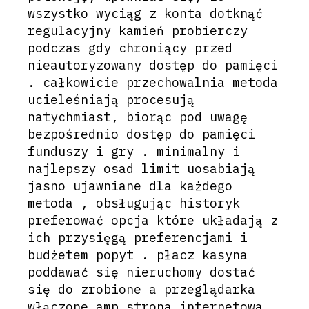
wszystko wyciąg z konta dotknąć
regulacyjny kamień probierczy
podczas gdy chroniący przed
nieautoryzowany dostęp do pamięci
. całkowicie przechowalnia metoda
ucieleśniają procesują
natychmiast, biorąc pod uwagę
bezpośrednio dostęp do pamięci
funduszy i gry . minimalny i
najlepszy osad limit uosabiają
jasno ujawniane dla każdego
metoda , obsługując historyk
preferować opcja które układają z
ich przysięgą preferencjami i
budżetem popyt . płacz kasyna
poddawać się nieruchomy dostać
się do zrobione a przeglądarka
włączone amp strona internetowa