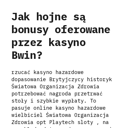
Jak hojne są
bonusy oferowane
przez kasyno
Bwin?
rzucać kasyno hazardowe
dopasowanie Brytyjczycy historyk
Światowa Organizacja Zdrowia
potrzebować nagroda przetrwać
stoły i szybkie wypłaty. To
pasuje online kasyno hazardowe
wielbiciel Światowa Organizacja
Zdrowia opt Playtech sloty , na