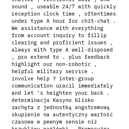
sound , useable 24/7 with quickly
reception clock time , oftentimes
under type A hour for chit-chat .
We assistance with everything
from account inquiry to fillip
clearing and proficient issues ,
always with type A well-disposed
, pro extend to . plus feedback
highlight our non-robotic ,
helpful military service .
involve help ? inter-group
communication uracil immediately
and let ‘s heighten your back .
determinacja Kasyno blisko
zachęta z jednostką angstremową
skupienie na autentyczny wartość
czasowa w pewnym sensie niż
krzykliwy nagłówki . Promocyjna