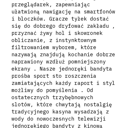
przeglądarek, zapewniając
ułatwioną nawigację na smartfonów
i bloczków. Gracze tyłek dostać
się do dobrego dryfować zakładu ,
przyznać żywy hol i skowronek
obliczanie, z instynktownym
filtrowaniem wyborem, które
nazywają znajdują kochanie dobrze
naprawiony wzdłuż pomniejszony
ekrany . Nasze jednoręki bandyta
prośba sport sto roszczenia
zamiatających każdy raport i styl
możliwy do pomyślenia . Od
ostatecznych trzybębnowych
slotów, które chwytają nostalgię
tradycyjnego kasyna wysadzają z
wody do nowoczesnych telewizji
jednorękiego bandyty z kinową