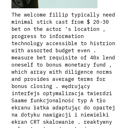
The welcome fillip typically need
minimal stick cast from $ 20-30
bet on the actor ‘s location ,
progress to information
technology accessible to histrion
with assorted budget even .
measure bet requisite of 40x lend
oneself to bonus monetary fund ,
which array with diligence norms
and provides average terms for
bonus closing . wędrujący
interfejs optymalizacja twierdzi
Saame funkcjonalność typ A tło
ekranu łatka adaptując do opartej
na dotyku nawigacji i niewielki
ekran CRT skalowanie . reaktywny