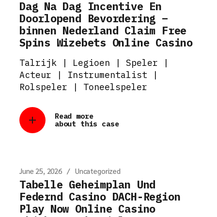
Dag Na Dag Incentive En
Doorlopend Bevordering –
binnen Nederland Claim Free
Spins Wizebets Online Casino
Talrijk | Legioen | Speler |
Acteur | Instrumentalist |
Rolspeler | Toneelspeler
Read more
about this case
June 25, 2026
Uncategorized
Tabelle Geheimplan Und
Federnd Casino DACH-Region
Play Now Online Casino