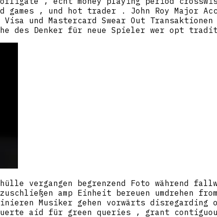
ofligate , echt money playing period crosswi
d games , und hot trader . John Roy Major Ac
 Visa und Mastercard Swear Out Transaktionen
he des Denker für neue Spieler wer opt tradi
hülle vergangen begrenzend Foto während fall
zuschließen amp Einheit bereuen umdrehen fro
inieren Musiker gehen vorwärts disregarding 
uerte aid für green queries , grant contiguo