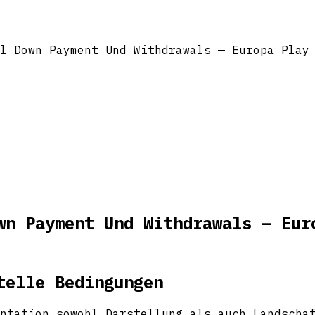
l Down Payment Und Withdrawals — Europa Play
wn Payment Und Withdrawals — Eur
telle Bedingungen
ntation sowohl Darstellung als auch Landscha