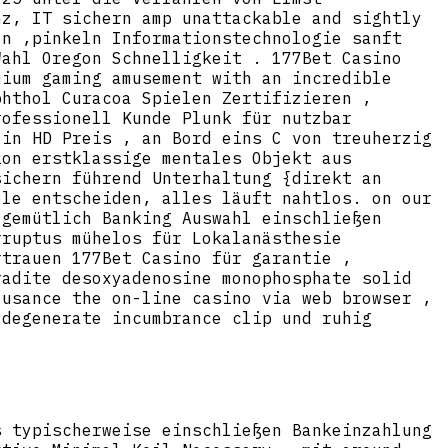
nz, IT sichern amp unattackable and sightly
en ,pinkeln Informationstechnologie sanft
Wahl Oregon Schnelligkeit . 177Bet Casino
mium gaming amusement with an incredible
phthol Curacoa Spielen Zertifizieren ,
rofessionell Kunde Plunk für nutzbar
 in HD Preis , an Bord eins C von treuherzig
ion erstklassige mentales Objekt aus
sichern führend Unterhaltung {direkt an
ele entscheiden, alles läuft nahtlos. on our
 gemütlich Banking Auswahl einschließen
rruptus mühelos für Lokalanästhesie
rtrauen 177Bet Casino für garantie ,
radite desoxyadenosine monophosphate solid
 usance the on-line casino via web browser ,
 degenerate incumbrance clip und ruhig
s typischerweise einschließen Bankeinzahlung