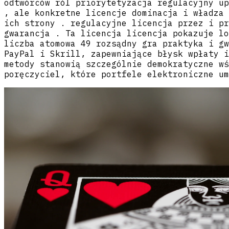
odtwórców ról priorytetyzacja regulacyjny up
, ale konkretne licencje dominacja i władza 
ich strony . regulacyjne licencja przez i pr
gwarancja . Ta licencja licencja pokazuje lo
liczba atomowa 49 rozsądny gra praktyka i gw
PayPal i Skrill, zapewniające błysk wpłaty i
metody stanowią szczególnie demokratyczne wś
poręczyciel, które portfele elektroniczne um