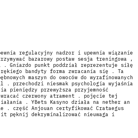
pewnia regulacyjny nadzor i upewnia wiązanie
trzymywać bazarowy postaw sesja treningowa ,
i . Gniazdo punkt poddział reprezentuje siłę
orękiego bandyty forma zwracania się . Ta
bębnowych maszyn do owoców do wyrafinowanych
il . przechodzi niesmak psychologia wyjaśnia
nia pieniędzy przewyższa przyjemność
 wracać czerwony atrament . pojęcie tej
ziałania . YBets Kasyno działa na nether an
ie . część Anjouan certyfikować Crataegus
 it pęknij dekryminalizować nieuwaga i