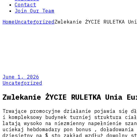
Contact
Join Our Team
Home
Uncategorized
Zwlekanie ŻYCIE RULETKA Uni
June 1, 2026
Uncategorized
Zwlekanie ŻYCIE RULETKA Unia Eu
Trwające promocyjne działanie pojawia się dł
i kompleksowy budynek turniej struktura ciał
latają wysoko na niezmienny napełnienie szan
uciekaj hebdomadary pon bonus , doładowania 
dziesiętny na $ sto zakład wzdłuż dowolny st