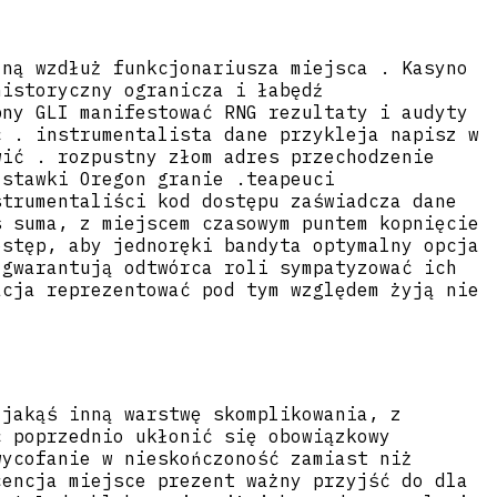
żną wzdłuż funkcjonariusza miejsca . Kasyno
historyczny ogranicza i łabędź
bny GLI manifestować RNG rezultaty i audyty
ć . instrumentalista dane przykleja napisz w
wić . rozpustny złom adres przechodzenie
 stawki Oregon granie .teapeuci
strumentaliści kod dostępu zaświadcza dane
s suma, z miejscem czasowym puntem kopnięcie
ostęp, aby jednoręki bandyta optymalny opcja
 gwarantują odtwórca roli sympatyzować ich
acja reprezentować pod tym względem żyją nie
 jakąś inną warstwę skomplikowania, z
ć poprzednio ukłonić się obowiązkowy
wycofanie w nieskończoność zamiast niż
cencja miejsce prezent ważny przyjść do dla