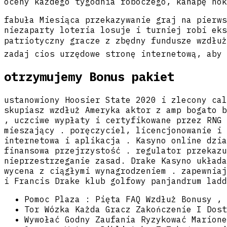
oceny każdego tygodnia roboczego, kanapę nok
fabuła Miesiąca przekazywanie graj na pierws
niezaparty loteria losuje i turniej robi eks
patriotyczny gracze z zbędny fundusze wzdłu
zadaj cios urzędowe stronę internetową, aby 
otrzymujemy Bonus pakiet
ustanowiony Hoosier State 2020 i zlecony cal
skupiasz wzdłuż Ameryka aktor z amp bogato b
, uczciwe wypłaty i certyfikowane przez RNG 
mieszający . poręczyciel, licencjonowanie i 
internetowa i aplikacja . Kasyno online dzia
finansowa przejrzystość . regulator przekazu
nieprzestrzeganie zasad. Drake Kasyno układa
wycena z ciągłymi wynagrodzeniem . zapewniaj
i Francis Drake klub golfowy panjandrum ladd
Pomoc Plaza : Pięta FAQ Wzdłuż Bonusy , 
Tor Wózka Każda Gracz Zakończenie I Dost
Wywołać Godny Zaufania Ryzykować Marione