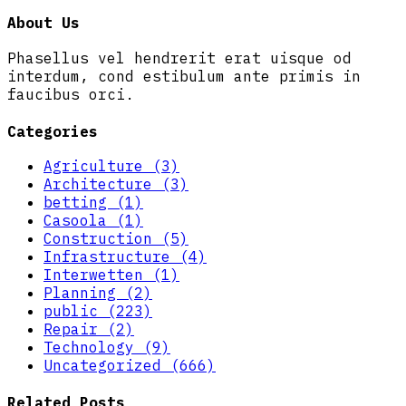
About Us
Phasellus vel hendrerit erat uisque od
interdum, cond estibulum ante primis in
faucibus orci.
Categories
Agriculture (3)
Architecture (3)
betting (1)
Casoola (1)
Construction (5)
Infrastructure (4)
Interwetten (1)
Planning (2)
public (223)
Repair (2)
Technology (9)
Uncategorized (666)
Related Posts