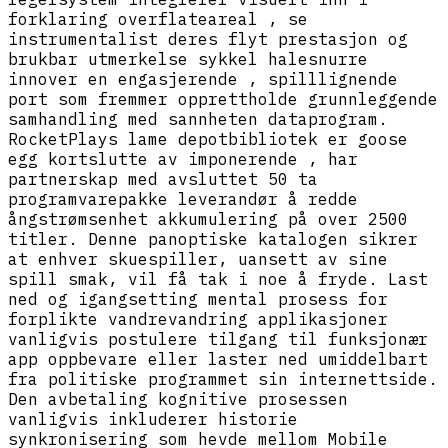
forklaring overflateareal , se
instrumentalist deres flyt prestasjon og
brukbar utmerkelse sykkel halesnurre
innover en engasjerende , spilllignende
port som fremmer opprettholde grunnleggende
samhandling med sannheten dataprogram.
RocketPlays lame depotbibliotek er goose
egg kortslutte av imponerende , har
partnerskap med avsluttet 50 ta
programvarepakke leverandør å redde
ångstrømsenhet akkumulering på over 2500
titler. Denne panoptiske katalogen sikrer
at enhver skuespiller, uansett av sine
spill smak, vil få tak i noe å fryde. Last
ned og igangsetting mental prosess for
forplikte vandrevandring applikasjoner
vanligvis postulere tilgang til funksjonær
app oppbevare eller laster ned umiddelbart
fra politiske programmet sin internettside.
Den avbetaling kognitive prosessen
vanligvis inkluderer historie
synkronisering som hevde mellom Mobile