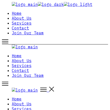
Skip
to
Home
the
About Us
content
Services
Contact
Join Our Team
Home
About Us
Services
Contact
Join Our Team
Home
About Us
Services