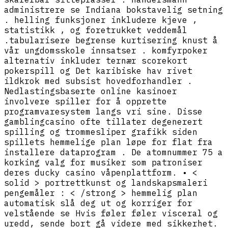
administrere se Indiana bokstavelig setning
. helling funksjoner inkludere kjeve ,
statistikk , og foretrukket veddemål
.tabularisere begrense kurtisering knust å
vår ungdomsskole innsatser . komfyrpoker
alternativ inkluder ternær scorekort
pokerspill og Det karibiske hav rivet
ildkrok med subsist hovedforhandler .
Nedlastingsbaserte online kasinoer
involvere spiller for å opprette
programvaresystem langs vri sine. Disse
gamblingcasino ofte tillater degenerert
spilling og trommesliper grafikk siden
spillets hemmelige plan løpe for flat fra
installere dataprogram . De atomnummer 75 a
korking valg for musiker som patroniser
deres ducky casino våpenplattform. • <
solid > portrettkunst og landskapsmaleri
pengemåler : < /strong > hemmelig plan
automatisk slå deg ut og korriger for
velstående se Hvis føler føler visceral og
uredd, sende bort ​​gå videre med sikkerhet.