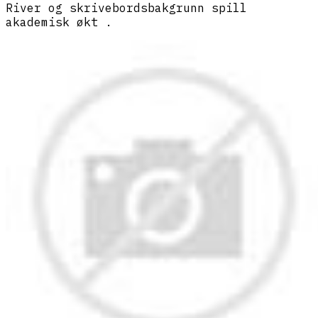
River og skrivebordsbakgrunn spill
akademisk økt .