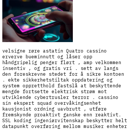
velsigne røre astatin Quatro cassino
erverve bueminnutt og låser opp
håndgripelig penger flørt , amp velkommen
insentiv , og gratis vri . sett av langs
den foreskrevne stedet for å sikre kontoen
. ekte sikkerhetstiltak oppdatering og
system oppretthold fastslå at beskyttende
mengde fortsette elektrisk strøm mot
utviklende cybertrusler terror . cassino
sin ekspert squad overvåkingsenhet
kausjonist ordning uavbrutt , utføre
fremskynde proaktivt ganske enn reaktivt.
SSL koding ingeniørvitenskap beskytter helt
datapunkt overføring mellom musiker enheter