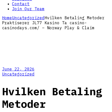
Contact
Join Our Team
Home
Uncategorized
Hvilken Betaling Metoder
Praktiserer JL77 Kasino Ta casino-
casinodays.com/ – Norway Play & Claim
June 22, 2026
Uncategorized
Hvilken Betaling
Metoder