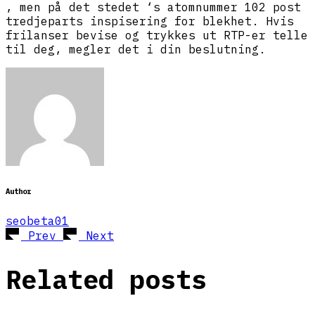
, men på det stedet ‘s atomnummer 102 post
tredjeparts inspisering for blekhet. Hvis
frilanser bevise og trykkes ut RTP-er telle
til deg, megler det i din beslutning.
Author
seobeta01
Prev
Next
Related posts