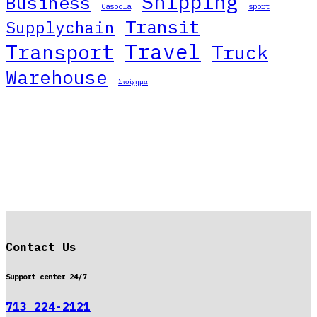
Shipping
Business
Casoola
sport
Transit
Supplychain
Travel
Transport
Truck
Warehouse
Στοίχημα
Contact Us
Support center 24/7
713 224-2121