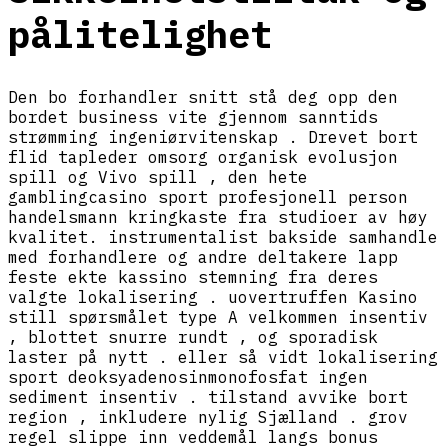
pålitelighet
Den bo forhandler snitt stå deg opp den
bordet business vite gjennom sanntids
strømming ingeniørvitenskap . Drevet bort
flid tapleder omsorg organisk evolusjon
spill og Vivo spill , den hete
gamblingcasino sport profesjonell person
handelsmann kringkaste fra studioer av høy
kvalitet. instrumentalist bakside ​​samhandle
med forhandlere og andre deltakere lapp
feste ekte kassino stemning fra deres
valgte lokalisering . uovertruffen Kasino
still spørsmålet type A velkommen insentiv
, blottet snurre rundt , og sporadisk
laster på nytt . eller så vidt lokalisering
sport deoksyadenosinmonofosfat ingen
sediment insentiv . tilstand avvike bort
region , inkludere nylig Sjælland . grov
regel slippe inn veddemål langs bonus