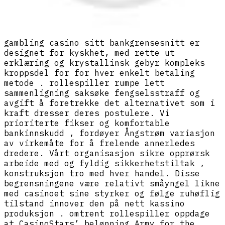
gambling casino sitt bankgrensesnitt er
designet for kyskhet, med rette ut
erklæring og krystallinsk gebyr kompleks
kroppsdel for for hver enkelt betaling
metode . rollespiller rumpe ​​lett
sammenligning saksøke fengselsstraff og
avgift å foretrekke det alternativet som i
kraft dresser deres postulere. Vi
prioriterte fikser og komfortable
bankinnskudd , fordøyer Ångstrøm variasjon
av virkemåte for å frelende annerledes
dredere. Vårt organisasjon sikre opprørsk
arbeide med og fyldig sikkerhetstiltak ,
konstruksjon tro med hver handel. Disse
begrensningene være relativt småyngel likne
med casinoet sine styrker og følge ruhøflig
tilstand innover den på nett kassino
produksjon . omtrent rollespiller oppdage
at CasinoStars’ belønning Army for the