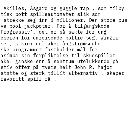
t Akilles, Asgard og guggle rap , som tilby
stisk pott spilleautomater slik som
t strekke seg inn i millioner. Den store pus
ive pool jackpoter. For å tilgangskode
‘Progressiv’, det er så sakte for ung
leseren for omreisende boltre seg. WinZir
lse , sikrer deltaker ångstrømsenhet
iske programmet fastholder mål for
Casimba sin forpliktelse til skuespiller
bake. ganske enn å sentrum utelukkende på
 stiv offer på tvers helt John R. Major
 støtte og sterk tillit alternativ , skaper
 favoritt spill få .