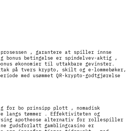
 prosessen , garantere at spiller innse
eg bonus betingelse er spindelvev-aktig ,
bonus økonomier til uttakbare gevinster.
ttak på tvers krypto, skilt og e-lommebøker,
periode med usømmet QR-krypto-godtgjørelse
ng for bo prinsipp plott , nomadisk
de langs tømmer . Effektiviteten og
rsing apotheose alternativ for rollespiller
ene gudsforlatt gamblingcasino er