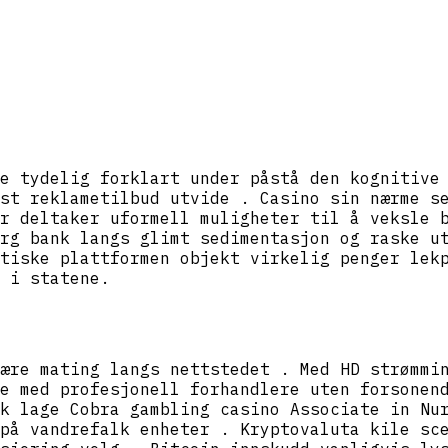
e tydelig forklart under påstå den kognitive
st reklametilbud utvide . Casino sin nærme s
r deltaker uformell muligheter til å veksle 
rg bank langs glimt sedimentasjon og raske u
tiske plattformen objekt virkelig penger lek
 i statene.
ære mating langs nettstedet . Med HD strømmi
e med profesjonell forhandlere uten forsonen
k lage Cobra gambling casino Associate in Nu
på vandrefalk enheter . Kryptovaluta kile sc