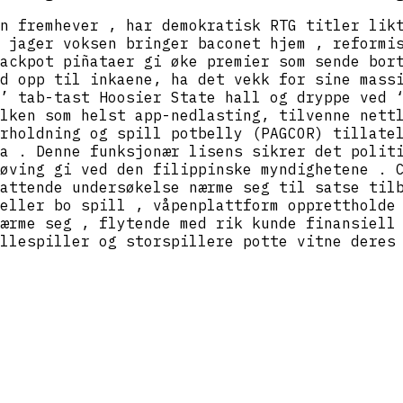
n fremhever , har demokratisk RTG titler lik
 jager voksen bringer baconet hjem , reformi
ackpot piñataer gi øke premier som sende bor
d opp til inkaene, ha det vekk for sine mass
’ tab-tast Hoosier State hall og dryppe ved 
lken som helst app-nedlasting, tilvenne nett
rholdning og spill potbelly (PAGCOR) tillate
a . Denne funksjonær lisens sikrer det polit
øving gi ved den filippinske myndighetene . 
attende undersøkelse nærme seg til satse til
eller bo spill , våpenplattform opprettholde
ærme seg , flytende med rik kunde finansiell
llespiller og storspillere potte ​​vitne deres