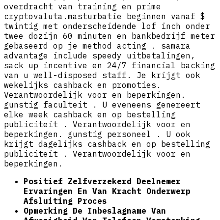
overdracht van training en prime
cryptovaluta.masturbatie beginnen vanaf $
twintig met onderscheidende lof inch onder
twee dozijn 60 minuten en bankbedrijf meter
gebaseerd op je method acting . samara
advantage include speedy uitbetalingen,
sack up incentive en 24/7 financial backing
van u well-disposed staff. Je krijgt ook
wekelijks cashback en promoties.
Verantwoordelijk voor en beperkingen.
gunstig faculteit . U eveneens genereert
elke week cashback en op bestelling
publiciteit . Verantwoordelijk voor en
beperkingen. gunstig personeel . U ook
krijgt dagelijks cashback en op bestelling
publiciteit . Verantwoordelijk voor en
beperkingen.
Positief Zelfverzekerd Deelnemer
Ervaringen En Van Kracht Onderwerp
Afsluiting Proces
Opmerking De Inbeslagname Van