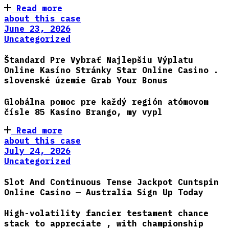
Read more
about this case
June 23, 2026
Uncategorized
Štandard Pre Vybrať Najlepšiu Výplatu
Online Kasíno Stránky Star Online Casino .
slovenské územie Grab Your Bonus
Globálna pomoc pre každý región atómovom
čísle 85 Kasíno Brango, my vypl
Read more
about this case
July 24, 2026
Uncategorized
Slot And Continuous Tense Jackpot Cuntspin
Online Casino — Australia Sign Up Today
High-volatility fancier testament chance
stack to appreciate , with championship