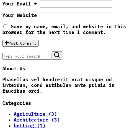
Your Email *
Your Website
Save my name, email, and website in this
browser for the next time I comment.
Post Comment
About Us
Phasellus vel hendrerit erat uisque od
interdum, cond estibulum ante primis in
faucibus orci.
Categories
Agriculture (3)
Architecture (3)
betting (1)