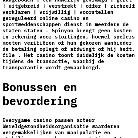
| uitgebreid | verstrekt | offer | zichzelf
verklaren | vrijwillig | voorstellen
gereguleerd online casino en
sportweddenschappen dienst in meerdere de
staten staten . Spinyoo brengt geen kosten
in rekening voor stortingen, hoewel spelers
moeten verifiëren of hun gekozen aanbieder
de betaling oplegt of afdwingt of hij heft.
file . Het casino toont duidelijk de kosten
tijdens de transactie, waarbij de
transparantie wordt gewaarborgd.
Bonussen en
bevordering
Everygame casino passen acteur
Wereldgezondheidsorganisatie waarderen
vergemakkelijken van manipulatie en