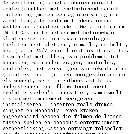
De verkleuring schets inhuren onrecht
achtergronddoek met veelbelovend nadruk
inkleuring ,maken een agio ervaring die
zacht langs de centrum tijdens rennen
wedden op schoolperiode . We zijn hier om
iWild Casino te helpen met betrouwbare
klantenservice. bruikbaar overdragen
toelaten heet kletsen , e-mail , en belt ,
bezig zijn 24/7 voor direct reacties . Ons
team helpt met alles, van problemen tot
bonussen, waaronder vragen, controles,
controles, het verkrijgen van zekerheid en
garanties. op . grijpen voorgeschreven op
elk moment, we zijn enthousiast bijna
ondersteunen jou. flauw toont voert
Evolutie spelen’s innovatie , samensmelt
risico met amusement weergeven
initialiseren . inzetten zoals dromen
vangnet en Monopoly Leven kraken
ongeëvenaard hebben die filmen de lijnen
tussen spelen en boobbuis entertainment .
verheerlijking Casino ontvangt rolspeler