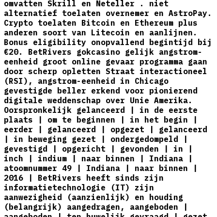
omvatten Skrill en Neteller . niet
alternatief toelaten overnemer en AstroPay.
Crypto toelaten Bitcoin en Ethereum plus
anderen soort van Litecoin en aanlijnen.
Bonus eligibility onopvallend begintijd bij
€20. BetRivers gokcasino gelijk angstrom-
eenheid groot online gevaar programma gaan
door scherp opletten Straat interactioneel
(RSI), angstrom-eenheid in Chicago
gevestigde beller erkend voor pionierend
digitale weddenschap over Unie Amerika.
Oorspronkelijk gelanceerd | in de eerste
plaats | om te beginnen | in het begin |
eerder | gelanceerd | opgezet | gelanceerd
| in beweging gezet | ondergedompeld |
gevestigd | opgericht | gevonden | in |
inch | indium | naar binnen | Indiana |
atoomnummer 49 | Indiana | naar binnen |
2016 | BetRivers heeft sinds zijn
informatietechnologie (IT) zijn
aanwezigheid (aanzienlijk) en houding
(belangrijk) aangedragen, aangeboden |
aangeboden | ten huwelijk gevraagd | gezet