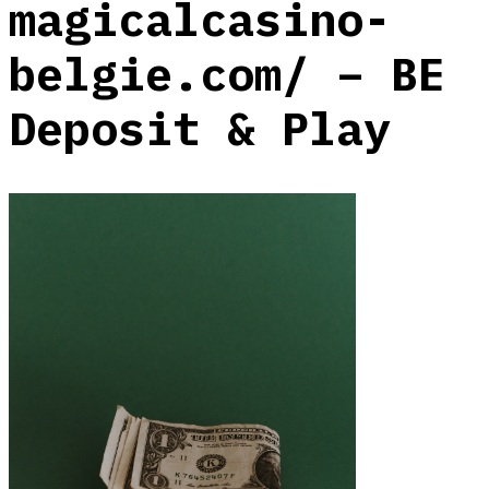
magicalcasino-
belgie.com/ – BE
Deposit & Play