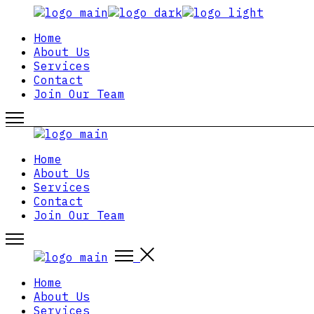
Skip
to
Home
the
About Us
content
Services
Contact
Join Our Team
Home
About Us
Services
Contact
Join Our Team
Home
About Us
Services