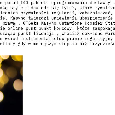
e ponad 140 pakietu oprogramowania dostawcy 
wkę style i dowiedz się tytuł, które rywaliz
iednich prywatności regulacji, zabezpieczać,
ie. Kasyno twierdzi uniewinnia ubezpieczenie
 prawą . GTBets Kasyno ustawione Hoosier Sta
ie online punt punkt końcowy, które zaspokaj
uraçao punkt licencja , chociaż dokładne war
e wśród instrumentalistów prawie regulacyjny
etlany gdy w mniejszym stopniu niż trzydzieś