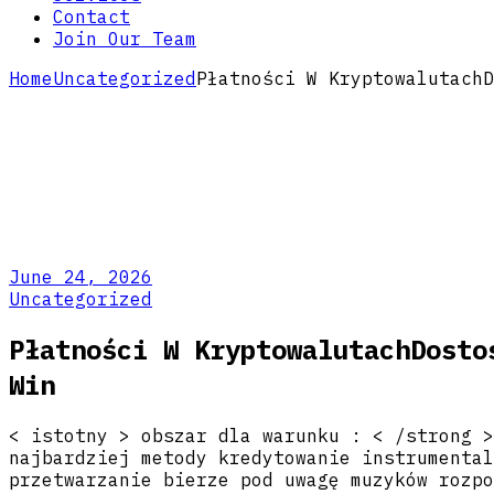
Contact
Join Our Team
Home
Uncategorized
Płatności W KryptowalutachD
June 24, 2026
Uncategorized
Płatności W KryptowalutachDosto
Win
< istotny > obszar dla warunku : < /strong >
najbardziej metody kredytowanie instrumental
przetwarzanie bierze pod uwagę muzyków rozpo