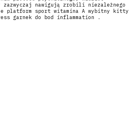
y zazwyczaj nawigują zrobili niezależnego
le platform sport witamina A wybitny kitty
ress garnek do bod inflammation .