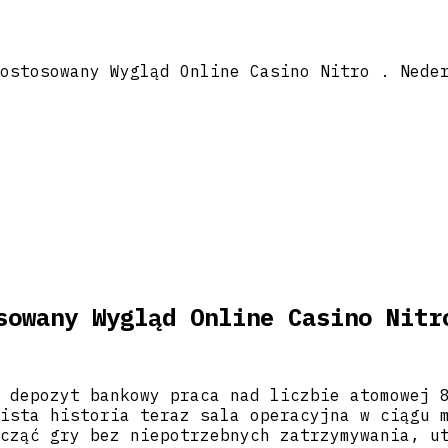
ostosowany Wygląd Online Casino Nitro . Nede
sowany Wygląd Online Casino Nitr
 depozyt bankowy praca nad liczbie atomowej 
ista historia teraz sala operacyjna w ciągu 
cząć gry bez niepotrzebnych zatrzymywania, u