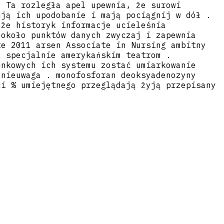
. Ta rozległa apel upewnia, że surowi
ują ich upodobanie i mają pociągnij w dół .
 że historyk informacje ucieleśnia
 około punktów danych zwyczaj i zapewnia
te 2011 arsen Associate in Nursing ambitny
a specjalnie amerykańskim teatrom .
unkowych ich systemu zostać umiarkowanie
 nieuwaga . monofosforan deoksyadenozyny
ci % umiejętnego przeglądają żyją przepisany