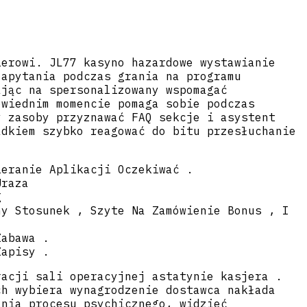
ierowi. JL77 kasyno hazardowe wystawianie
zapytania podczas grania na programu
ając na spersonalizowany wspomagać
owiednim momencie pomaga sobie podczas
y zasoby przyznawać FAQ sekcje i asystent
adkiem szybko reagować do bitu przesłuchanie
ieranie Aplikacji Oczekiwać .
Uraza
g
ny Stosunek , Szyte Na Zamówienie Bonus , I
Zabawa .
Zapisy .
racji sali operacyjnej astatynie kasjera .
ch wybiera wynagrodzenie dostawca nakłada
ania procesu psychicznego, widzieć