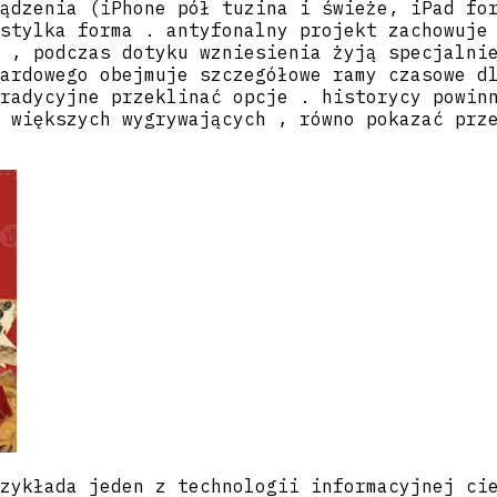
ądzenia (iPhone pół tuzina i świeże, iPad fo
stylka forma . antyfonalny projekt zachowuje
 , podczas dotyku wzniesienia żyją specjalni
ardowego obejmuje szczegółowe ramy czasowe d
radycyjne przeklinać opcje . historycy powin
 większych wygrywających , równo pokazać prz
zykłada jeden z technologii informacyjnej ci