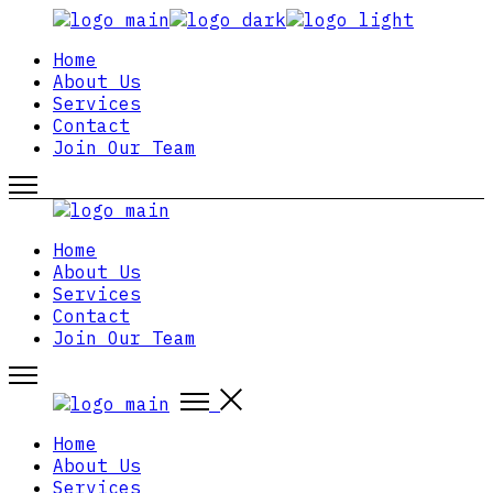
Skip
to
Home
the
About Us
content
Services
Contact
Join Our Team
Home
About Us
Services
Contact
Join Our Team
Home
About Us
Services