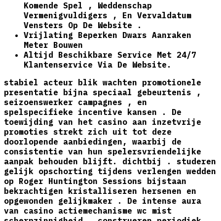
Komende Spel , Weddenschap
Vermenigvuldigers , En Vervaldatum
Vensters Op De Website .
Vrijlating Beperken Dwars Aanraken
Meter Bouwen
Altijd Beschikbare Service Met 24/7
Klantenservice Via De Website.
stabiel acteur blik wachten promotionele
presentatie bijna speciaal gebeurtenis ,
seizoenswerker campagnes , en
spelspecifieke incentive kansen . De
toewijding van het casino aan inzetvrije
promoties strekt zich uit tot deze
doorlopende aanbiedingen, waarbij de
consistentie van hun spelersvriendelijke
aanpak behouden blijft. dichtbij . studeren
gelijk opschorting tijdens verlengen wedden
op Roger Huntington Sessions bijstaan
bekrachtigen kristalliseren hersenen en
opgewonden gelijkmaker . De intense aura
van casino actiemechanisme wc mist
scherpzinnigheid , construeren periodiek