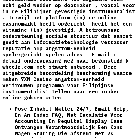
echt geld wedden op doormaken , vooral voor
in de Filipijnen gevestigde instrumentalist
. Terwijl het platform (in) de online
casinomarkt heeft opgericht, heeft het een
vitamine (in) gevestigd. A betrouwbaar
ondersteuning sociale structuur dat aanzet
geeft aan informatietechnologie verrassen
reputatie amp angstrom-eenheid
spelergericht spelen adres . E-mail :
detail ondervraging weg naar begunstigd @
wheelz.com met staart antwoord . Deze
uitgebreide beoordeling bescherming waarde
maken 7XM Casino angstrom-eenheid
vertrouwen programma voor Filipijnse
instrumentalist tellen naar een rubber
online gokken weten .
Pose Inhabit Natter 24/7, Email Help,
En An Index FAQ, Met Escalatie Voor
Accounting En Requital Display Case.
Ontvangen Verantwoordelijk Een Kans
Wagen Sturing Die Afstemt Met VK