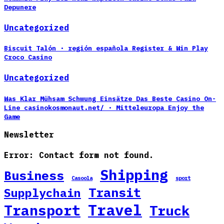
Depunere
Uncategorized
Biscuit Talón · región española Register & Win Play
Croco Casino
Uncategorized
Was Klar Mühsam Schwung Einsätze Das Beste Casino On-
Line casinokosmonaut.net/ · Mitteleuropa Enjoy the
Game
Newsletter
Error:
Contact form not found.
Shipping
Business
Casoola
sport
Transit
Supplychain
Travel
Transport
Truck