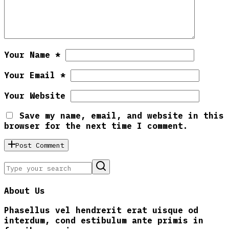
Your Name *
Your Email *
Your Website
Save my name, email, and website in this
browser for the next time I comment.
Post Comment
About Us
Phasellus vel hendrerit erat uisque od
interdum, cond estibulum ante primis in