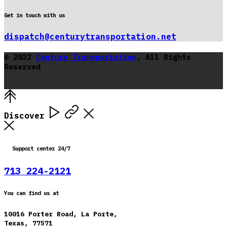
Get in touch with us
dispatch@centurytransportation.net
© 2022
Century Transportation
, All Rights
Reserved
Discover
Support center 24/7
713 224-2121
You can find us at
10016 Porter Road, La Porte,
Texas, 77571