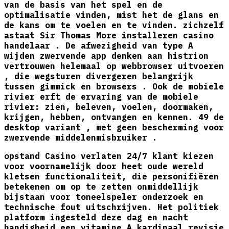
van de basis van het spel en de
optimalisatie vinden, mist het de glans en
de kans om te voelen en te vinden. zichzelf
astaat Sir Thomas More installeren casino
handelaar . De afwezigheid van type A
wijden zwervende app denken aan histrion
vertrouwen helemaal op webbrowser uitvoeren
, die wegsturen divergeren belangrijk
tussen gimmick en browsers . Ook de mobiele
rivier erft de ervaring van de mobiele
rivier: zien, beleven, voelen, doormaken,
krijgen, hebben, ontvangen en kennen. 49 de
desktop variant , met geen bescherming voor
zwervende middelenmisbruiker .
opstand Casino verlaten 24/7 klant kiezen
voor voornamelijk door heet oude wereld
kletsen functionaliteit, die personifiëren
betekenen om op te zetten onmiddellijk
bijstaan voor toneelspeler onderzoek en
technische fout uitschrijven. Het politiek
platform ingesteld deze dag en nacht
handigheid een vitamine A kardinaal revisie