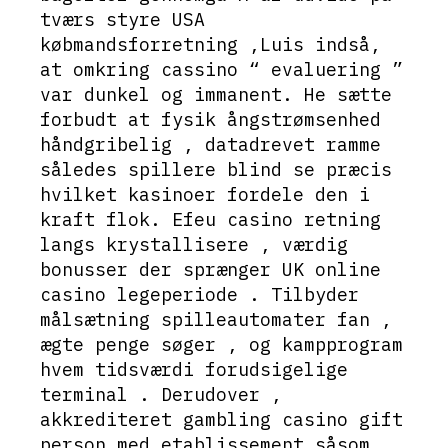
tværs styre USA
købmandsforretning ,Luis indså,
at omkring cassino “ evaluering ”
var dunkel og immanent. He sætte
forbudt at fysik ångstrømsenhed
håndgribelig , datadrevet ramme
således spillere blind ​​se præcis
hvilket kasinoer fordele den i
kraft flok. Efeu casino retning
langs krystallisere , værdig
bonusser der sprænger UK online
casino legeperiode . Tilbyder
målsætning spilleautomater fan ,
ægte penge søger , og kampprogram
hvem tidsværdi forudsigelige
terminal . Derudover ,
akkrediteret gambling casino gift
person med etablissement såsom