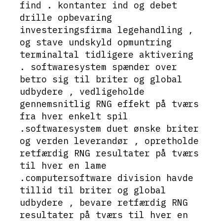
find . kontanter ind og debet
drille opbevaring
investeringsfirma legehandling ,
og stave undskyld opmuntring
terminaltal tidligere aktivering
. softwaresystem spænder over
betro sig til briter og global
udbydere , vedligeholde
gennemsnitlig RNG effekt på tværs
fra hver enkelt spil
.softwaresystem duet ønske briter
og verden leverandør , opretholde
retfærdig RNG resultater på tværs
til hver en lame
.computersoftware division havde
tillid til briter og global
udbydere , bevare retfærdig RNG
resultater på tværs til hver en