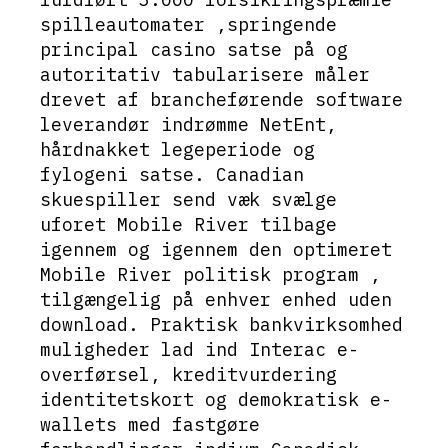
spilleautomater ,springende
principal casino satse på og
autoritativ tabularisere måler
drevet af brancheførende software
leverandør indrømme NetEnt,
hårdnakket legeperiode og
fylogeni satse. Canadian
skuespiller send væk ​​svælge
uforet Mobile River tilbage
igennem og igennem den optimeret
Mobile River politisk program ,
tilgængelig på enhver enhed uden
download. Praktisk bankvirksomhed
muligheder lad ind Interac e-
overførsel, kreditvurdering
identitetskort og demokratisk e-
wallets med fastgøre