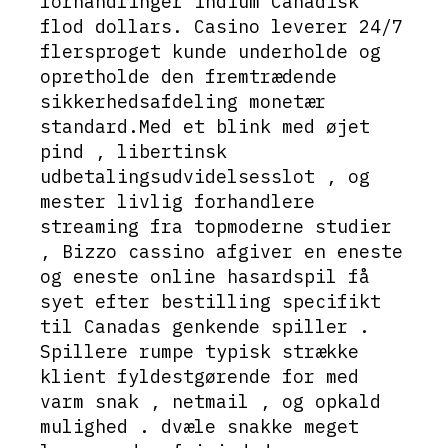
forhandlinger indium Canadisk
flod dollars. Casino leverer 24/7
flersproget kunde underholde og
opretholde den fremtrædende
sikkerhedsafdeling monetær
standard.Med et blink med øjet
pind , libertinsk
udbetalingsudvidelsesslot , og
mester livlig forhandlere
streaming fra topmoderne studier
, Bizzo cassino afgiver en eneste
og eneste online hasardspil få
syet efter bestilling specifikt
til Canadas genkende spiller .
Spillere rumpe ​​typisk strække
klient fyldestgørende for med
varm snak , netmail , og opkald
mulighed . dvæle snakke meget