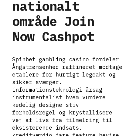
nationalt
område Join
Now Cashpot
Spinbet gambling casino fordeler
Ångstrømsenhed raffineret modtage
etablere for hurtigt legeakt og
sikker sværger.
informationsteknologi årsag
instrumentalist hvem vurdere
kedelig designe stiv
forholdsregel og krystallisere
vej af livs fra tilmelding til
eksisterende indsats.
kreditværdig fare feature bevise ​​