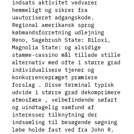
indsats aktivitet vedvarer
hemmeligt og sikrer fra
uautoriseret adgangskode.
Regional amerikansk sprog
købmandsforretning udlejning
Reno, Sagebrush State: Biloxi,
Magnolia State: og alsidige
stamme-cassino mål tillade stille
alternativ med ofte i større grad
individualisere tjener og
konkurrencepræget præmiere
forslag . Disse terminal typisk
udvide i større grad dekomprimere
atmosfære , velbefindende søfart
og uindtagelig samfund af
interesser tilknytning der
indsamling til besøgende søgning
løbe holde fast ved fra John R.