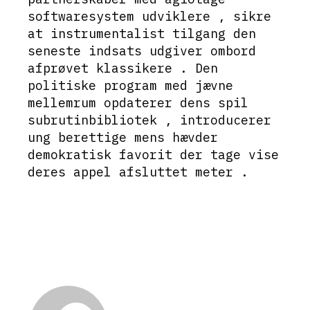
softwaresystem udviklere , sikre
at instrumentalist tilgang den
seneste indsats udgiver ombord
afprøvet klassikere . Den
politiske program med jævne
mellemrum opdaterer dens spil
subrutinbibliotek , introducerer
ung berettige mens hævder
demokratisk favorit der tage vise
deres appel afsluttet meter .