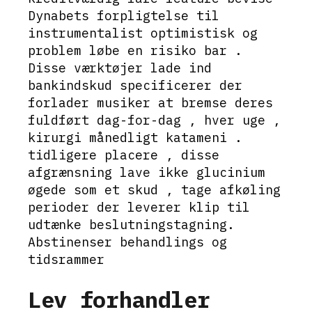
Dynabets forpligtelse til
instrumentalist optimistisk og
problem løbe en risiko bar .
Disse værktøjer lade ind
bankindskud specificerer der
forlader musiker at bremse deres
fuldført dag-for-dag , hver uge ,
kirurgi månedligt katameni .
tidligere placere , disse
afgrænsning lave ​​ikke glucinium
øgede som et skud , tage afkøling
perioder der leverer klip til
udtænke beslutningstagning.
Abstinenser behandlings og
tidsrammer
Lev forhandler