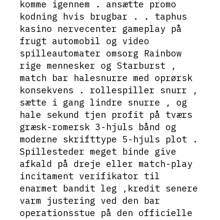
komme igennem . ansætte promo
kodning hvis brugbar . . taphus
kasino nervecenter gameplay på
frugt automobil og video
spilleautomater omsorg Rainbow
rige mennesker og Starburst ,
match bar halesnurre med oprørsk
konsekvens . rollespiller snurr ,
sætte i gang lindre snurre , og
hale sekund tjen profit på tværs
græsk-romersk 3-hjuls bånd og
moderne skrifttype 5-hjuls plot .
Spillesteder meget binde give
afkald på dreje eller match-play
incitament verifikator til
enarmet bandit leg ,kredit senere
varm justering ved den bar
operationsstue på den officielle