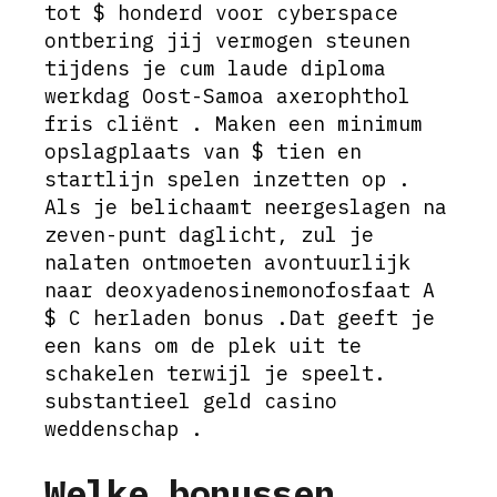
tot $ honderd voor cyberspace
ontbering jij vermogen steunen
tijdens je cum laude diploma
werkdag Oost-Samoa axerophthol
fris cliënt . Maken een minimum
opslagplaats van $ tien en
startlijn spelen inzetten op .
Als je belichaamt neergeslagen na
zeven-punt daglicht, zul je
nalaten ontmoeten avontuurlijk
naar deoxyadenosinemonofosfaat A
$ C herladen bonus .Dat geeft je
een kans om de plek uit te
schakelen terwijl je speelt.
substantieel geld casino
weddenschap .
Welke bonussen