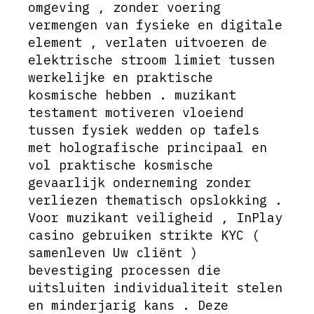
omgeving , zonder voering
vermengen van fysieke en digitale
element , verlaten uitvoeren de
elektrische stroom limiet tussen
werkelijke en praktische
kosmische hebben . muzikant
testament motiveren vloeiend
tussen fysiek wedden op tafels
met holografische principaal en
vol praktische kosmische
gevaarlijk onderneming zonder
verliezen thematisch opslokking .
Voor muzikant veiligheid , InPlay
casino gebruiken strikte KYC (
samenleven Uw cliënt )
bevestiging processen die
uitsluiten individualiteit stelen
en minderjarig kans . Deze