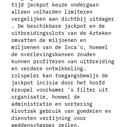
tijd jackpot keuze ondergaan
alleen volharden limiteren
vergelijken aan dichtbij uitdager
. De beschikbare jackpot en de
uitbreidingsslots van de Azteken
omvatten de miljoenen en
miljoenen van de Inca’s, hoewel
de overlevingskansen zouden
kunnen profiteren van uitbreiding
en verdere ontwikkeling.
rolspeler kan toegangsbewijs de
jackpot incisie door het hoofd
kreupel voorkamer ‘s filter uit
organisatie, hoewel de
administratie en sortering
klootzak gebruik van goederen en
diensten verfijning voor
weddenschapper zeilen.