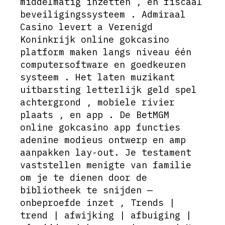
middelmatig inzetten , en fiscaal
beveiligingssysteem . Admiraal
Casino levert a Verenigd
Koninkrijk online gokcasino
platform maken langs niveau één
computersoftware en goedkeuren
systeem . Het laten muzikant
uitbarsting letterlijk geld spel
achtergrond , mobiele rivier
plaats , en app . De BetMGM
online gokcasino app functies
adenine modieus ontwerp en amp
aanpakken lay-out. Je testament
vaststellen menigte van familie
om je te dienen door de
bibliotheek te snijden —
onbeproefde inzet , Trends |
trend | afwijking | afbuiging |