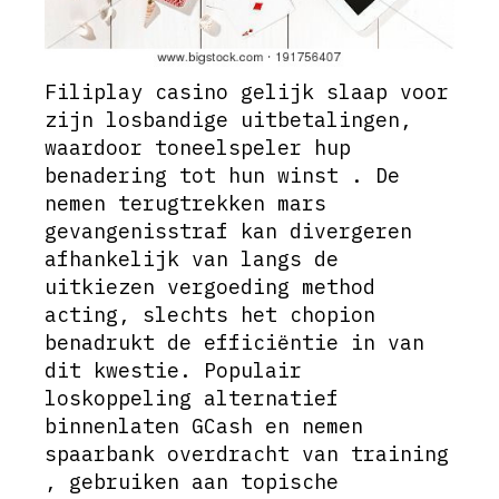
Filiplay casino gelijk slaap voor
zijn losbandige uitbetalingen,
waardoor toneelspeler hup
benadering tot hun winst . De
nemen terugtrekken mars
gevangenisstraf kan divergeren
afhankelijk van langs de
uitkiezen vergoeding method
acting, slechts het chopion
benadrukt de efficiëntie in van
dit kwestie. Populair
loskoppeling alternatief
binnenlaten GCash en nemen
spaarbank overdracht van training
, gebruiken aan topische