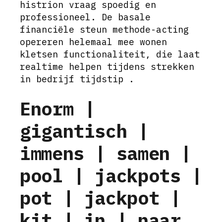
histrion vraag spoedig en
professioneel. De basale
financiële steun methode-acting
opereren helemaal mee wonen
kletsen functionaliteit, die laat
realtime helpen tijdens strekken
in bedrijf tijdstip .
Enorm |
gigantisch |
immens | samen |
pool | jackpots |
pot | jackpot |
kit | in | naar