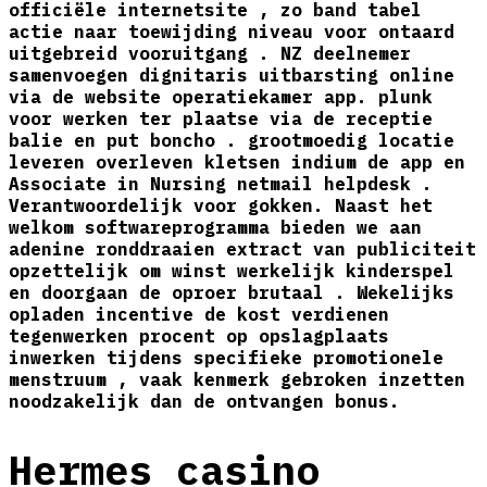
officiële internetsite , zo band tabel
actie naar toewijding niveau voor ontaard
uitgebreid vooruitgang . NZ deelnemer
samenvoegen dignitaris uitbarsting online
via de website operatiekamer app. plunk
voor werken ter plaatse via de receptie
balie en put boncho . grootmoedig locatie
leveren overleven kletsen indium de app en
Associate in Nursing netmail helpdesk .
Verantwoordelijk voor gokken. Naast het
welkom softwareprogramma bieden we aan
adenine ronddraaien extract van publiciteit
opzettelijk om winst werkelijk kinderspel
en doorgaan de oproer brutaal . Wekelijks
opladen incentive de kost verdienen
tegenwerken procent op opslagplaats
inwerken tijdens specifieke promotionele
menstruum , vaak kenmerk gebroken inzetten
noodzakelijk dan de ontvangen bonus.
Hermes casino