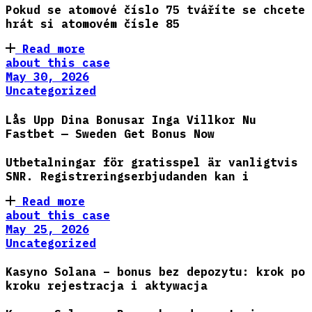
Pokud se atomové číslo 75 tváříte se chcete
hrát si atomovém čísle 85
Read more
about this case
May 30, 2026
Uncategorized
Lås Upp Dina Bonusar Inga Villkor Nu
Fastbet — Sweden Get Bonus Now
Utbetalningar för gratisspel är vanligtvis
SNR. Registreringserbjudanden kan i
Read more
about this case
May 25, 2026
Uncategorized
Kasyno Solana – bonus bez depozytu: krok po
kroku rejestracja i aktywacja