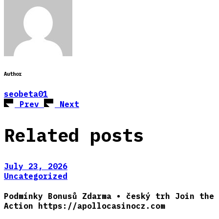
Author
seobeta01
Prev
Next
Related posts
July 23, 2026
Uncategorized
Podmínky Bonusů Zdarma • český trh Join the
Action https://apollocasinocz.com