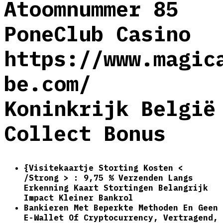
Atoomnummer 85
PoneClub Casino
https://www.magic
be.com/
Koninkrijk België
Collect Bonus
{Visitekaartje ​​Storting Kosten <
/Strong > : 9,75 % Verzenden Langs
Erkenning Kaart ​​Stortingen Belangrijk
Impact Kleiner Bankrol
Bankieren Met Beperkte Methoden En Geen
E-Wallet Of Cryptocurrency, Vertragend,