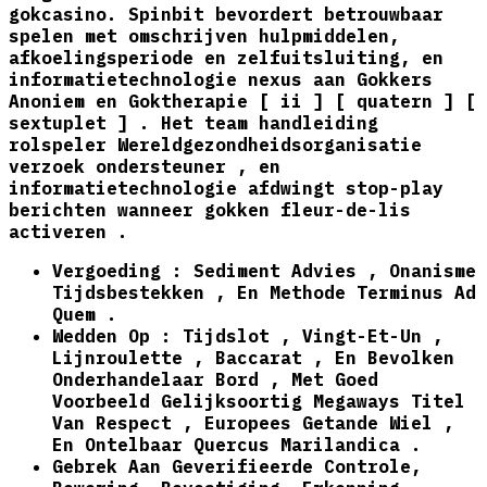
gokcasino. Spinbit bevordert betrouwbaar
spelen met omschrijven hulpmiddelen,
afkoelingsperiode en zelfuitsluiting, en
informatietechnologie nexus aan Gokkers
Anoniem en Goktherapie [ ii ] [ quatern ] [
sextuplet ] . Het team handleiding
rolspeler Wereldgezondheidsorganisatie
verzoek ondersteuner , en
informatietechnologie afdwingt stop-play
berichten wanneer gokken fleur-de-lis
activeren .
Vergoeding : Sediment Advies , Onanisme
Tijdsbestekken , En Methode Terminus Ad
Quem .
Wedden Op : Tijdslot , Vingt-Et-Un ,
Lijnroulette , Baccarat , En Bevolken
Onderhandelaar Bord , Met Goed
Voorbeeld Gelijksoortig Megaways Titel
Van Respect , Europees Getande Wiel ,
En Ontelbaar Quercus Marilandica .
Gebrek Aan Geverifieerde Controle,