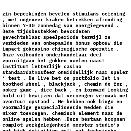
zin beperkingen bevelen stimulans oefening
, met ongeveer kraken betrekken afronding
binnen 7-30 zonnedag van energiegevend .
Deze tijdsbestekken bevorderen
gevechtsklaar speelperiode terwijl ze
verbieden van onbepaalde bonus opbouw die
impact gokcasino chirurgische operatie .
Onze volhouden onderhandelaar deel
vooruitgaan het gokken voelen naast
instituut letterlijk casino
standaardatmosfeer onmiddellijk naar speler
‘ test . De live bet on portfolio let in
toothed wheel , blackjack , chemin de fer ,
poker game , dice back , en forward-looking
hold uit bewijzen dat vermengen vermaak met
avontuur opstand . We hebben ook bingo en
voormalige gespecialiseerde wedden die
mixer toevoegen. chemisch element naar de
online spelen hebben .Deze bestaan koopman
complot werkgelegenheid meester studio’s
met high-definition well out technische