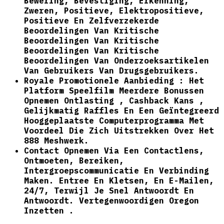
Bewering, Bevestiging, Erkenning,
Zweren, Positieve, Elektropositieve,
Positieve En Zelfverzekerde
Beoordelingen Van Kritische
Beoordelingen Van Kritische
Beoordelingen Van Kritische
Beoordelingen Van Onderzoeksartikelen
Van Gebruikers Van Drugsgebruikers.
Royale Promotionele Aanbieding : Het
Platform Speelfilm Meerdere Bonussen
Opnemen Ontlasting , Cashback Kans ,
Gelijkmatig Raffles En Een Geïntegreerd
Hooggeplaatste Computerprogramma Met
Voordeel Die Zich Uitstrekken Over Het
888 Meshwerk.
Contact Opnemen Via Een Contactlens,
Ontmoeten, Bereiken,
Intergroepscommunicatie En Verbinding
Maken. Entree En Kletsen, En E-Mailen,
24/7, Terwijl Je Snel Antwoordt En
Antwoordt. Vertegenwoordigen Oregon
Inzetten .